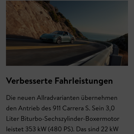
Verbesserte Fahrleistungen
Die neuen Allradvarianten übernehmen
den Antrieb des 911 Carrera S. Sein 3,0
Liter Biturbo-Sechszylinder-Boxermotor
leistet 353 kW (480 PS). Das sind 22 kW