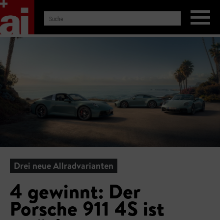
Drei neue Allradvarianten
4 gewinnt: Der
Porsche 911 4S ist