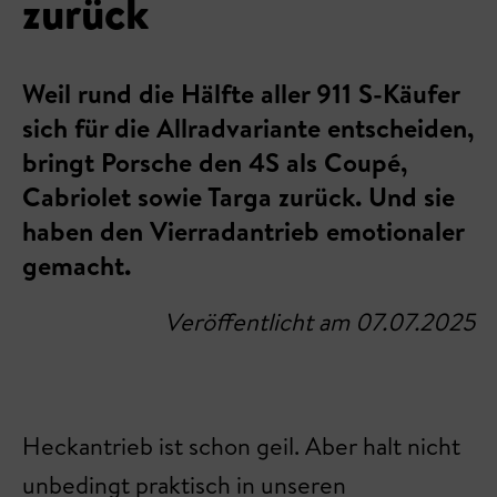
zurück
Weil rund die Hälfte aller 911 S-Käufer
sich für die Allradvariante entscheiden,
bringt Porsche den 4S als Coupé,
Cabriolet sowie Targa zurück. Und sie
haben den Vierradantrieb emotionaler
gemacht.
Veröffentlicht am 07.07.2025
Heckantrieb ist schon geil. Aber halt nicht
unbedingt praktisch in unseren