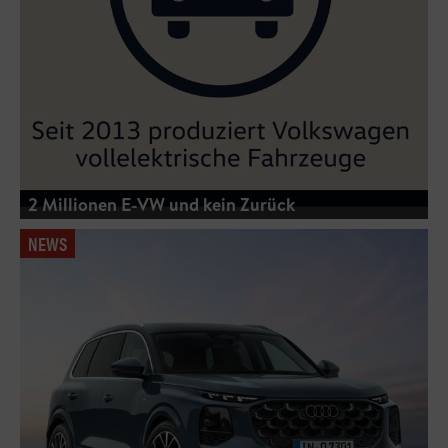
2 Millionen E-VW und kein Zurück
NEWS