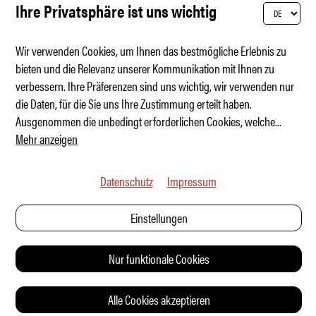
Ihre Privatsphäre ist uns wichtig
Wir verwenden Cookies, um Ihnen das bestmögliche Erlebnis zu
bieten und die Relevanz unserer Kommunikation mit Ihnen zu
verbessern. Ihre Präferenzen sind uns wichtig, wir verwenden nur
Das schönste Rennen der Welt
die Daten, für die Sie uns Ihre Zustimmung erteilt haben.
Ausgenommen die unbedingt erforderlichen Cookies, welche
...
Mehr anzeigen
Datenschutz
Impressum
Einstellungen
Nur funktionale Cookies
Alle Cookies akzeptieren