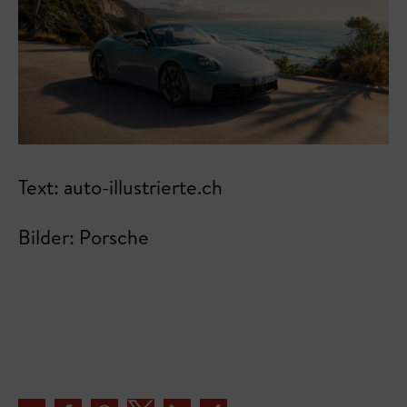
Text: auto-illustrierte.ch
Bilder: Porsche