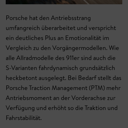
Porsche hat den Antriebsstrang
umfangreich überarbeitet und verspricht
ein deutliches Plus an Emotionalität im
Vergleich zu den Vorgängermodellen. Wie
alle Allradmodelle des 911er sind auch die
S-Varianten fahrdynamisch grundsätzlich
heckbetont ausgelegt. Bei Bedarf stellt das
Porsche Traction Management (PTM) mehr
Antriebsmoment an der Vorderachse zur
Verfügung und erhöht so die Traktion und
Fahrstabilität.