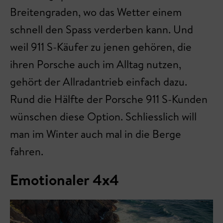
Breitengraden, wo das Wetter einem
schnell den Spass verderben kann. Und
weil 911 S-Käufer zu jenen gehören, die
ihren Porsche auch im Alltag nutzen,
gehört der Allradantrieb einfach dazu.
Rund die Hälfte der Porsche 911 S-Kunden
wünschen diese Option. Schliesslich will
man im Winter auch mal in die Berge
fahren.
Emotionaler 4x4