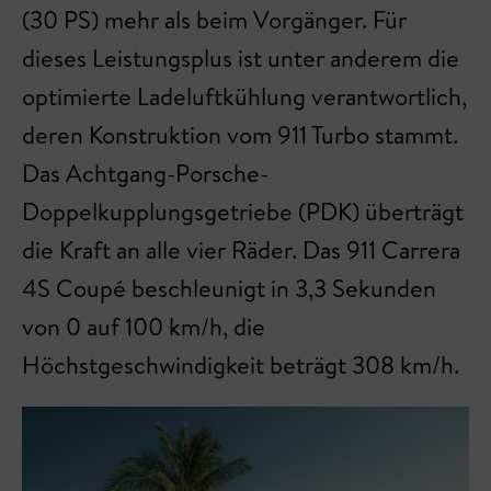
(30 PS) mehr als beim Vorgänger. Für
dieses Leistungsplus ist unter anderem die
optimierte Ladeluftkühlung verantwortlich,
deren Konstruktion vom 911 Turbo stammt.
Das Achtgang-Porsche-
Doppelkupplungsgetriebe (PDK) überträgt
die Kraft an alle vier Räder. Das 911 Carrera
4S Coupé beschleunigt in 3,3 Sekunden
von 0 auf 100 km/h, die
Höchstgeschwindigkeit beträgt 308 km/h.