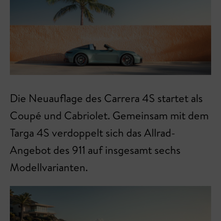
Die Neuauflage des Carrera 4S startet als
Coupé und Cabriolet. Gemeinsam mit dem
Targa 4S verdoppelt sich das Allrad-
Angebot des 911 auf insgesamt sechs
Modellvarianten.