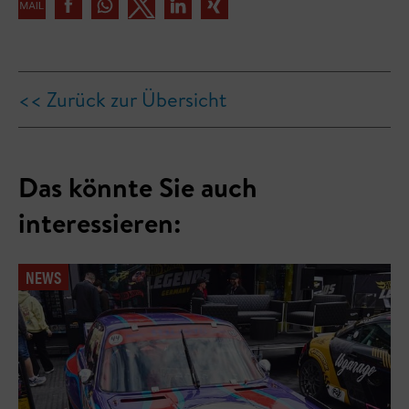
<< Zurück zur Übersicht
Das könnte Sie auch
interessieren:
NEWS