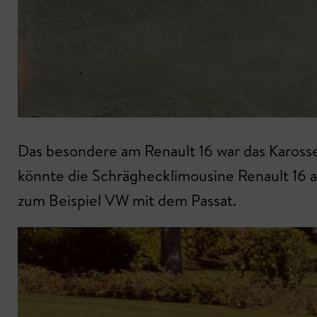
Das besondere am Renault 16 war das Karosse
könnte die Schräghecklimousine Renault 16 a
zum Beispiel VW mit dem Passat.