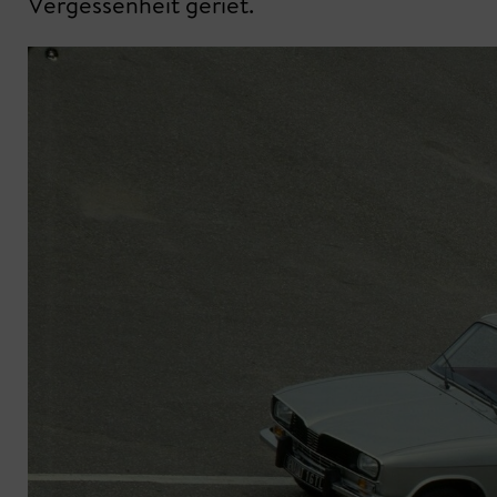
Vergessenheit geriet.