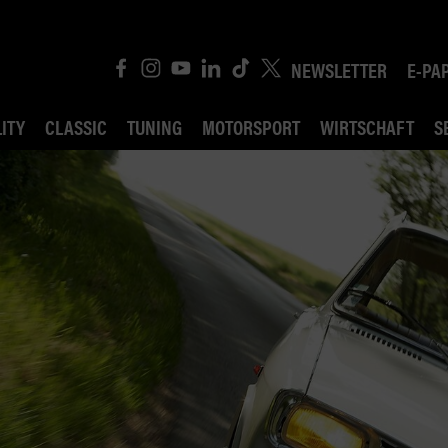
NEWSLETTER
E-PA
ITY
CLASSIC
TUNING
MOTORSPORT
WIRTSCHAFT
S