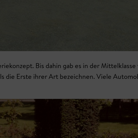
riekonzept. Bis dahin gab es in der Mittelklass
ls die Erste ihrer Art bezeichnen. Viele Automo