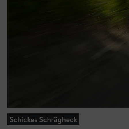
Schickes Schrägheck