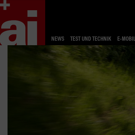
NEWS
TEST UND TECHNIK
E-MOBIL