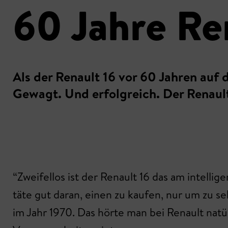
60 Jahre Re
Als der Renault 16 vor 60 Jahren auf
Gewagt. Und erfolgreich. Der Renault
“Zweifellos ist der Renault 16 das am intell
täte gut daran, einen zu kaufen, nur um zu s
im Jahr 1970. Das hörte man bei Renault natür