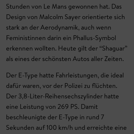
Stunden von Le Mans gewonnen hat. Das
Design von Malcolm Sayer orientierte sich
stark an der Aerodynamik, auch wenn
Feministinnen darin ein Phallus-Symbol
erkennen wollten. Heute gilt der “Shaguar”
als eines der schönsten Autos aller Zeiten.
Der E-Type hatte Fahrleistungen, die ideal
dafür waren, vor der Polizei zu flüchten.
Der 3,8-Liter-Reihensechszylinder hatte
eine Leistung von 269 PS. Damit
beschleunigte der E-Type in rund 7
Sekunden auf 100 km/h und erreichte eine