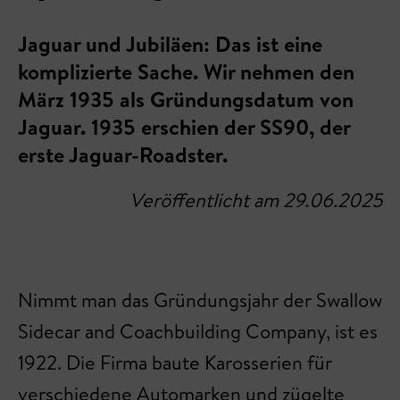
Jaguar und Jubiläen: Das ist eine
komplizierte Sache. Wir nehmen den
März 1935 als Gründungsdatum von
Jaguar. 1935 erschien der SS90, der
erste Jaguar-Roadster.
Veröffentlicht am 29.06.2025
Nimmt man das Gründungsjahr der Swallow
Sidecar and Coachbuilding Company, ist es
1922. Die Firma baute Karosserien für
verschiedene Automarken und zügelte