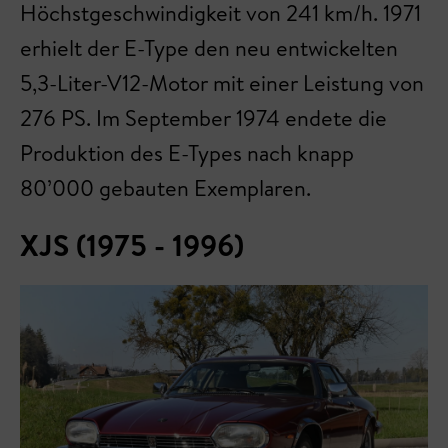
Höchstgeschwindigkeit von 241 km/h. 1971
erhielt der E-Type den neu entwickelten
5,3-Liter-V12-Motor mit einer Leistung von
276 PS. Im September 1974 endete die
Produktion des E-Types nach knapp
80’000 gebauten Exemplaren.
XJS (1975 - 1996)