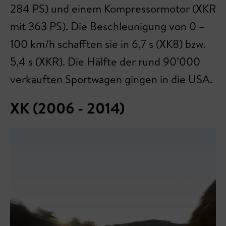
284 PS) und einem Kompressormotor (XKR
mit 363 PS). Die Beschleunigung von 0 –
100 km/h schafften sie in 6,7 s (XK8) bzw.
5,4 s (XKR). Die Hälfte der rund 90’000
verkauften Sportwagen gingen in die USA.
XK (2006 - 2014)