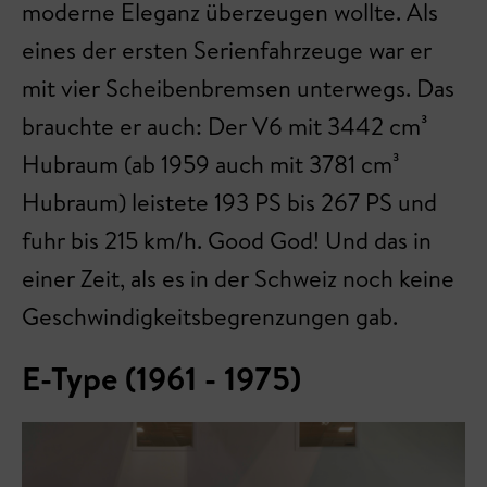
moderne Eleganz überzeugen wollte. Als
eines der ersten Serienfahrzeuge war er
mit vier Scheibenbremsen unterwegs. Das
brauchte er auch: Der V6 mit 3442 cm³
Hubraum (ab 1959 auch mit 3781 cm³
Hubraum) leistete 193 PS bis 267 PS und
fuhr bis 215 km/h. Good God! Und das in
einer Zeit, als es in der Schweiz noch keine
Geschwindigkeitsbegrenzungen gab.
E-Type (1961 - 1975)