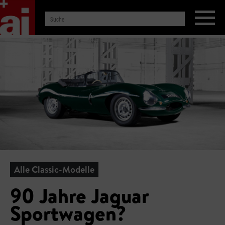
Alle Classic-Modelle
90 Jahre Jaguar
Sportwagen?