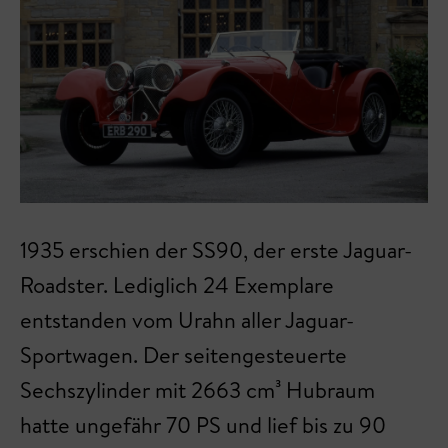
1935 erschien der SS90, der erste Jaguar-
Roadster. Lediglich 24 Exemplare
entstanden vom Urahn aller Jaguar-
Sportwagen. Der seitengesteuerte
Sechszylinder mit 2663 cm³ Hubraum
hatte ungefähr 70 PS und lief bis zu 90