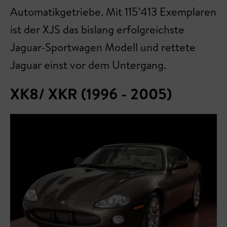
Automatikgetriebe. Mit 115’413 Exemplaren
ist der XJS das bislang erfolgreichste
Jaguar-Sportwagen Modell und rettete
Jaguar einst vor dem Untergang.
XK8/ XKR (1996 - 2005)