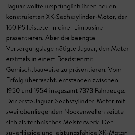
Jaguar wollte ursprünglich ihren neuen
konstruierten XK-Sechszylinder-Motor, der
160 PS leistete, in einer Limousine
präsentieren. Aber die beengte
Versorgungslage nötigte Jaguar, den Motor
erstmals in einem Roadster mit
Gemischtbauweise zu präsentieren. Vom
Erfolg überrascht, entstanden zwischen
1950 und 1954 insgesamt 7373 Fahrzeuge.
Der erste Jaguar-Sechszylinder-Motor mit
zwei obenliegenden Nockenwellen zeigte
sich als technisches Meisterwerk. Der
zuverlässige und leistungsfähige XK-Motor