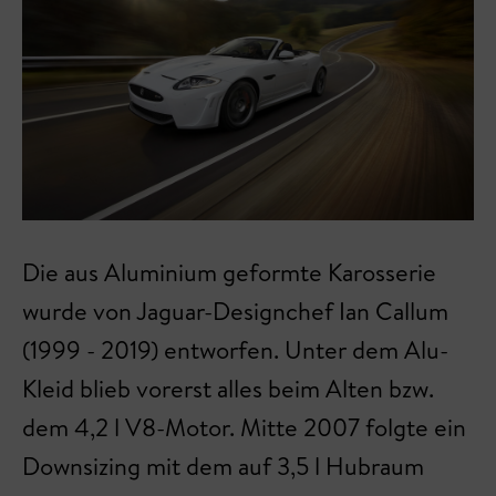
Die aus Aluminium geformte Karosserie
wurde von Jaguar-Designchef Ian Callum
(1999 - 2019) entworfen. Unter dem Alu-
Kleid blieb vorerst alles beim Alten bzw.
dem 4,2 l V8-Motor. Mitte 2007 folgte ein
Downsizing mit dem auf 3,5 l Hubraum