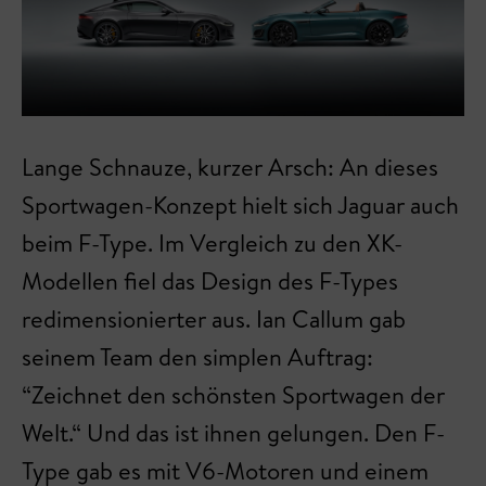
Lange Schnauze, kurzer Arsch: An dieses
Sportwagen-Konzept hielt sich Jaguar auch
beim F-Type. Im Vergleich zu den XK-
Modellen fiel das Design des F-Types
redimensionierter aus. Ian Callum gab
seinem Team den simplen Auftrag:
“Zeichnet den schönsten Sportwagen der
Welt.“ Und das ist ihnen gelungen. Den F-
Type gab es mit V6-Motoren und einem