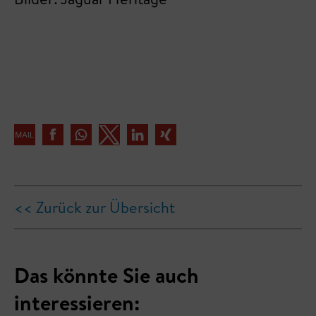
<< Zurück zur Übersicht
Das könnte Sie auch
interessieren: