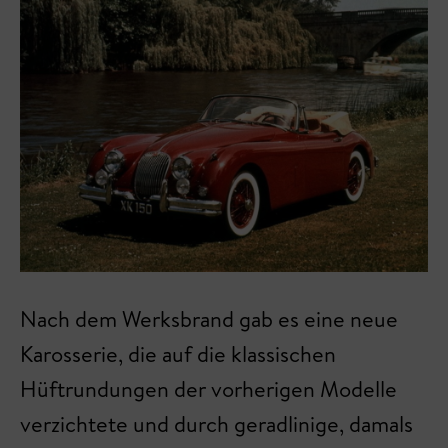
Nach dem Werksbrand gab es eine neue
Karosserie, die auf die klassischen
Hüftrundungen der vorherigen Modelle
verzichtete und durch geradlinige, damals