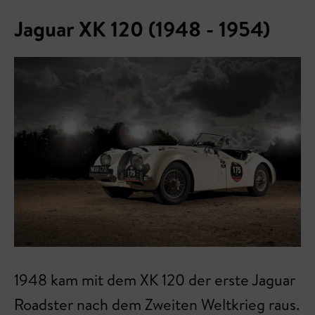
Jaguar XK 120 (1948 - 1954)
1948 kam mit dem XK 120 der erste Jaguar
Roadster nach dem Zweiten Weltkrieg raus.