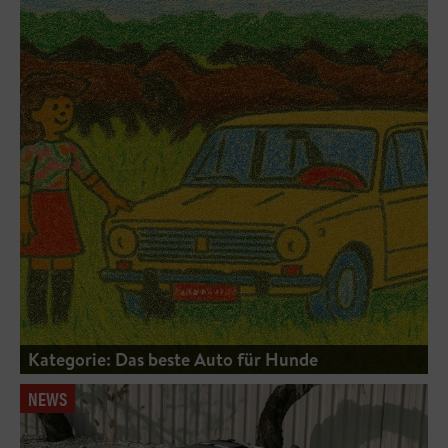
Kategorie: Das beste Auto für Hunde
NEWS