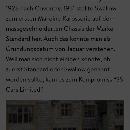
1928 nach Coventry. 1931 stellte Swallow
zum ersten Mal eine Karosserie auf dem
massgeschneiderten Chassis der Marke
Standard her. Auch das könnte man als
Gründungsdatum von Jaguar verstehen.
Weil man sich nicht einigen konnte, ob
zuerst Standard oder Swallow genannt
werden sollte, kam es zum Kompromiss “SS
Cars Limited”.