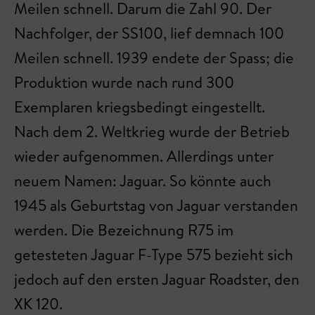
Meilen schnell. Darum die Zahl 90. Der
Nachfolger, der SS100, lief demnach 100
Meilen schnell. 1939 endete der Spass; die
Produktion wurde nach rund 300
Exemplaren kriegsbedingt eingestellt.
Nach dem 2. Weltkrieg wurde der Betrieb
wieder aufgenommen. Allerdings unter
neuem Namen: Jaguar. So könnte auch
1945 als Geburtstag von Jaguar verstanden
werden. Die Bezeichnung R75 im
getesteten Jaguar F-Type 575 bezieht sich
jedoch auf den ersten Jaguar Roadster, den
XK 120.