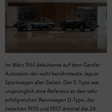
Im März 1961 debütierte auf dem Genfer
Autosalon der wohl berühmteste Jaguar
Sportwagen aller Zeiten. Der E-Type war
ursprünglich eine Referenz an den sehr
erfolgreichen Rennwagen D-Type, der
zwischen 1955 und 1957 dreimal die 24-