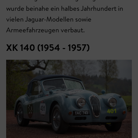
wurde beinahe ein halbes Jahrhundert in
vielen Jaguar-Modellen sowie
Armeefahrzeugen verbaut.
XK 140 (1954 - 1957)