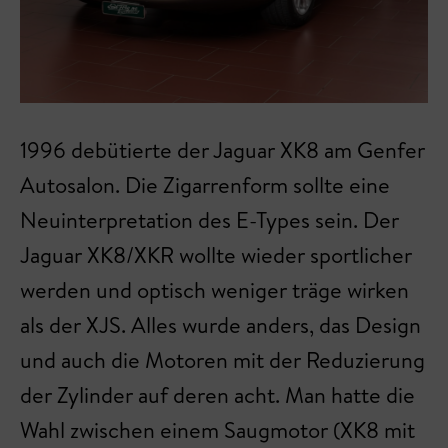
1996 debütierte der Jaguar XK8 am Genfer
Autosalon. Die Zigarrenform sollte eine
Neuinterpretation des E-Types sein. Der
Jaguar XK8/XKR wollte wieder sportlicher
werden und optisch weniger träge wirken
als der XJS. Alles wurde anders, das Design
und auch die Motoren mit der Reduzierung
der Zylinder auf deren acht. Man hatte die
Wahl zwischen einem Saugmotor (XK8 mit