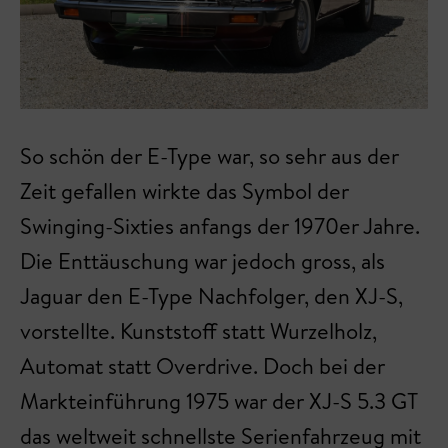
So schön der E-Type war, so sehr aus der
Zeit gefallen wirkte das Symbol der
Swinging-Sixties anfangs der 1970er Jahre.
Die Enttäuschung war jedoch gross, als
Jaguar den E-Type Nachfolger, den XJ-S,
vorstellte. Kunststoff statt Wurzelholz,
Automat statt Overdrive. Doch bei der
Markteinführung 1975 war der XJ-S 5.3 GT
das weltweit schnellste Serienfahrzeug mit