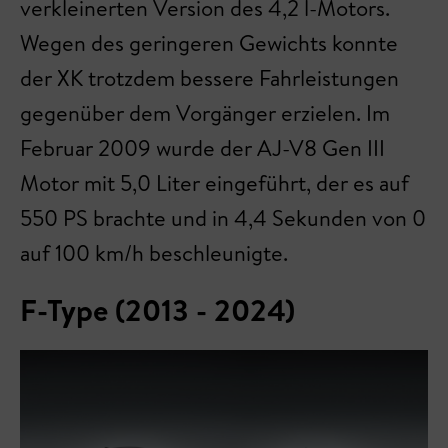
verkleinerten Version des 4,2 l-Motors.
Wegen des geringeren Gewichts konnte
der XK trotzdem bessere Fahrleistungen
gegenüber dem Vorgänger erzielen. Im
Februar 2009 wurde der AJ-V8 Gen III
Motor mit 5,0 Liter eingeführt, der es auf
550 PS brachte und in 4,4 Sekunden von 0
auf 100 km/h beschleunigte.
F-Type (2013 - 2024)