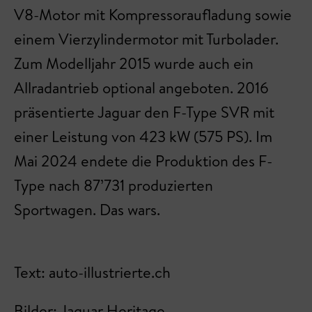
V8-Motor mit Kompressoraufladung sowie
einem Vierzylindermotor mit Turbolader.
Zum Modelljahr 2015 wurde auch ein
Allradantrieb optional angeboten. 2016
präsentierte Jaguar den F-Type SVR mit
einer Leistung von 423 kW (575 PS). Im
Mai 2024 endete die Produktion des F-
Type nach 87’731 produzierten
Sportwagen. Das wars.
Text: auto-illustrierte.ch
Bilder: Jaguar Heritage