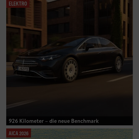
ELEKTRO
926 Kilometer – die neue Benchmark
AICA 2026