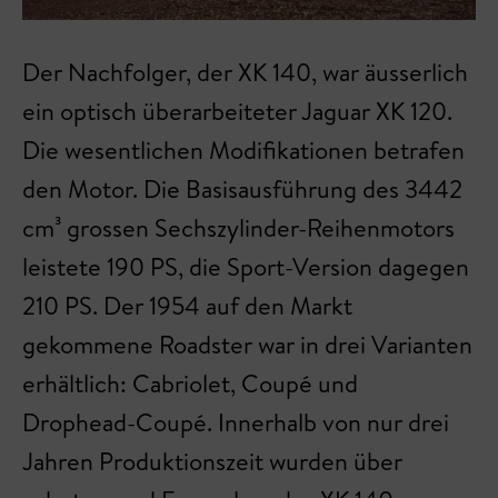
Der Nachfolger, der XK 140, war äusserlich
ein optisch überarbeiteter Jaguar XK 120.
Die wesentlichen Modifikationen betrafen
den Motor. Die Basisausführung des 3442
cm³ grossen Sechszylinder-Reihenmotors
leistete 190 PS, die Sport-Version dagegen
210 PS. Der 1954 auf den Markt
gekommene Roadster war in drei Varianten
erhältlich: Cabriolet, Coupé und
Drophead-Coupé. Innerhalb von nur drei
Jahren Produktionszeit wurden über