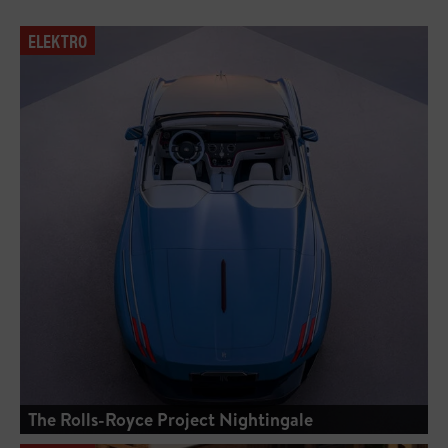
ELEKTRO
The Rolls-Royce Project Nightingale