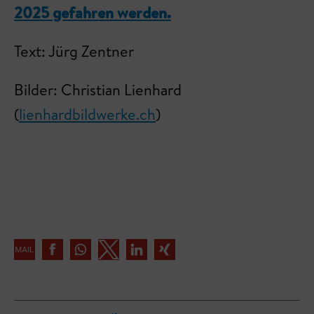
2025 gefahren werden.
Text: Jürg Zentner
Bilder: Christian Lienhard
(
lienhardbildwerke.ch
)