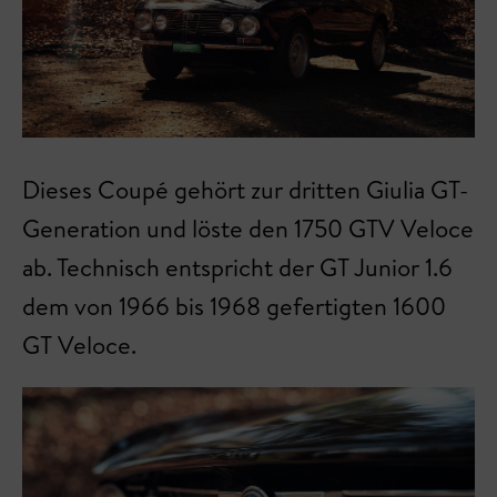
Dieses Coupé gehört zur dritten Giulia GT-
Generation und löste den 1750 GTV Veloce
ab. Technisch entspricht der GT Junior 1.6
dem von 1966 bis 1968 gefertigten 1600
GT Veloce.