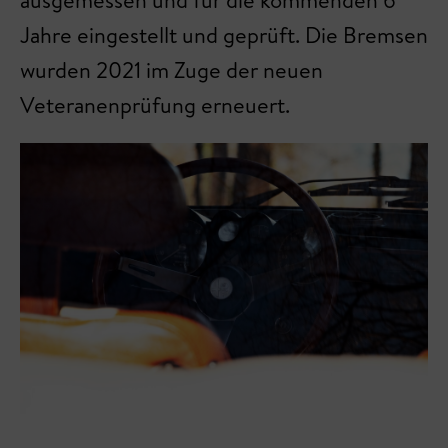
Jahre eingestellt und geprüft. Die Bremsen
wurden 2021 im Zuge der neuen
Veteranenprüfung erneuert.