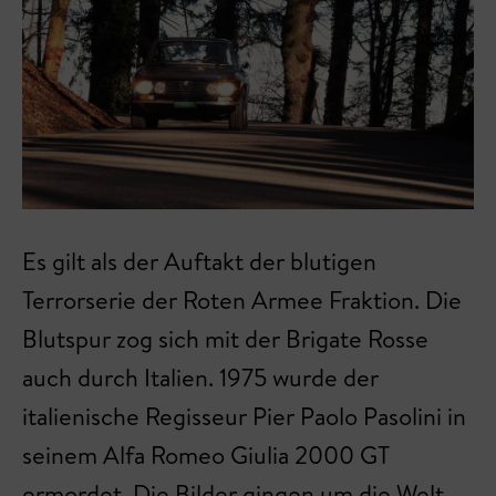
Es gilt als der Auftakt der blutigen
Terrorserie der Roten Armee Fraktion. Die
Blutspur zog sich mit der Brigate Rosse
auch durch Italien. 1975 wurde der
italienische Regisseur Pier Paolo Pasolini in
seinem Alfa Romeo Giulia 2000 GT
ermordet. Die Bilder gingen um die Welt.