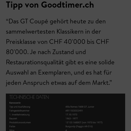
Tipp von Goodtimer.ch
“Das GT Coupé gehört heute zu den
sammelwertesten Klassikern in der
Preisklasse von CHF 40'000 bis CHF
80'000. Je nach Zustand und
Restaurationsqualität gibt es eine solide
Auswahl an Exemplaren, und es hat für
jeden Anspruch etwas auf dem Markt.”