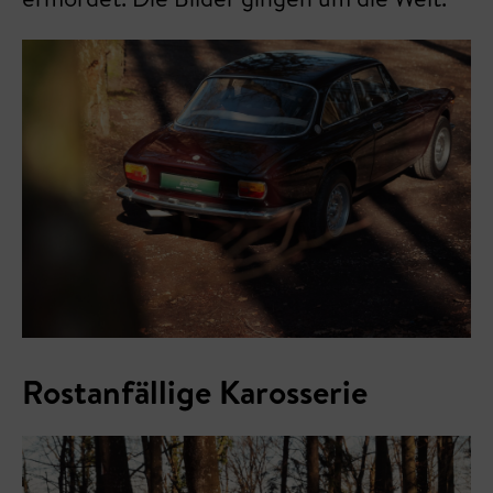
Rostanfällige Karosserie