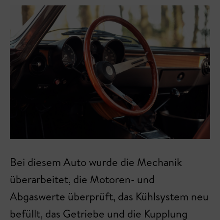
Bei diesem Auto wurde die Mechanik
überarbeitet, die Motoren- und
Abgaswerte überprüft, das Kühlsystem neu
befüllt, das Getriebe und die Kupplung