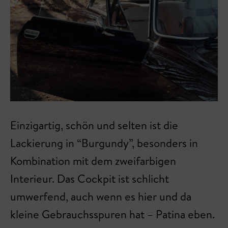
Einzigartig, schön und selten ist die
Lackierung in “Burgundy”, besonders in
Kombination mit dem zweifarbigen
Interieur. Das Cockpit ist schlicht
umwerfend, auch wenn es hier und da
kleine Gebrauchsspuren hat – Patina eben.