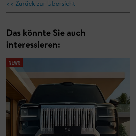
<< Zurück zur Übersicht
Das könnte Sie auch
interessieren:
NEWS