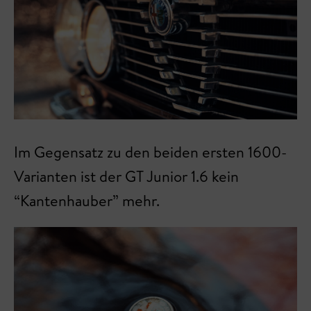
Im Gegensatz zu den beiden ersten 1600-
Varianten ist der GT Junior 1.6 kein
“Kantenhauber” mehr.