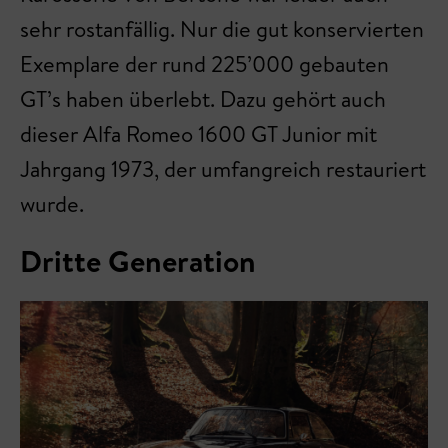
sehr rostanfällig. Nur die gut konservierten
Exemplare der rund 225’000 gebauten
GT’s haben überlebt. Dazu gehört auch
dieser Alfa Romeo 1600 GT Junior mit
Jahrgang 1973, der umfangreich restauriert
wurde.
Dritte Generation