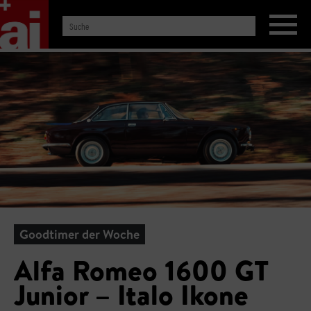
Goodtimer der Woche
Alfa Romeo 1600 GT
Junior – Italo Ikone