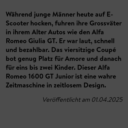
Während junge Männer heute auf E-
Scooter hocken, fuhren ihre Grossväter
in ihrem Alter Autos wie den Alfa
Romeo Giulia GT. Er war laut, schnell
und bezahlbar. Das viersitzige Coupé
bot genug Platz für Amore und danach
für eins bis zwei Kinder. Dieser Alfa
Romeo 1600 GT Junior ist eine wahre
Zeitmaschine in zeitlosem Design.
Veröffentlicht am 01.04.2025