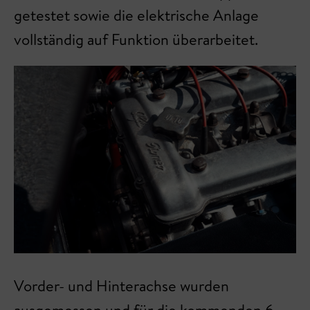
getestet sowie die elektrische Anlage
vollständig auf Funktion überarbeitet.
Vorder- und Hinterachse wurden
ausgemessen und für die kommenden 6