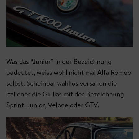
Was das “Junior” in der Bezeichnung
bedeutet, weiss wohl nicht mal Alfa Romeo
selbst. Scheinbar wahllos versahen die
Italiener die Giulias mit der Bezeichnung
Sprint, Junior, Veloce oder GTV.