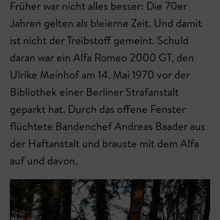
Früher war nicht alles besser: Die 70er
Jahren gelten als bleierne Zeit. Und damit
ist nicht der Treibstoff gemeint. Schuld
daran war ein Alfa Romeo 2000 GT, den
Ulrike Meinhof am 14. Mai 1970 vor der
Bibliothek einer Berliner Strafanstalt
geparkt hat. Durch das offene Fenster
flüchtete Bandenchef Andreas Baader aus
der Haftanstalt und brauste mit dem Alfa
auf und davon.