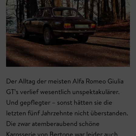
Der Alltag der meisten Alfa Romeo Giulia
GT’s verlief wesentlich unspektakulärer.
Und gepflegter – sonst hätten sie die
letzten fünf Jahrzehnte nicht überstanden.
Die zwar atemberaubend schöne
Karosserie von Bertone war leider auch