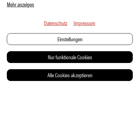
Mehr anzeigen
Datenschutz
Impressum
Einstellungen
Nur funktionale Cookies
Alle Cookies akzeptieren
© 2026 Auto Illustrierte
KONTAKT