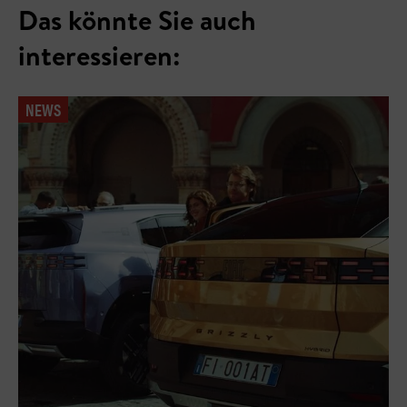
Das könnte Sie auch
interessieren:
NEWS