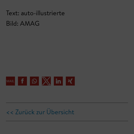
Text: auto-illustrierte
Bild: AMAG
<< Zurück zur Übersicht