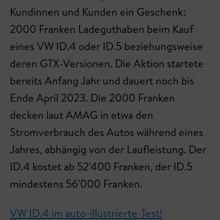
Kundinnen und Kunden ein Geschenk:
2000 Franken Ladeguthaben beim Kauf
eines VW ID.4 oder ID.5 beziehungsweise
deren GTX-Versionen. Die Aktion startete
bereits Anfang Jahr und dauert noch bis
Ende April 2023. Die 2000 Franken
decken laut AMAG in etwa den
Stromverbrauch des Autos während eines
Jahres, abhängig von der Laufleistung. Der
ID.4 kostet ab 52'400 Franken, der ID.5
mindestens 56'000 Franken.
VW ID.4 im auto-illustrierte-Test!