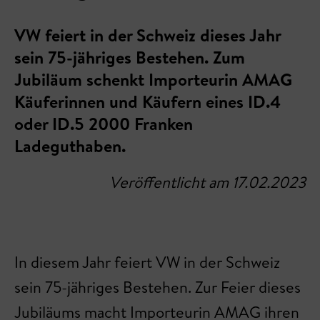
VW feiert in der Schweiz dieses Jahr
sein 75-jähriges Bestehen. Zum
Jubiläum schenkt Importeurin AMAG
Käuferinnen und Käufern eines ID.4
oder ID.5 2000 Franken
Ladeguthaben.
Veröffentlicht am 17.02.2023
In diesem Jahr feiert VW in der Schweiz
sein 75-jähriges Bestehen. Zur Feier dieses
Jubiläums macht Importeurin AMAG ihren