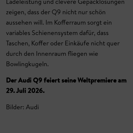
Ladeleistung und clevere Gepäcklösungen
zeigen, dass der Q9 nicht nur schön
aussehen will. Im Kofferraum sorgt ein
variables Schienensystem dafür, dass
Taschen, Koffer oder Einkäufe nicht quer
durch den Innenraum fliegen wie
Bowlingkugeln.
Der Audi Q9 feiert seine Weltpremiere am
29. Juli 2026.
Bilder: Audi