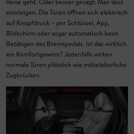
Reise geht. Oder besser gesagt: Man lässt
einsteigen. Die Türen öffnen sich elektrisch
auf Knopfdruck – per Schlüssel, App,
Bildschirm oder sogar automatisch beim
Betätigen des Bremspedals. Ist das wirklich
ein Komfortgewinn? Jedenfalls wirken
normale Türen plötzlich wie mittelalterliche
Zugbrücken.