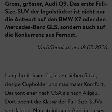
Gross, grösser, Audi Q9. Das erste Full-
Size-SUV der Ingolstädter ist nicht nur
die Antwort auf den BMW X7 oder den
Mercedes-Benz GLS, sondern auch auf
die Konkurrenz aus Fernost.
Veröffentlicht am 18.05.2026
Lang, breit, luxuriös, bis zu sieben Sitze,
riesige Cupholder und maximaler Komfort.
Das tönt eher nach USA als nach Allgäu.
Dort boomt die Klasse der Full-Size-SUVs
seit Jahren. Nun steigt auch Audi in dieses