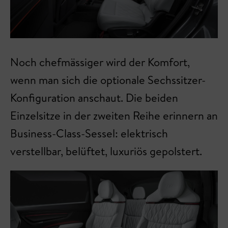
Noch chefmässiger wird der Komfort,
wenn man sich die optionale Sechssitzer-
Konfiguration anschaut. Die beiden
Einzelsitze in der zweiten Reihe erinnern an
Business-Class-Sessel: elektrisch
verstellbar, belüftet, luxuriös gepolstert.