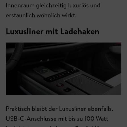
Innenraum gleichzeitig luxuriös und
erstaunlich wohnlich wirkt.
Luxusliner mit Ladehaken
Praktisch bleibt der Luxusliner ebenfalls.
USB-C-Anschlüsse mit bis zu 100 Watt