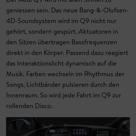
geniessen sein. Das neue Bang-&-Olufsen-
4D-Soundsystem wird im Q9 nicht nur
gehört, sondern gespürt. Aktuatoren in
den Sitzen übertragen Bassfrequenzen
direkt in den Körper. Passend dazu reagiert
das Interaktionslicht dynamisch auf die
Musik. Farben wechseln im Rhythmus der
Songs, Lichtbänder pulsieren durch den
Innenraum. So wird jede Fahrt im Q9 zur
rollenden Disco.