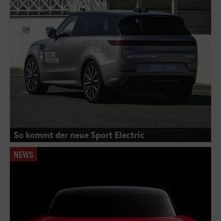
So kommt der neue Sport Electric
NEWS