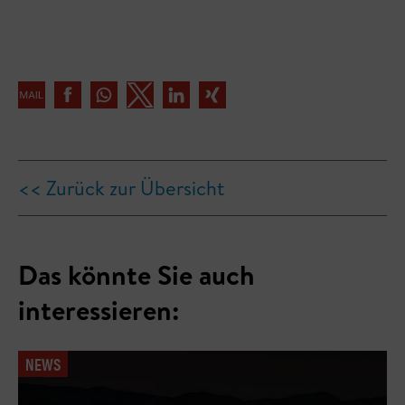
<< Zurück zur Übersicht
Das könnte Sie auch
interessieren:
NEWS