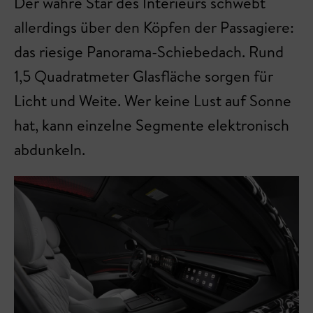
Der wahre Star des Interieurs schwebt
allerdings über den Köpfen der Passagiere:
das riesige Panorama-Schiebedach. Rund
1,5 Quadratmeter Glasfläche sorgen für
Licht und Weite. Wer keine Lust auf Sonne
hat, kann einzelne Segmente elektronisch
abdunkeln.