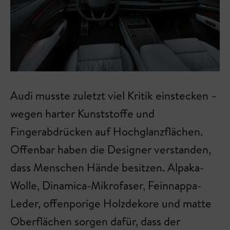
Audi musste zuletzt viel Kritik einstecken –
wegen harter Kunststoffe und
Fingerabdrücken auf Hochglanzflächen.
Offenbar haben die Designer verstanden,
dass Menschen Hände besitzen. Alpaka-
Wolle, Dinamica-Mikrofaser, Feinnappa-
Leder, offenporige Holzdekore und matte
Oberflächen sorgen dafür, dass der