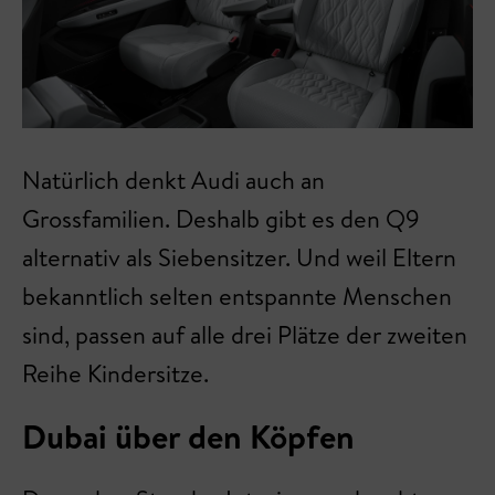
Natürlich denkt Audi auch an
Grossfamilien. Deshalb gibt es den Q9
alternativ als Siebensitzer. Und weil Eltern
bekanntlich selten entspannte Menschen
sind, passen auf alle drei Plätze der zweiten
Reihe Kindersitze.
Dubai über den Köpfen