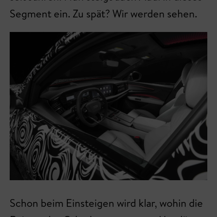
Segment ein. Zu spät? Wir werden sehen.
Schon beim Einsteigen wird klar, wohin die