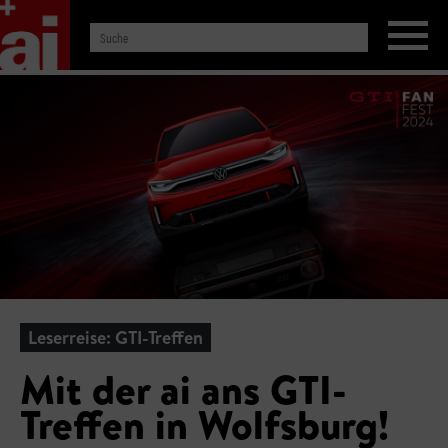
Leserreise: GTI-Treffen
Mit der ai ans GTI-
Treffen in Wolfsburg!