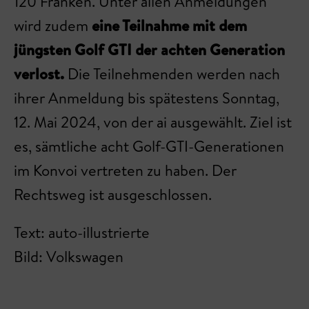
120 Franken. Unter allen Anmeldungen
wird zudem
eine Teilnahme mit dem
jüngsten Golf GTI der achten Generation
verlost.
Die Teilnehmenden werden nach
ihrer Anmeldung bis spätestens Sonntag,
12. Mai 2024, von der ai ausgewählt. Ziel ist
es, sämtliche acht Golf-GTI-Generationen
im Konvoi vertreten zu haben. Der
Rechtsweg ist ausgeschlossen.
Text: auto-illustrierte
Bild: Volkswagen