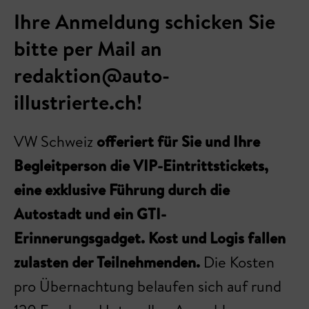
Ihre Anmeldung schicken Sie
bitte per Mail an
redaktion@auto-
illustrierte.ch!
VW Schweiz
offeriert für Sie und Ihre
Begleitperson die VIP-Eintrittstickets,
eine exklusive Führung durch die
Autostadt und ein GTI-
Erinnerungsgadget. Kost und Logis fallen
zulasten der Teilnehmenden.
Die Kosten
pro Übernachtung belaufen sich auf rund