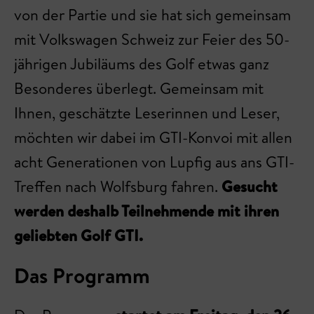
von der Partie und sie hat sich gemeinsam
mit Volkswagen Schweiz zur Feier des 50-
jährigen Jubiläums des Golf etwas ganz
Besonderes überlegt. Gemeinsam mit
Ihnen, geschätzte Leserinnen und Leser,
möchten wir dabei im GTI-Konvoi mit allen
acht Generationen von Lupfig aus ans GTI-
Treffen nach Wolfsburg fahren.
Gesucht
werden deshalb Teilnehmende mit ihren
geliebten Golf GTI.
Das Programm