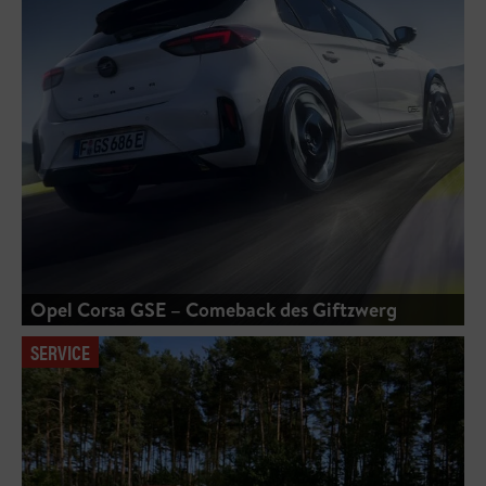
Opel Corsa GSE – Comeback des Giftzwerg
SERVICE