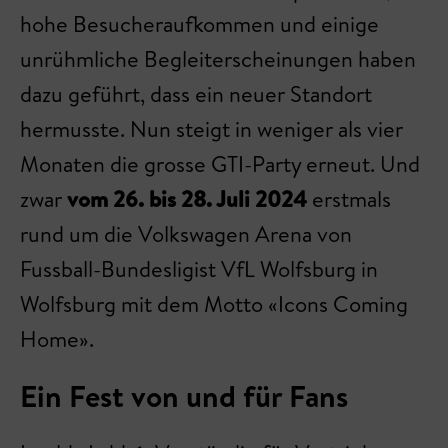
hohe Besucheraufkommen und einige
unrühmliche Begleiterscheinungen haben
dazu geführt, dass ein neuer Standort
hermusste. Nun steigt in weniger als vier
Monaten die grosse GTI-Party erneut. Und
zwar
vom 26. bis 28. Juli 2024
erstmals
rund um die Volkswagen Arena von
Fussball-Bundesligist VfL Wolfsburg in
Wolfsburg mit dem Motto «Icons Coming
Home».
Ein Fest von und für Fans