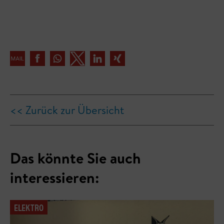
<< Zurück zur Übersicht
Das könnte Sie auch
interessieren:
ELEKTRO