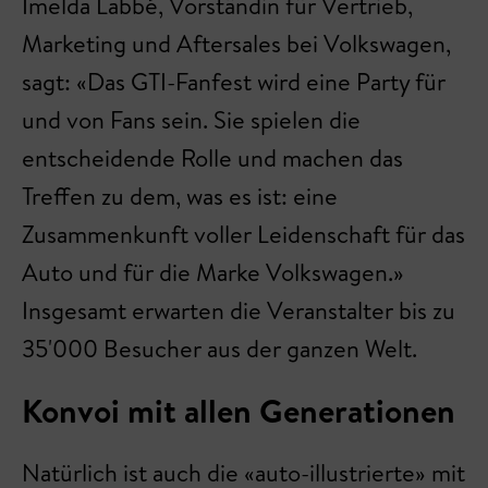
Imelda Labbé, Vorständin für Vertrieb,
Marketing und Aftersales bei Volkswagen,
sagt: «Das GTI-Fanfest wird eine Party für
und von Fans sein. Sie spielen die
entscheidende Rolle und machen das
Treffen zu dem, was es ist: eine
Zusammenkunft voller Leidenschaft für das
Auto und für die Marke Volkswagen.»
Insgesamt erwarten die Veranstalter bis zu
35'000 Besucher aus der ganzen Welt.
Konvoi mit allen Generationen
Natürlich ist auch die «auto-illustrierte» mit