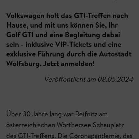
Volkswagen holt das GTI-Treffen nach
Hause, und mit uns können Sie, Ihr
Golf GTI und eine Begleitung dabei
sein - inklusive VIP-Tickets und eine
exklusive Führung durch die Autostadt
Wolfsburg. Jetzt anmelden!
Veröffentlicht am 08.05.2024
Über 30 Jahre lang war Reifnitz am
österreichischen Wörthersee Schauplatz
des GTI-Treffens. Die Coronapandemie, das