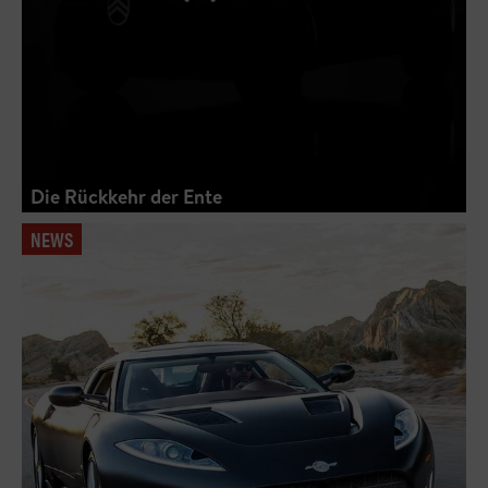
Die Rückkehr der Ente
NEWS