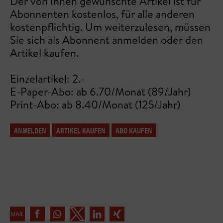
Der von Ihnen gewünschte Artikel ist für
Abonnenten kostenlos, für alle anderen
kostenpflichtig. Um weiterzulesen, müssen
Sie sich als Abonnent anmelden oder den
Artikel kaufen.
Einzelartikel: 2.-
E-Paper-Abo: ab 6.70/Monat (89/Jahr)
Print-Abo: ab 8.40/Monat (125/Jahr)
ANMELDEN
ARTIKEL KAUFEN
ABO KAUFEN