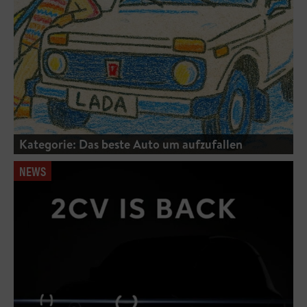
Kategorie: Das beste Auto um aufzufallen
NEWS