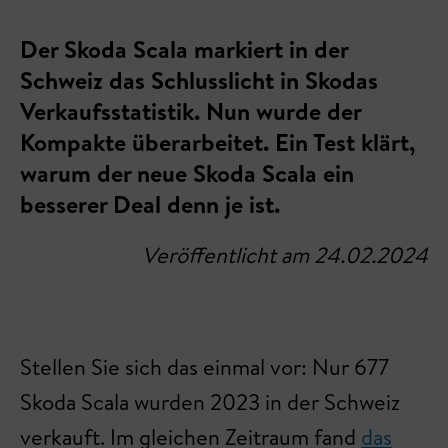
Der Skoda Scala markiert in der
Schweiz das Schlusslicht in Skodas
Verkaufsstatistik. Nun wurde der
Kompakte überarbeitet. Ein Test klärt,
warum der neue Skoda Scala ein
besserer Deal denn je ist.
Veröffentlicht am 24.02.2024
Stellen Sie sich das einmal vor: Nur 677
Skoda Scala wurden 2023 in der Schweiz
verkauft. Im gleichen Zeitraum fand
das