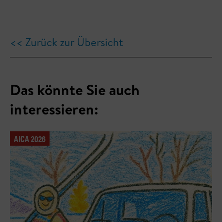
<< Zurück zur Übersicht
Das könnte Sie auch
interessieren:
AICA 2026