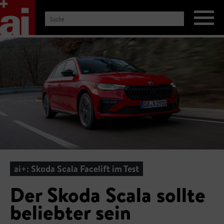
ai+: Skoda Scala Facelift im Test
Der Skoda Scala sollte
beliebter sein