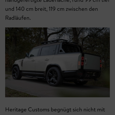
und 140 cm breit, 119 cm zwischen den
Radläufen.
Heritage Customs begnügt sich nicht mit