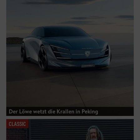
Der Löwe wetzt die Krallen in Peking
CLASSIC