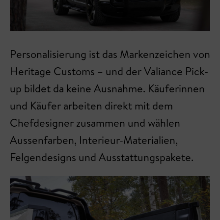
Personalisierung ist das Markenzeichen von
Heritage Customs – und der Valiance Pick-
up bildet da keine Ausnahme. Käuferinnen
und Käufer arbeiten direkt mit dem
Chefdesigner zusammen und wählen
Aussenfarben, Interieur-Materialien,
Felgendesigns und Ausstattungspakete.