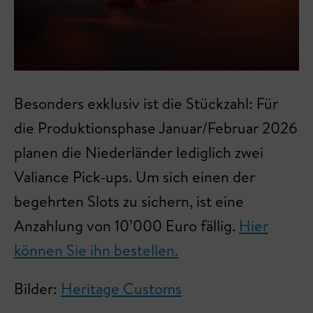
Besonders exklusiv ist die Stückzahl: Für
die Produktionsphase Januar/Februar 2026
planen die Niederländer lediglich zwei
Valiance Pick-ups. Um sich einen der
begehrten Slots zu sichern, ist eine
Anzahlung von 10’000 Euro fällig.
Hier
können Sie ihn bestellen.
Bilder:
Heritage Customs