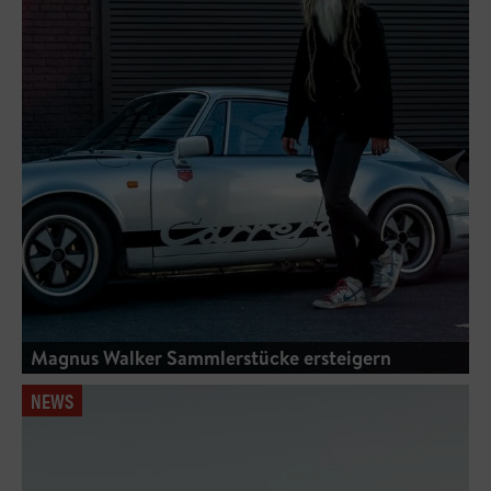
Magnus Walker Sammlerstücke ersteigern
NEWS