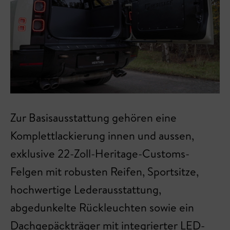
Zur Basisausstattung gehören eine
Komplettlackierung innen und aussen,
exklusive 22-Zoll-Heritage-Customs-
Felgen mit robusten Reifen, Sportsitze,
hochwertige Lederausstattung,
abgedunkelte Rückleuchten sowie ein
Dachgepäckträger mit integrierter LED-