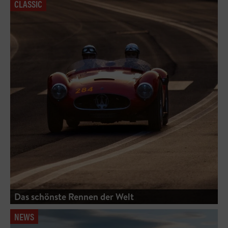
CLASSIC
Das schönste Rennen der Welt
NEWS