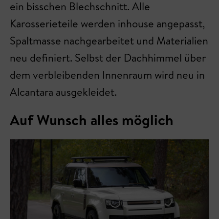
ein bisschen Blechschnitt. Alle
Karosserieteile werden inhouse angepasst,
Spaltmasse nachgearbeitet und Materialien
neu definiert. Selbst der Dachhimmel über
dem verbleibenden Innenraum wird neu in
Alcantara ausgekleidet.
Auf Wunsch alles möglich