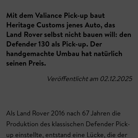
Mit dem Valiance Pick-up baut
Heritage Customs jenes Auto, das
Land Rover selbst nicht bauen will: den
Defender 130 als Pick-up. Der
handgemachte Umbau hat natürlich
seinen Preis.
Veröffentlicht am 02.12.2025
Als Land Rover 2016 nach 67 Jahren die
Produktion des klassischen Defender Pick-
up einstellte, entstand eine Lücke, die der