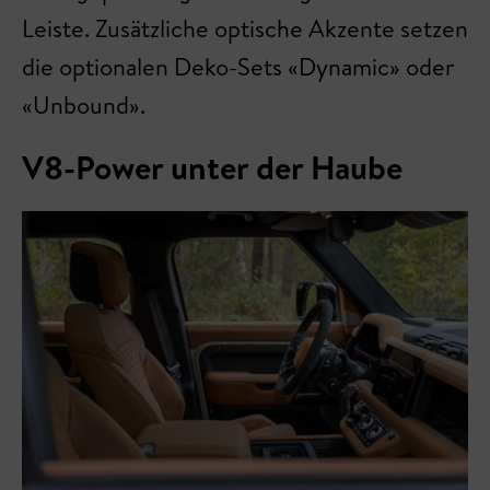
Leiste. Zusätzliche optische Akzente setzen
die optionalen Deko-Sets «Dynamic» oder
«Unbound».
V8-Power unter der Haube