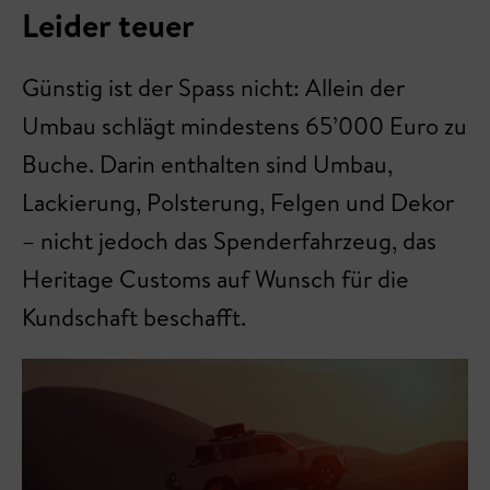
Leider teuer
Günstig ist der Spass nicht: Allein der
Umbau schlägt mindestens 65’000 Euro zu
Buche. Darin enthalten sind Umbau,
Lackierung, Polsterung, Felgen und Dekor
– nicht jedoch das Spenderfahrzeug, das
Heritage Customs auf Wunsch für die
Kundschaft beschafft.