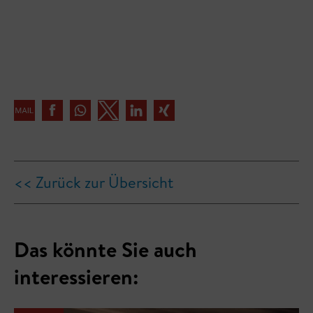
<< Zurück zur Übersicht
Das könnte Sie auch
interessieren: