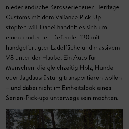
niederländische Karosseriebauer Heritage
Customs mit dem Valiance Pick-Up
stopfen will. Dabei handelt es sich um
einen modernen Defender 130 mit
handgefertigter Ladefläche und massivem
V8 unter der Haube. Ein Auto für
Menschen, die gleichzeitig Holz, Hunde
oder Jagdausrüstung transportieren wollen
– und dabei nicht im Einheitslook eines
Serien-Pick-ups unterwegs sein möchten.