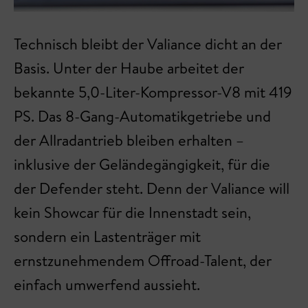
Technisch bleibt der Valiance dicht an der
Basis. Unter der Haube arbeitet der
bekannte 5,0-Liter-Kompressor-V8 mit 419
PS. Das 8-Gang-Automatikgetriebe und
der Allradantrieb bleiben erhalten –
inklusive der Geländegängigkeit, für die
der Defender steht. Denn der Valiance will
kein Showcar für die Innenstadt sein,
sondern ein Lastenträger mit
ernstzunehmendem Offroad-Talent, der
einfach umwerfend aussieht.