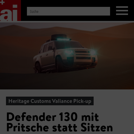
Heritage Customs Valiance Pick-up
Defender 130 mit
Pritsche statt Sitzen