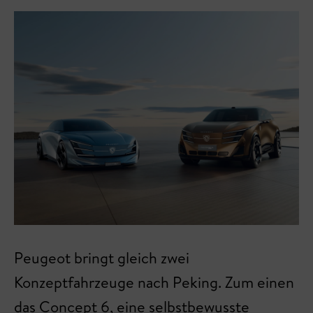
Peugeot bringt gleich zwei
Konzeptfahrzeuge nach Peking. Zum einen
das Concept 6, eine selbstbewusste