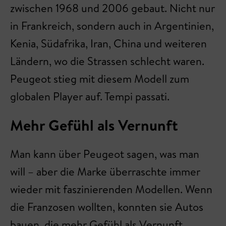
zwischen 1968 und 2006 gebaut. Nicht nur
in Frankreich, sondern auch in Argentinien,
Kenia, Südafrika, Iran, China und weiteren
Ländern, wo die Strassen schlecht waren.
Peugeot stieg mit diesem Modell zum
globalen Player auf. Tempi passati.
Mehr Gefühl als Vernunft
Man kann über Peugeot sagen, was man
will – aber die Marke überraschte immer
wieder mit faszinierenden Modellen. Wenn
die Franzosen wollten, konnten sie Autos
bauen, die mehr Gefühl als Vernunft