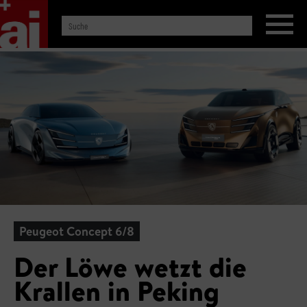
Peugeot Concept 6/8
Der Löwe wetzt die
Krallen in Peking