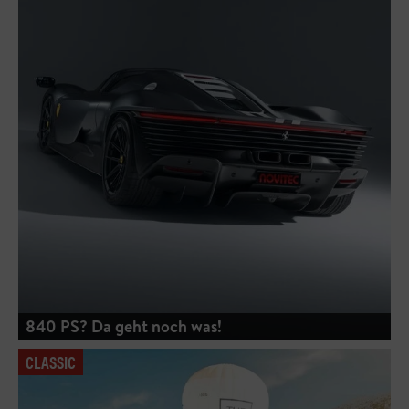
840 PS? Da geht noch was!
CLASSIC