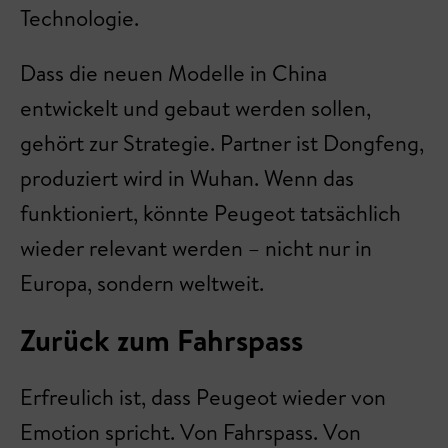
Technologie.
Dass die neuen Modelle in China
entwickelt und gebaut werden sollen,
gehört zur Strategie. Partner ist Dongfeng,
produziert wird in Wuhan. Wenn das
funktioniert, könnte Peugeot tatsächlich
wieder relevant werden – nicht nur in
Europa, sondern weltweit.
Zurück zum Fahrspass
Erfreulich ist, dass Peugeot wieder von
Emotion spricht. Von Fahrspass. Von