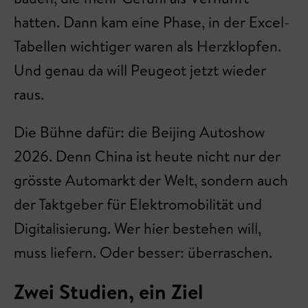
hatten. Dann kam eine Phase, in der Excel-
Tabellen wichtiger waren als Herzklopfen.
Und genau da will Peugeot jetzt wieder
raus.
Die Bühne dafür: die Beijing Autoshow
2026. Denn China ist heute nicht nur der
grösste Automarkt der Welt, sondern auch
der Taktgeber für Elektromobilität und
Digitalisierung. Wer hier bestehen will,
muss liefern. Oder besser: überraschen.
Zwei Studien, ein Ziel