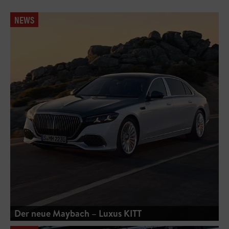
NEWS
Der neue Maybach – Luxus KITT