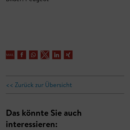
<< Zurück zur Übersicht
Das könnte Sie auch
interessieren: