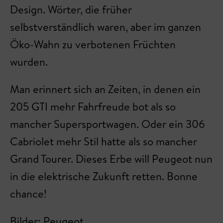
Design. Wörter, die früher
selbstverständlich waren, aber im ganzen
Öko-Wahn zu verbotenen Früchten
wurden.
Man erinnert sich an Zeiten, in denen ein
205 GTI mehr Fahrfreude bot als so
mancher Supersportwagen. Oder ein 306
Cabriolet mehr Stil hatte als so mancher
Grand Tourer. Dieses Erbe will Peugeot nun
in die elektrische Zukunft retten. Bonne
chance!
Bilder: Peugeot