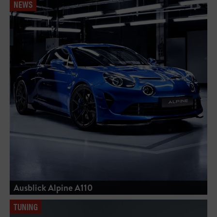
NEWS
Ausblick Alpine A110
TUNING