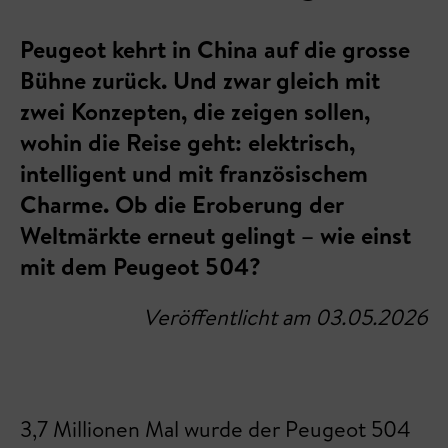
Peugeot kehrt in China auf die grosse
Bühne zurück. Und zwar gleich mit
zwei Konzepten, die zeigen sollen,
wohin die Reise geht: elektrisch,
intelligent und mit französischem
Charme. Ob die Eroberung der
Weltmärkte erneut gelingt – wie einst
mit dem Peugeot 504?
Veröffentlicht am 03.05.2026
3,7 Millionen Mal wurde der Peugeot 504