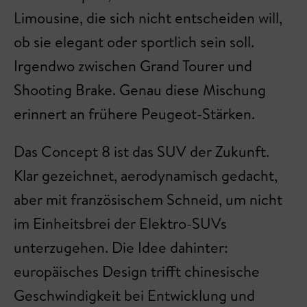
Limousine, die sich nicht entscheiden will,
ob sie elegant oder sportlich sein soll.
Irgendwo zwischen Grand Tourer und
Shooting Brake. Genau diese Mischung
erinnert an frühere Peugeot-Stärken.
Das Concept 8 ist das SUV der Zukunft.
Klar gezeichnet, aerodynamisch gedacht,
aber mit französischem Schneid, um nicht
im Einheitsbrei der Elektro-SUVs
unterzugehen. Die Idee dahinter:
europäisches Design trifft chinesische
Geschwindigkeit bei Entwicklung und