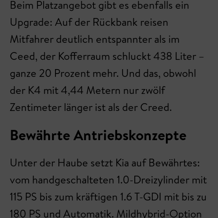
Beim Platzangebot gibt es ebenfalls ein
Upgrade: Auf der Rückbank reisen
Mitfahrer deutlich entspannter als im
Ceed, der Kofferraum schluckt 438 Liter –
ganze 20 Prozent mehr. Und das, obwohl
der K4 mit 4,44 Metern nur zwölf
Zentimeter länger ist als der Creed.
Bewährte Antriebskonzepte
Unter der Haube setzt Kia auf Bewährtes:
vom handgeschalteten 1.0-Dreizylinder mit
115 PS bis zum kräftigen 1.6 T-GDI mit bis zu
180 PS und Automatik. Mildhybrid-Option