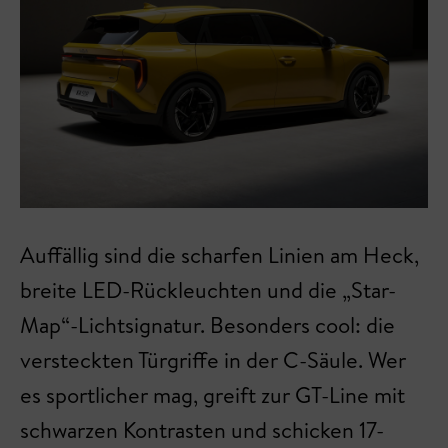
Auffällig sind die scharfen Linien am Heck,
breite LED-Rückleuchten und die „Star-
Map“-Lichtsignatur. Besonders cool: die
versteckten Türgriffe in der C-Säule. Wer
es sportlicher mag, greift zur GT-Line mit
schwarzen Kontrasten und schicken 17-