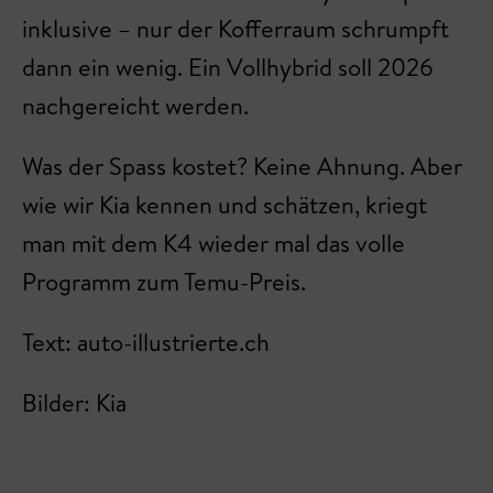
inklusive – nur der Kofferraum schrumpft
dann ein wenig. Ein Vollhybrid soll 2026
nachgereicht werden.
Was der Spass kostet? Keine Ahnung. Aber
wie wir Kia kennen und schätzen, kriegt
man mit dem K4 wieder mal das volle
Programm zum Temu-Preis.
Text: auto-illustrierte.ch
Bilder: Kia