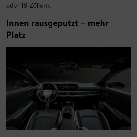
oder 18-Zöllern.
Innen rausgeputzt – mehr
Platz