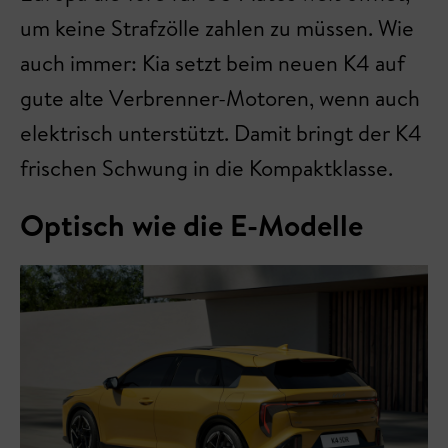
um keine Strafzölle zahlen zu müssen. Wie
auch immer: Kia setzt beim neuen K4 auf
gute alte Verbrenner-Motoren, wenn auch
elektrisch unterstützt. Damit bringt der K4
frischen Schwung in die Kompaktklasse.
Optisch wie die E-Modelle