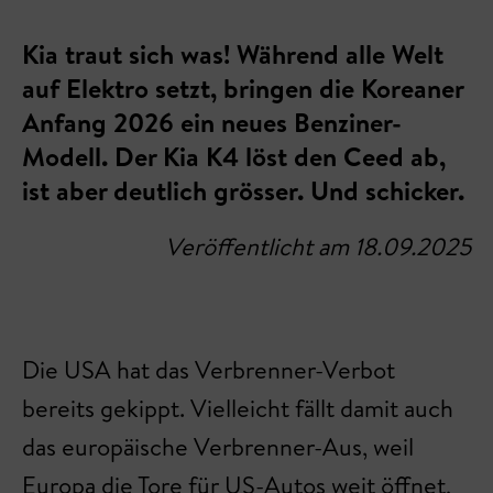
Kia traut sich was! Während alle Welt
auf Elektro setzt, bringen die Koreaner
Anfang 2026 ein neues Benziner-
Modell. Der Kia K4 löst den Ceed ab,
ist aber deutlich grösser. Und schicker.
Veröffentlicht am 18.09.2025
Die USA hat das Verbrenner-Verbot
bereits gekippt. Vielleicht fällt damit auch
das europäische Verbrenner-Aus, weil
Europa die Tore für US-Autos weit öffnet,