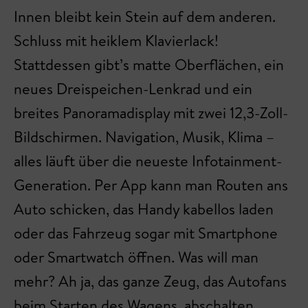
Innen bleibt kein Stein auf dem anderen.
Schluss mit heiklem Klavierlack!
Stattdessen gibt’s matte Oberflächen, ein
neues Dreispeichen-Lenkrad und ein
breites Panoramadisplay mit zwei 12,3-Zoll-
Bildschirmen. Navigation, Musik, Klima –
alles läuft über die neueste Infotainment-
Generation. Per App kann man Routen ans
Auto schicken, das Handy kabellos laden
oder das Fahrzeug sogar mit Smartphone
oder Smartwatch öffnen. Was will man
mehr? Ah ja, das ganze Zeug, das Autofans
beim Starten des Wagens abschalten