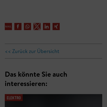
<< Zurück zur Übersicht
Das könnte Sie auch
interessieren:
ELEKTRO