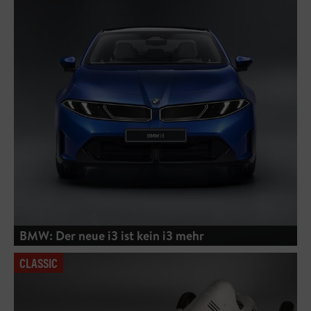
BMW: Der neue i3 ist kein i3 mehr
CLASSIC