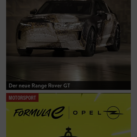
Der neue Range Rover GT
MOTORSPORT