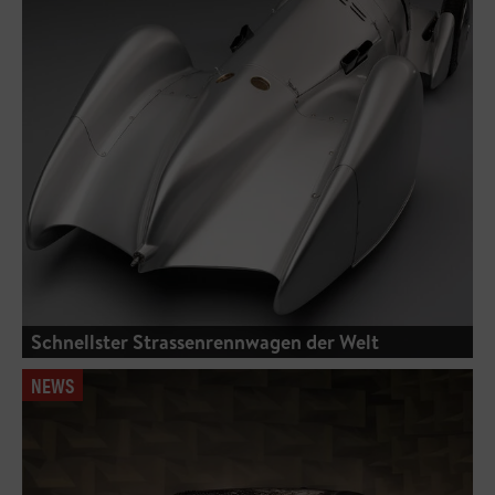
Schnellster Strassenrennwagen der Welt
NEWS