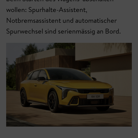
wollen: Spurhalte-Assistent,
Notbremsassistent und automatischer
Spurwechsel sind serienmässig an Bord.