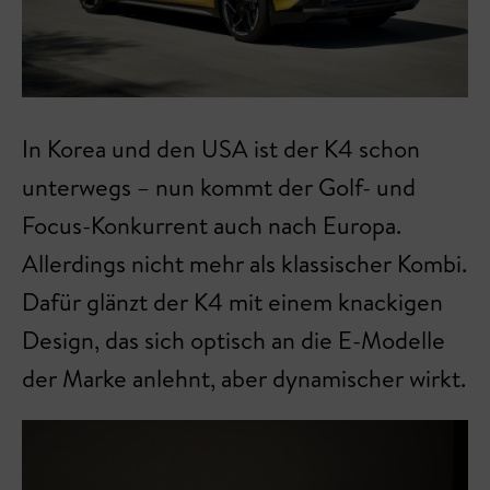
In Korea und den USA ist der K4 schon
unterwegs – nun kommt der Golf- und
Focus-Konkurrent auch nach Europa.
Allerdings nicht mehr als klassischer Kombi.
Dafür glänzt der K4 mit einem knackigen
Design, das sich optisch an die E-Modelle
der Marke anlehnt, aber dynamischer wirkt.