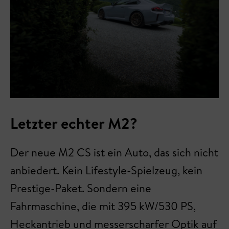
Letzter echter M2?
Der neue M2 CS ist ein Auto, das sich nicht
anbiedert. Kein Lifestyle-Spielzeug, kein
Prestige-Paket. Sondern eine
Fahrmaschine, die mit 395 kW/530 PS,
Heckantrieb und messerscharfer Optik auf