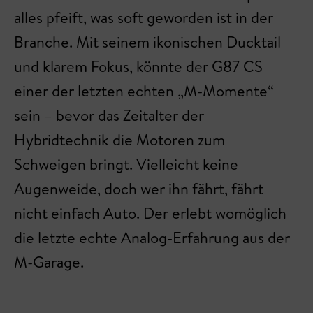
alles pfeift, was soft geworden ist in der
Branche. Mit seinem ikonischen Ducktail
und klarem Fokus, könnte der G87 CS
einer der letzten echten „M-Momente“
sein – bevor das Zeitalter der
Hybridtechnik die Motoren zum
Schweigen bringt. Vielleicht keine
Augenweide, doch wer ihn fährt, fährt
nicht einfach Auto. Der erlebt womöglich
die letzte echte Analog-Erfahrung aus der
M-Garage.