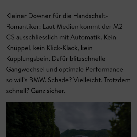
Kleiner Downer für die Handschalt-
Romantiker: Laut Medien kommt der M2
CS ausschliesslich mit Automatik. Kein
Knüppel, kein Klick-Klack, kein
Kupplungsbein. Dafür blitzschnelle
Gangwechsel und optimale Performance –
so will’s BMW. Schade? Vielleicht. Trotzdem
schnell? Ganz sicher.