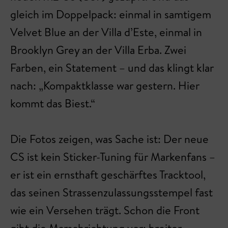
gleich im Doppelpack: einmal in samtigem
Velvet Blue an der Villa d’Este, einmal in
Brooklyn Grey an der Villa Erba. Zwei
Farben, ein Statement – und das klingt klar
nach: „Kompaktklasse war gestern. Hier
kommt das Biest.“
Die Fotos zeigen, was Sache ist: Der neue
CS ist kein Sticker-Tuning für Markenfans –
er ist ein ernsthaft geschärftes Tracktool,
das seinen Strassenzulassungsstempel fast
wie ein Versehen trägt. Schon die Front