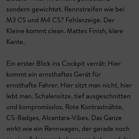
sondern gewichtet. Rennstreifen wie bei
M3 CS und M4 CS? Fehlanzeige. Der
Kleine kommt clean. Mattes Finish, klare
Kante.
Ein erster Blick ins Cockpit verrät: Hier
kommt ein ernsthaftes Gerät für
ernsthafte Fahrer. Hier sitzt man nicht, hier
lebt man. Schalensitze, tief ausgeschnitten
und kompromisslos. Rote Kontrastnähte,
CS-Badges, Alcantara-Vibes. Das Ganze
wirkt wie ein Rennwagen, der gerade noch