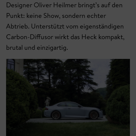
Designer Oliver Heilmer bringt’s auf den
Punkt: keine Show, sondern echter
Abtrieb. Unterstützt vom eigenständigen
Carbon-Diffusor wirkt das Heck kompakt,
brutal und einzigartig.