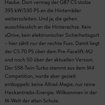
Haube. Dort vermag der G87 CS stolze
395 kW/530 PS an die Hinterräder
weiterzuleiten. Und ja, die gehen
ausschliesslich an die Hinterachse. Kein
xDrive, kein elektronischer Sicherheitsgurt
– hier zählt nur der rechte Fuss. Damit liegt
der CS 70 PS über dem Pre-Facelift-M2
und noch 50 über der aktuellen Version.
Der S58-Twin-Turbo stammt aus dem M4
Competition, wurde aber gezielt
entkoppelt: keine Allrad-Magie, nur reine
Heckantriebs-Energie. Willkommen in der
M-Welt der alten Schule.