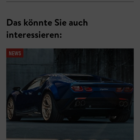
Das könnte Sie auch
interessieren:
NEWS