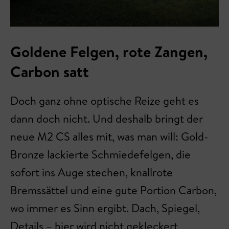
Goldene Felgen, rote Zangen,
Carbon satt
Doch ganz ohne optische Reize geht es
dann doch nicht. Und deshalb bringt der
neue M2 CS alles mit, was man will: Gold-
Bronze lackierte Schmiedefelgen, die
sofort ins Auge stechen, knallrote
Bremssättel und eine gute Portion Carbon,
wo immer es Sinn ergibt. Dach, Spiegel,
Details – hier wird nicht gekleckert,