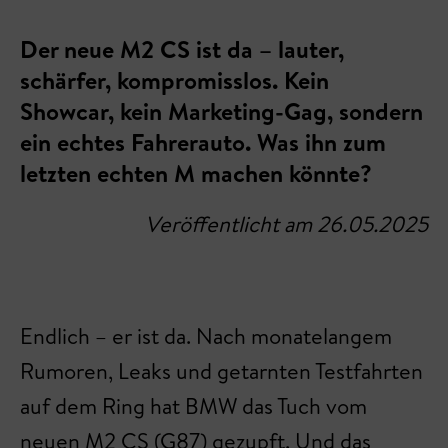
Der neue M2 CS ist da – lauter,
schärfer, kompromisslos. Kein
Showcar, kein Marketing-Gag, sondern
ein echtes Fahrerauto. Was ihn zum
letzten echten M machen könnte?
Veröffentlicht am 26.05.2025
Endlich – er ist da. Nach monatelangem
Rumoren, Leaks und getarnten Testfahrten
auf dem Ring hat BMW das Tuch vom
neuen M2 CS (G87) gezupft. Und das