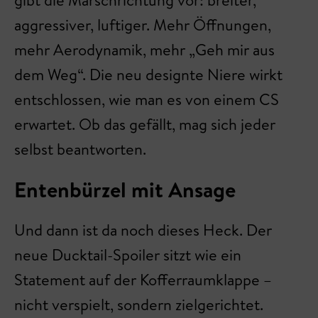
gibt die Marschrichtung vor: breiter,
aggressiver, luftiger. Mehr Öffnungen,
mehr Aerodynamik, mehr „Geh mir aus
dem Weg“. Die neu designte Niere wirkt
entschlossen, wie man es von einem CS
erwartet. Ob das gefällt, mag sich jeder
selbst beantworten.
Entenbürzel mit Ansage
Und dann ist da noch dieses Heck. Der
neue Ducktail-Spoiler sitzt wie ein
Statement auf der Kofferraumklappe –
nicht verspielt, sondern zielgerichtet.