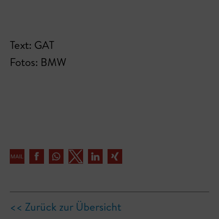
Text: GAT
Fotos: BMW
<< Zurück zur Übersicht