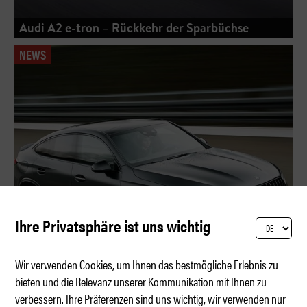
Audi A2 e-tron – Rückkehr der Sparbüchse
NEWS
Ihre Privatsphäre ist uns wichtig
Wir verwenden Cookies, um Ihnen das bestmögliche Erlebnis zu
bieten und die Relevanz unserer Kommunikation mit Ihnen zu
verbessern. Ihre Präferenzen sind uns wichtig, wir verwenden nur