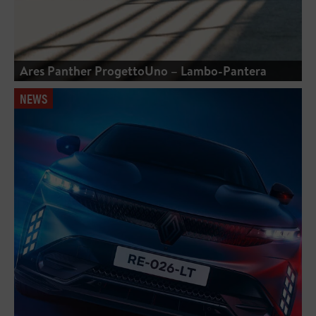
Ares Panther ProgettoUno – Lambo-Pantera
NEWS