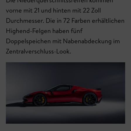
vorne mit 21 und hinten mit 22 Zoll
Durchmesser. Die in 72 Farben erhältlichen
Highend-Felgen haben fünf
Doppelspeichen mit Nabenabdeckung im
Zentralverschluss-Look.