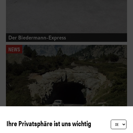
Der Biedermann-Express
NEWS
Ihre Privatsphäre ist uns wichtig