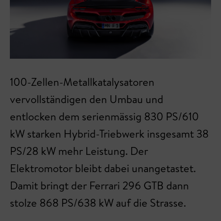
100-Zellen-Metallkatalysatoren
vervollständigen den Umbau und
entlocken dem serienmässig 830 PS/610
kW starken Hybrid-Triebwerk insgesamt 38
PS/28 kW mehr Leistung. Der
Elektromotor bleibt dabei unangetastet.
Damit bringt der Ferrari 296 GTB dann
stolze 868 PS/638 kW auf die Strasse.