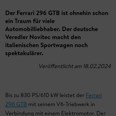
Der Ferrari 296 GTB ist ohnehin schon
ein Traum für viele
Automobilliebhaber. Der deutsche
Veredler Novitec macht den
italienischen Sportwagen noch
spektakulärer.
Veröffentlicht am 18.02.2024
Bis zu 830 PS/610 kW leistet der
Ferrari
296 GTB
mit seinem V6-Triebwerk in
Verbindung mit einem Elektromotor. Der