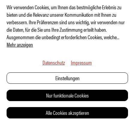
Wir verwenden Cookies, um Ihnen das bestmögliche Erlebnis zu
bieten und die Relevanz unserer Kommunikation mit Ihnen zu
verbessern. Ihre Präferenzen sind uns wichtig, wir verwenden nur
Der Sonntagsausflug im Rückspiegel
die Daten, für die Sie uns Ihre Zustimmung erteilt haben.
Ausgenommen die unbedingt erforderlichen Cookies, welche
...
Mehr anzeigen
Datenschutz
Impressum
Einstellungen
Nur funktionale Cookies
Alle Cookies akzeptieren