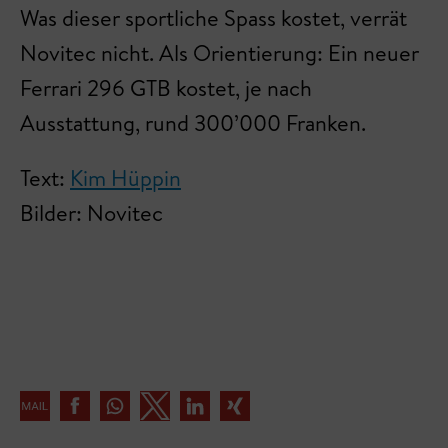
Was dieser sportliche Spass kostet, verrät
Novitec nicht. Als Orientierung: Ein neuer
Ferrari 296 GTB kostet, je nach
Ausstattung, rund 300’000 Franken.
Text:
Kim Hüppin
Bilder: Novitec