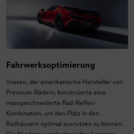
Fahrwerksoptimierung
Vossen, der amerikanische Hersteller von
Premium-Rädern, konstruierte eine
massgeschneiderte Rad-Reifen-
Kombination, um den Platz in den
Radhäusern optimal ausnutzen zu können.
Die Niederquerschnitssreifen kommen