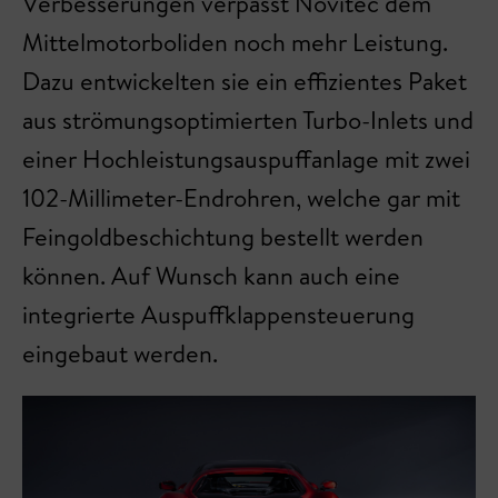
Verbesserungen verpasst Novitec dem
Mittelmotorboliden noch mehr Leistung.
Dazu entwickelten sie ein effizientes Paket
aus strömungsoptimierten Turbo-Inlets und
einer Hochleistungsauspuffanlage mit zwei
102-Millimeter-Endrohren, welche gar mit
Feingoldbeschichtung bestellt werden
können. Auf Wunsch kann auch eine
integrierte Auspuffklappensteuerung
eingebaut werden.