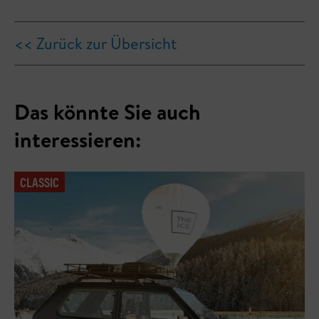
<< Zurück zur Übersicht
Das könnte Sie auch
interessieren:
CLASSIC