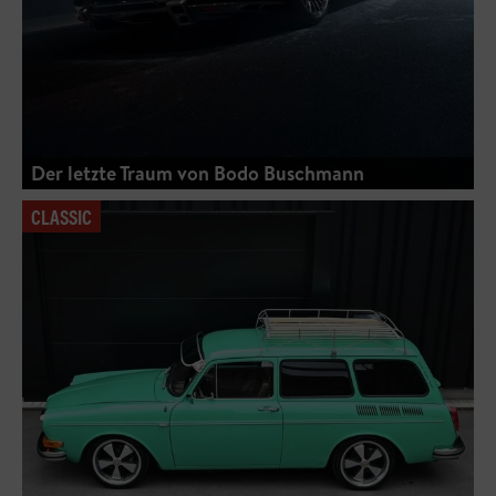
Der letzte Traum von Bodo Buschmann
CLASSIC