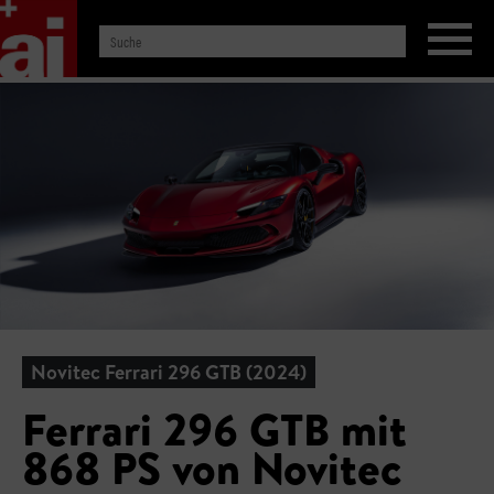
Novitec Ferrari 296 GTB (2024)
Ferrari 296 GTB mit
868 PS von Novitec