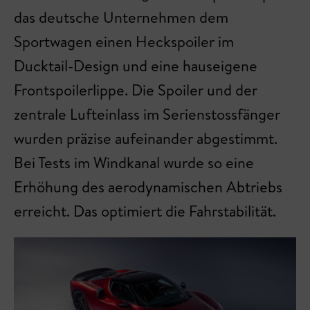
das deutsche Unternehmen dem
Sportwagen einen Heckspoiler im
Ducktail-Design und eine hauseigene
Frontspoilerlippe. Die Spoiler und der
zentrale Lufteinlass im Serienstossfänger
wurden präzise aufeinander abgestimmt.
Bei Tests im Windkanal wurde so eine
Erhöhung des aerodynamischen Abtriebs
erreicht. Das optimiert die Fahrstabilität.