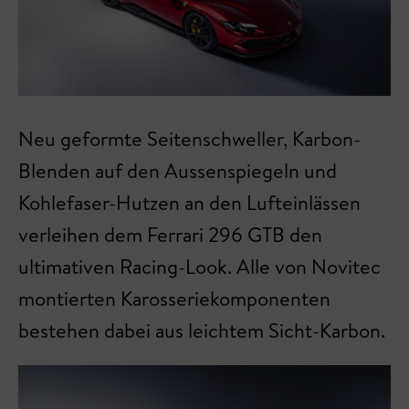
Neu geformte Seitenschweller, Karbon-
Blenden auf den Aussenspiegeln und
Kohlefaser-Hutzen an den Lufteinlässen
verleihen dem Ferrari 296 GTB den
ultimativen Racing-Look. Alle von Novitec
montierten Karosseriekomponenten
bestehen dabei aus leichtem Sicht-Karbon.