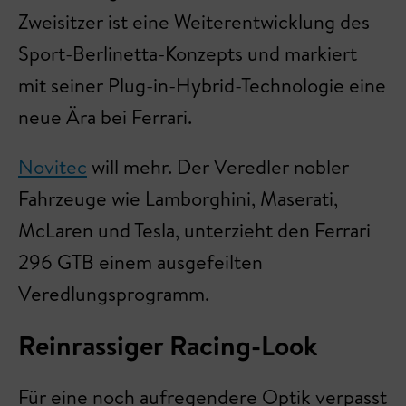
Zweisitzer ist eine Weiterentwicklung des
Sport-Berlinetta-Konzepts und markiert
mit seiner Plug-in-Hybrid-Technologie eine
neue Ära bei Ferrari.
Novitec
will mehr. Der Veredler nobler
Fahrzeuge wie Lamborghini, Maserati,
McLaren und Tesla, unterzieht den Ferrari
296 GTB einem ausgefeilten
Veredlungsprogramm.
Reinrassiger Racing-Look
Für eine noch aufregendere Optik verpasst