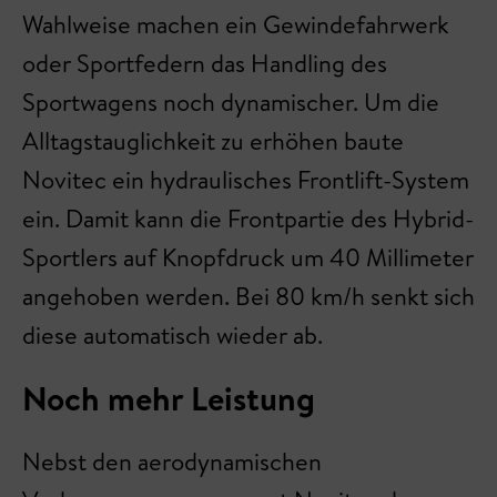
Wahlweise machen ein Gewindefahrwerk
oder Sportfedern das Handling des
Sportwagens noch dynamischer. Um die
Alltagstauglichkeit zu erhöhen baute
Novitec ein hydraulisches Frontlift-System
ein. Damit kann die Frontpartie des Hybrid-
Sportlers auf Knopfdruck um 40 Millimeter
angehoben werden. Bei 80 km/h senkt sich
diese automatisch wieder ab.
Noch mehr Leistung
Nebst den aerodynamischen