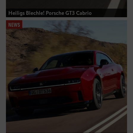
Heiligs Blechle! Porsche GT3 Cabrio
NEWS