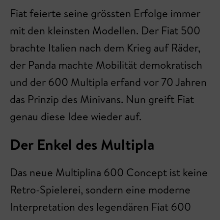
Fiat feierte seine grössten Erfolge immer
mit den kleinsten Modellen. Der Fiat 500
brachte Italien nach dem Krieg auf Räder,
der Panda machte Mobilität demokratisch
und der 600 Multipla erfand vor 70 Jahren
das Prinzip des Minivans. Nun greift Fiat
genau diese Idee wieder auf.
Der Enkel des Multipla
Das neue Multiplina 600 Concept ist keine
Retro-Spielerei, sondern eine moderne
Interpretation des legendären Fiat 600