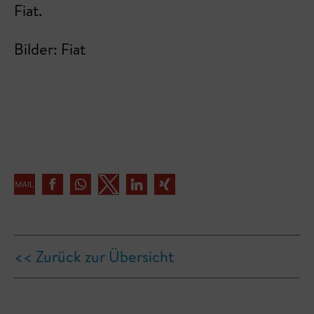
Fiat.
Bilder: Fiat
<< Zurück zur Übersicht