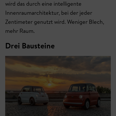
wird das durch eine intelligente
Innenraumarchitektur, bei der jeder
Zentimeter genutzt wird. Weniger Blech,
mehr Raum.
Drei Bausteine