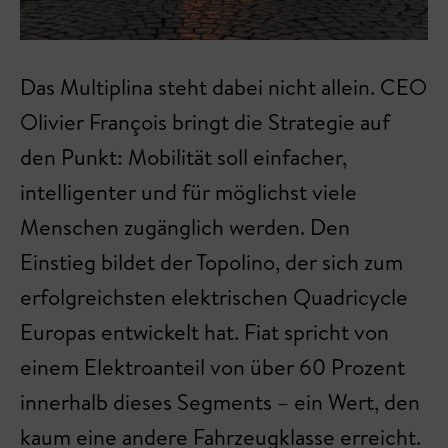
Das Multiplina steht dabei nicht allein. CEO
Olivier François bringt die Strategie auf
den Punkt: Mobilität soll einfacher,
intelligenter und für möglichst viele
Menschen zugänglich werden. Den
Einstieg bildet der Topolino, der sich zum
erfolgreichsten elektrischen Quadricycle
Europas entwickelt hat. Fiat spricht von
einem Elektroanteil von über 60 Prozent
innerhalb dieses Segments – ein Wert, den
kaum eine andere Fahrzeugklasse erreicht.