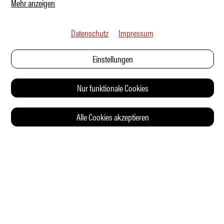
Mehr anzeigen
Datenschutz
Impressum
Einstellungen
Nur funktionale Cookies
Alle Cookies akzeptieren
© 2026 Auto Illustrierte
KONTAKT
AGB