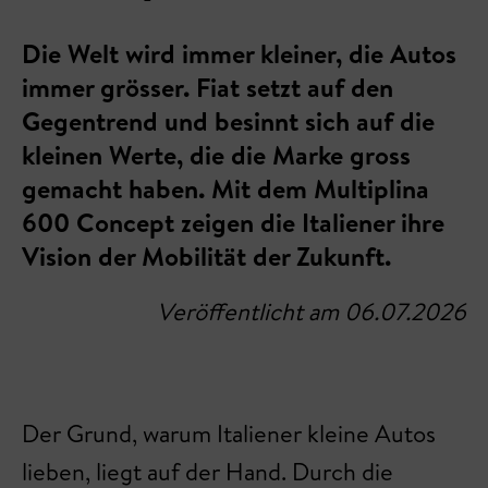
Die Welt wird immer kleiner, die Autos
immer grösser. Fiat setzt auf den
Gegentrend und besinnt sich auf die
kleinen Werte, die die Marke gross
gemacht haben. Mit dem Multiplina
600 Concept zeigen die Italiener ihre
Vision der Mobilität der Zukunft.
Veröffentlicht am 06.07.2026
Der Grund, warum Italiener kleine Autos
lieben, liegt auf der Hand. Durch die