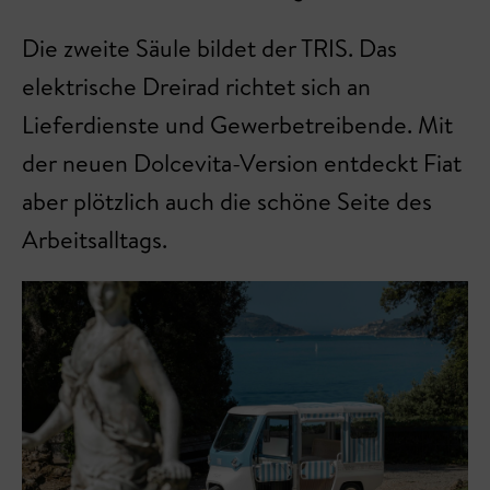
Die zweite Säule bildet der TRIS. Das
elektrische Dreirad richtet sich an
Lieferdienste und Gewerbetreibende. Mit
der neuen Dolcevita-Version entdeckt Fiat
aber plötzlich auch die schöne Seite des
Arbeitsalltags.