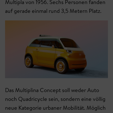
Multipla von 1956. Sechs Personen fanden
auf gerade einmal rund 3,5 Metern Platz.
Das Multiplina Concept soll weder Auto
noch Quadricycle sein, sondern eine völlig
neue Kategorie urbaner Mobilität. Möglich