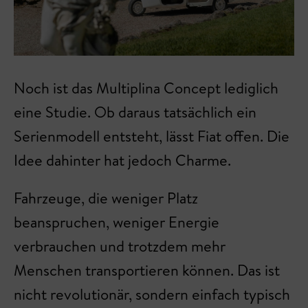
Noch ist das Multiplina Concept lediglich
eine Studie. Ob daraus tatsächlich ein
Serienmodell entsteht, lässt Fiat offen. Die
Idee dahinter hat jedoch Charme.
Fahrzeuge, die weniger Platz
beanspruchen, weniger Energie
verbrauchen und trotzdem mehr
Menschen transportieren können. Das ist
nicht revolutionär, sondern einfach typisch