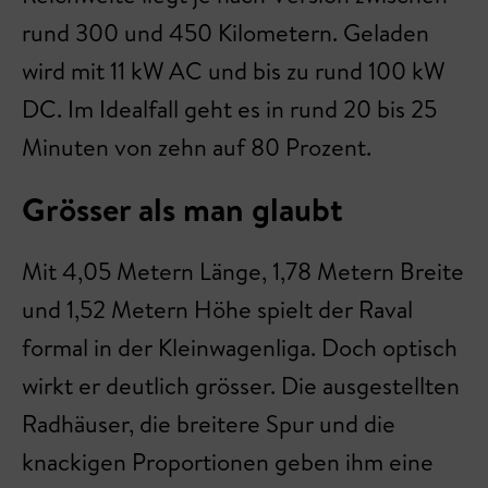
rund 300 und 450 Kilometern. Geladen
wird mit 11 kW AC und bis zu rund 100 kW
DC. Im Idealfall geht es in rund 20 bis 25
Minuten von zehn auf 80 Prozent.
Grösser als man glaubt
Mit 4,05 Metern Länge, 1,78 Metern Breite
und 1,52 Metern Höhe spielt der Raval
formal in der Kleinwagenliga. Doch optisch
wirkt er deutlich grösser. Die ausgestellten
Radhäuser, die breitere Spur und die
knackigen Proportionen geben ihm eine