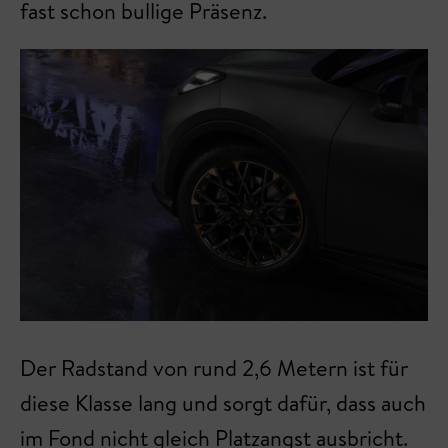
fast schon bullige Präsenz.
Der Radstand von rund 2,6 Metern ist für
diese Klasse lang und sorgt dafür, dass auch
im Fond nicht gleich Platzangst ausbricht.