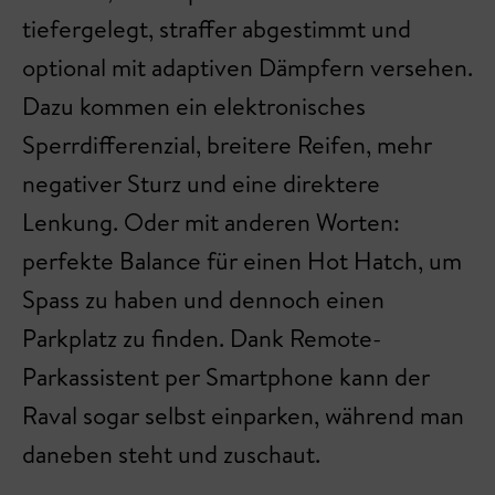
tiefergelegt, straffer abgestimmt und
optional mit adaptiven Dämpfern versehen.
Dazu kommen ein elektronisches
Sperrdifferenzial, breitere Reifen, mehr
negativer Sturz und eine direktere
Lenkung. Oder mit anderen Worten:
perfekte Balance für einen Hot Hatch, um
Spass zu haben und dennoch einen
Parkplatz zu finden. Dank Remote-
Parkassistent per Smartphone kann der
Raval sogar selbst einparken, während man
daneben steht und zuschaut.