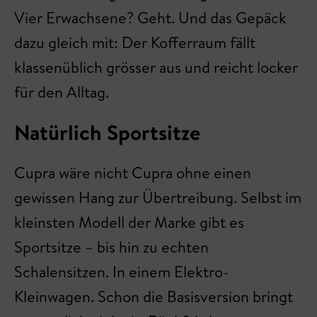
Vier Erwachsene? Geht. Und das Gepäck
dazu gleich mit: Der Kofferraum fällt
klassenüblich grösser aus und reicht locker
für den Alltag.
Natürlich Sportsitze
Cupra wäre nicht Cupra ohne einen
gewissen Hang zur Übertreibung. Selbst im
kleinsten Modell der Marke gibt es
Sportsitze – bis hin zu echten
Schalensitzen. In einem Elektro-
Kleinwagen. Schon die Basisversion bringt