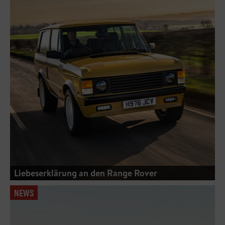
Liebeserklärung an den Range Rover
NEWS