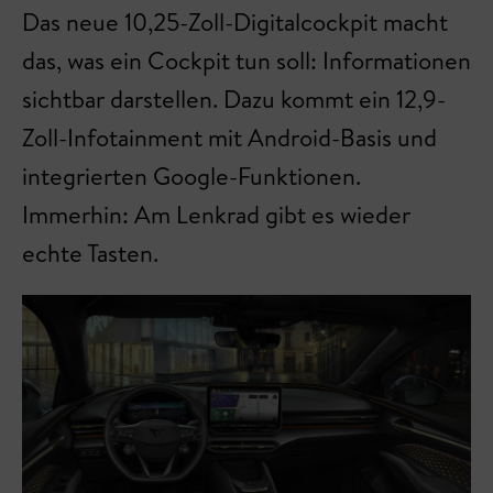
Das neue 10,25-Zoll-Digitalcockpit macht
das, was ein Cockpit tun soll: Informationen
sichtbar darstellen. Dazu kommt ein 12,9-
Zoll-Infotainment mit Android-Basis und
integrierten Google-Funktionen.
Immerhin: Am Lenkrad gibt es wieder
echte Tasten.