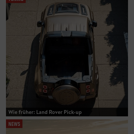
Wie früher: Land Rover Pick-up
NEWS