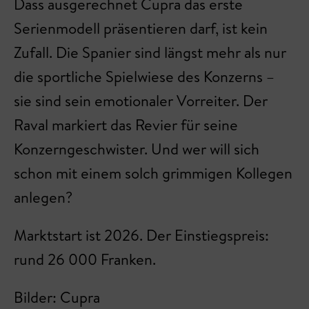
Dass ausgerechnet Cupra das erste
Serienmodell präsentieren darf, ist kein
Zufall. Die Spanier sind längst mehr als nur
die sportliche Spielwiese des Konzerns –
sie sind sein emotionaler Vorreiter. Der
Raval markiert das Revier für seine
Konzerngeschwister. Und wer will sich
schon mit einem solch grimmigen Kollegen
anlegen?
Marktstart ist 2026. Der Einstiegspreis:
rund 26 000 Franken.
Bilder: Cupra