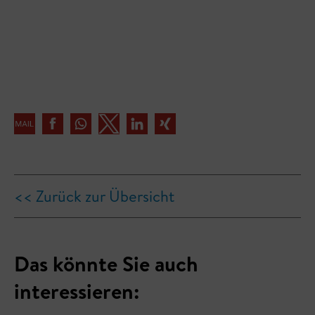
<< Zurück zur Übersicht
Das könnte Sie auch
interessieren: