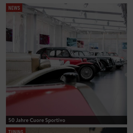
NEWS
50 Jahre Cuore Sportivo
TUNING