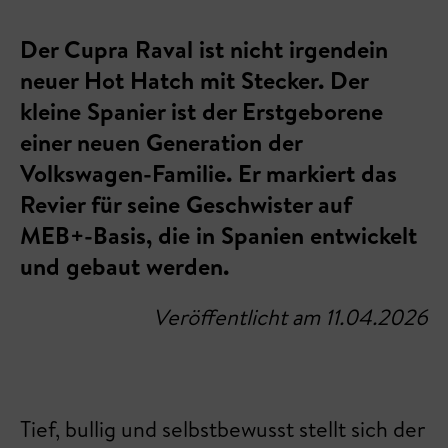
Der Cupra Raval ist nicht irgendein
neuer Hot Hatch mit Stecker. Der
kleine Spanier ist der Erstgeborene
einer neuen Generation der
Volkswagen-Familie. Er markiert das
Revier für seine Geschwister auf
MEB+-Basis, die in Spanien entwickelt
und gebaut werden.
Veröffentlicht am 11.04.2026
Tief, bullig und selbstbewusst stellt sich der