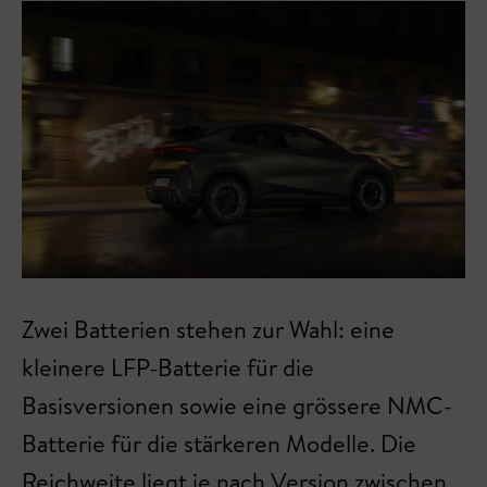
Zwei Batterien stehen zur Wahl: eine
kleinere LFP-Batterie für die
Basisversionen sowie eine grössere NMC-
Batterie für die stärkeren Modelle. Die
Reichweite liegt je nach Version zwischen