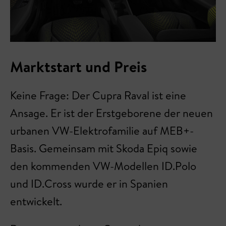
Marktstart und Preis
Keine Frage: Der Cupra Raval ist eine
Ansage. Er ist der Erstgeborene der neuen
urbanen VW-Elektrofamilie auf MEB+-
Basis. Gemeinsam mit Skoda Epiq sowie
den kommenden VW-Modellen ID.Polo
und ID.Cross wurde er in Spanien
entwickelt.