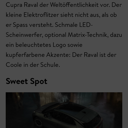
Cupra Raval der Weltöffentlichkeit vor. Der
kleine Elektroflitzer sieht nicht aus, als ob
er Spass versteht. Schmale LED-
Scheinwerfer, optional Matrix-Technik, dazu
ein beleuchtetes Logo sowie
kupferfarbene Akzente: Der Raval ist der
Coole in der Schule.
Sweet Spot