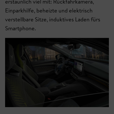
erstaunlich viel mit: Rückfahrkamera,
Einparkhilfe, beheizte und elektrisch
verstellbare Sitze, induktives Laden fürs
Smartphone.