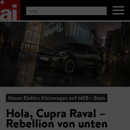
Neuer Elektro Kleinwagen auf MEB+-Basis
Hola, Cupra Raval –
Rebellion von unten