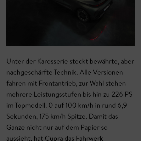
Unter der Karosserie steckt bewährte, aber
nachgeschärfte Technik. Alle Versionen
fahren mit Frontantrieb, zur Wahl stehen
mehrere Leistungsstufen bis hin zu 226 PS
im Topmodell. 0 auf 100 km/h in rund 6,9
Sekunden, 175 km/h Spitze. Damit das
Ganze nicht nur auf dem Papier so
aussieht, hat Cupra das Fahrwerk