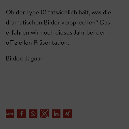
Ob der Type 01 tatsächlich hält, was die
dramatischen Bilder versprechen? Das
erfahren wir noch dieses Jahr bei der
offiziellen Präsentation.
Bilder: Jaguar