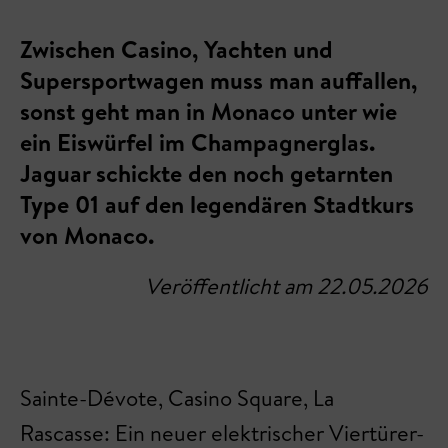
Zwischen Casino, Yachten und
Supersportwagen muss man auffallen,
sonst geht man in Monaco unter wie
ein Eiswürfel im Champagnerglas.
Jaguar schickte den noch getarnten
Type 01 auf den legendären Stadtkurs
von Monaco.
Veröffentlicht am 22.05.2026
Sainte-Dévote, Casino Square, La
Rascasse: Ein neuer elektrischer Viertürer-