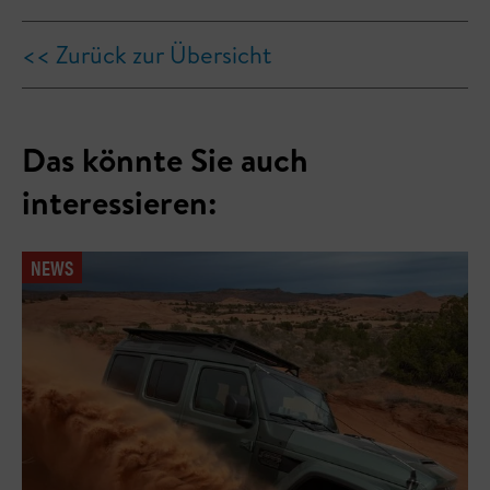
<< Zurück zur Übersicht
Das könnte Sie auch
interessieren:
NEWS