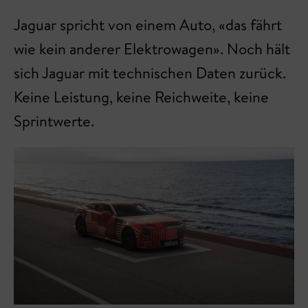
Jaguar spricht von einem Auto, «das fährt
wie kein anderer Elektrowagen». Noch hält
sich Jaguar mit technischen Daten zurück.
Keine Leistung, keine Reichweite, keine
Sprintwerte.