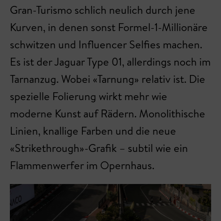
Gran-Turismo schlich neulich durch jene
Kurven, in denen sonst Formel-1-Millionäre
schwitzen und Influencer Selfies machen.
Es ist der Jaguar Type 01, allerdings noch im
Tarnanzug. Wobei «Tarnung» relativ ist. Die
spezielle Folierung wirkt mehr wie
moderne Kunst auf Rädern. Monolithische
Linien, knallige Farben und die neue
«Strikethrough»-Grafik – subtil wie ein
Flammenwerfer im Opernhaus.