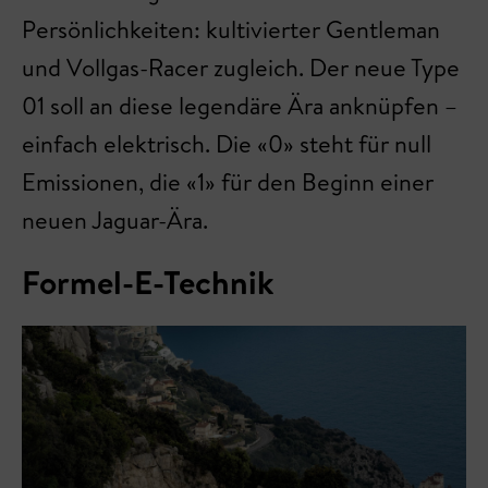
Persönlichkeiten: kultivierter Gentleman
und Vollgas-Racer zugleich. Der neue Type
01 soll an diese legendäre Ära anknüpfen –
einfach elektrisch. Die «0» steht für null
Emissionen, die «1» für den Beginn einer
neuen Jaguar-Ära.
Formel-E-Technik