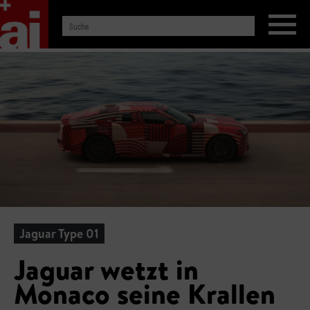
Jaguar Type 01
Jaguar wetzt in
Monaco seine Krallen