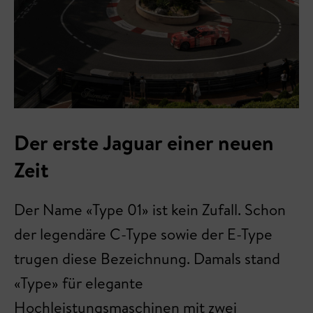
Der erste Jaguar einer neuen
Zeit
Der Name «Type 01» ist kein Zufall. Schon
der legendäre C-Type sowie der E-Type
trugen diese Bezeichnung. Damals stand
«Type» für elegante
Hochleistungsmaschinen mit zwei