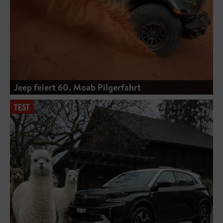
Jeep feiert 60. Moab Pilgerfahrt
TEST