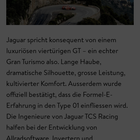
Jaguar spricht konsequent von einem
luxuriösen viertürigen GT – ein echter
Gran Turismo also. Lange Haube,
dramatische Silhouette, grosse Leistung,
kultivierter Komfort. Ausserdem wurde
offiziell bestätigt, dass die Formel-E-
Erfahrung in den Type 01 einfliessen wird.
Die Ingenieure von Jaguar TCS Racing
halfen bei der Entwicklung von
Allradsoftware, Invertern und