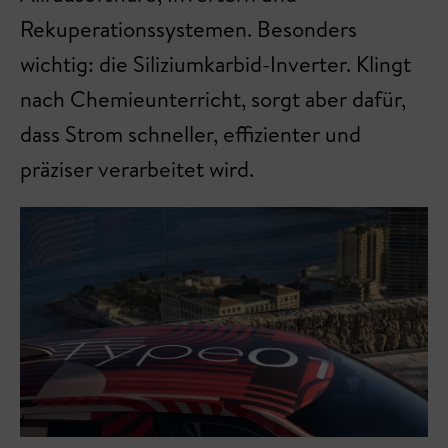
Rekuperationssystemen. Besonders
wichtig: die Siliziumkarbid-Inverter. Klingt
nach Chemieunterricht, sorgt aber dafür,
dass Strom schneller, effizienter und
präziser verarbeitet wird.