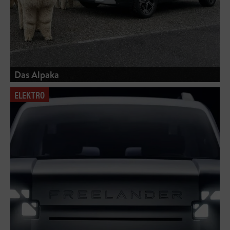
Das Alpaka
ELEKTRO