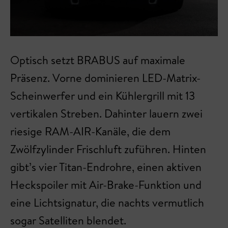
Optisch setzt BRABUS auf maximale
Präsenz. Vorne dominieren LED-Matrix-
Scheinwerfer und ein Kühlergrill mit 13
vertikalen Streben. Dahinter lauern zwei
riesige RAM-AIR-Kanäle, die dem
Zwölfzylinder Frischluft zuführen. Hinten
gibt’s vier Titan-Endrohre, einen aktiven
Heckspoiler mit Air-Brake-Funktion und
eine Lichtsignatur, die nachts vermutlich
sogar Satelliten blendet.