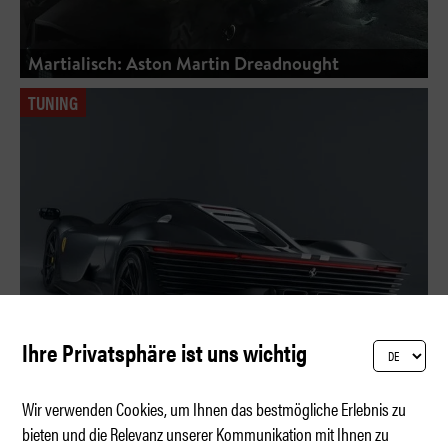
Martialisch: Aston Martin Dreadnought
TUNING
Ihre Privatsphäre ist uns wichtig
Wir verwenden Cookies, um Ihnen das bestmögliche Erlebnis zu
bieten und die Relevanz unserer Kommunikation mit Ihnen zu