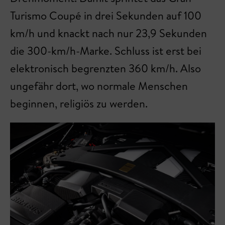
Turismo Coupé in drei Sekunden auf 100
km/h und knackt nach nur 23,9 Sekunden
die 300-km/h-Marke. Schluss ist erst bei
elektronisch begrenzten 360 km/h. Also
ungefähr dort, wo normale Menschen
beginnen, religiös zu werden.