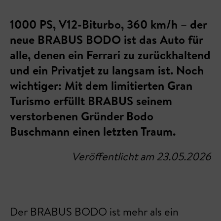
1000 PS, V12-Biturbo, 360 km/h – der
neue BRABUS BODO ist das Auto für
alle, denen ein Ferrari zu zurückhaltend
und ein Privatjet zu langsam ist. Noch
wichtiger: Mit dem limitierten Gran
Turismo erfüllt BRABUS seinem
verstorbenen Gründer Bodo
Buschmann einen letzten Traum.
Veröffentlicht am 23.05.2026
Der BRABUS BODO ist mehr als ein