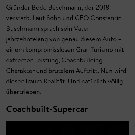
Gründer Bodo Buschmann, der 2018
verstarb. Laut Sohn und CEO Constantin
Buschmann sprach sein Vater
jahrzehntelang von genau diesem Auto –
einem kompromisslosen Gran Turismo mit
extremer Leistung, Coachbuilding-
Charakter und brutalem Auftritt. Nun wird
dieser Traum Realität. Und natürlich völlig
übertrieben.
Coachbuilt-Supercar