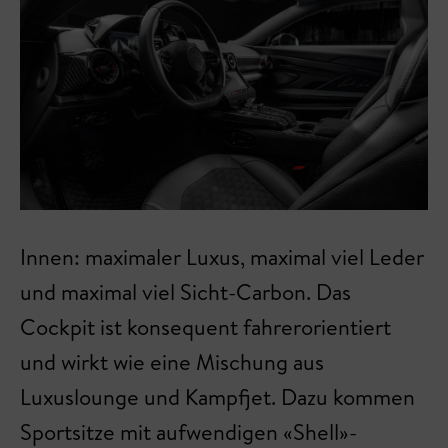
Innen: maximaler Luxus, maximal viel Leder
und maximal viel Sicht-Carbon. Das
Cockpit ist konsequent fahrerorientiert
und wirkt wie eine Mischung aus
Luxuslounge und Kampfjet. Dazu kommen
Sportsitze mit aufwendigen «Shell»-