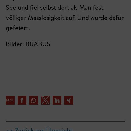
See und fiel selbst dort als Manifest
völliger Masslosigkeit auf. Und wurde dafür
gefeiert.
Bilder: BRABUS
<< Zurück zur Übersicht