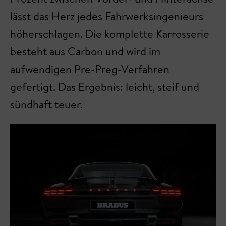
lässt das Herz jedes Fahrwerksingenieurs
höherschlagen. Die komplette Karrosserie
besteht aus Carbon und wird im
aufwendigen Pre-Preg-Verfahren
gefertigt. Das Ergebnis: leicht, steif und
sündhaft teuer.