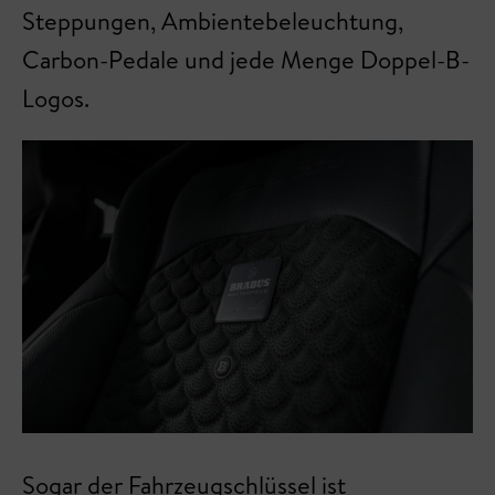
Steppungen, Ambientebeleuchtung,
Carbon-Pedale und jede Menge Doppel-B-
Logos.
Sogar der Fahrzeugschlüssel ist