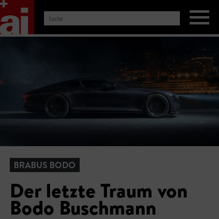
BRABUS BODO
Der letzte Traum von
Bodo Buschmann