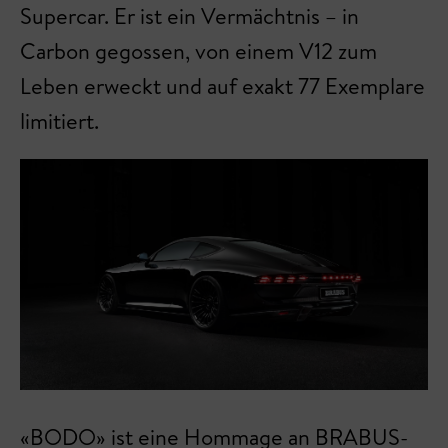
Supercar. Er ist ein Vermächtnis – in
Carbon gegossen, von einem V12 zum
Leben erweckt und auf exakt 77 Exemplare
limitiert.
«BODO» ist eine Hommage an BRABUS-