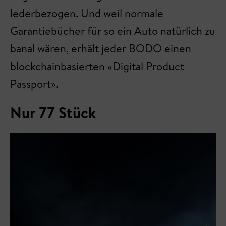
lederbezogen. Und weil normale
Garantiebücher für so ein Auto natürlich zu
banal wären, erhält jeder BODO einen
blockchainbasierten «Digital Product
Passport».
Nur 77 Stück