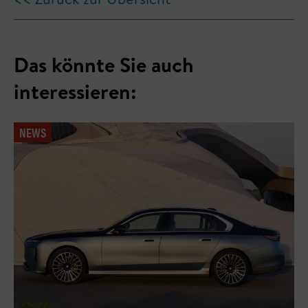
Das könnte Sie auch
interessieren:
NEWS