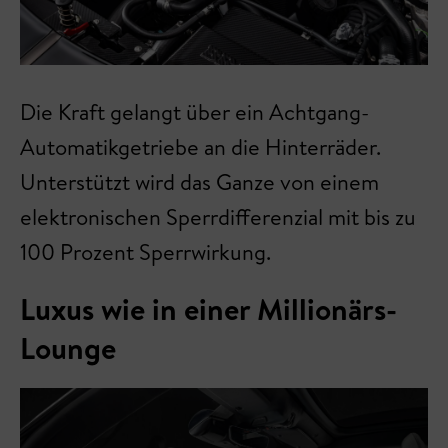
Die Kraft gelangt über ein Achtgang-
Automatikgetriebe an die Hinterräder.
Unterstützt wird das Ganze von einem
elektronischen Sperrdifferenzial mit bis zu
100 Prozent Sperrwirkung.
Luxus wie in einer Millionärs-
Lounge