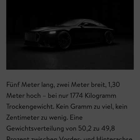
Fünf Meter lang, zwei Meter breit, 1,30
Meter hoch – bei nur 1774 Kilogramm
Trockengewicht. Kein Gramm zu viel, kein
Zentimeter zu wenig. Eine
Gewichtsverteilung von 50,2 zu 49,8
Prozent zwischen Vorder- und Hinterachse