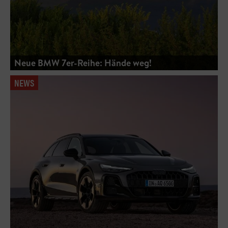
Neue BMW 7er-Reihe: Hände weg!
NEWS