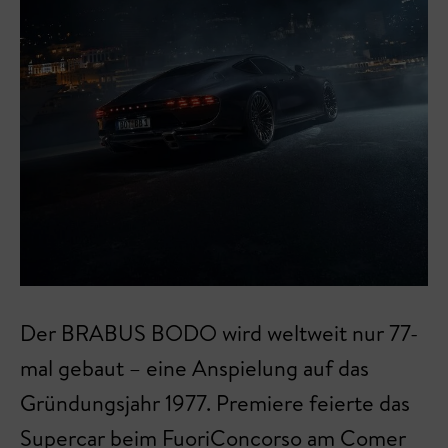
Der BRABUS BODO wird weltweit nur 77-
mal gebaut – eine Anspielung auf das
Gründungsjahr 1977. Premiere feierte das
Supercar beim FuoriConcorso am Comer