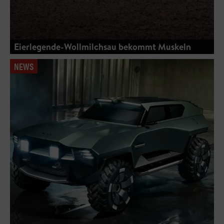
Eierlegende-Wollmilchsau bekommt Muskeln
NEWS