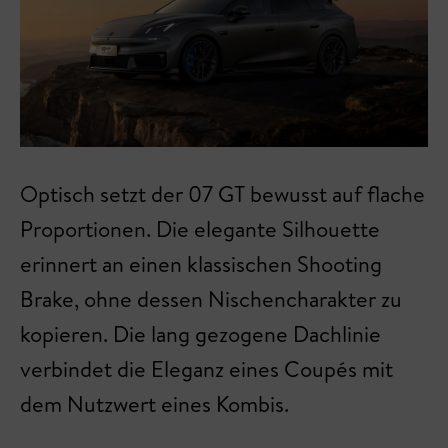
Optisch setzt der 07 GT bewusst auf flache
Proportionen. Die elegante Silhouette
erinnert an einen klassischen Shooting
Brake, ohne dessen Nischencharakter zu
kopieren. Die lang gezogene Dachlinie
verbindet die Eleganz eines Coupés mit
dem Nutzwert eines Kombis.