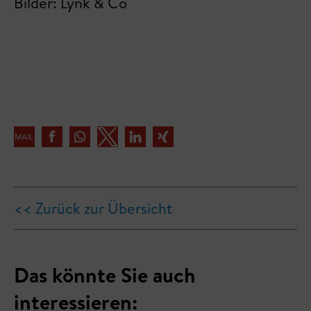
Bilder: Lynk & Co
<< Zurück zur Übersicht
Das könnte Sie auch
interessieren: