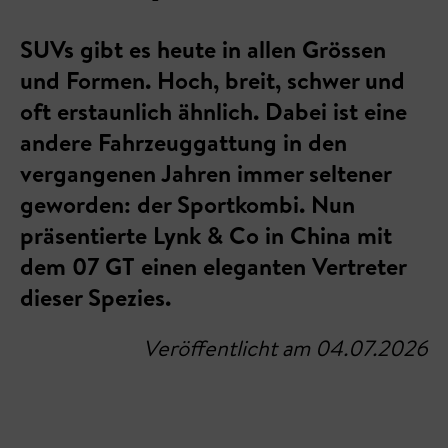
SUVs gibt es heute in allen Grössen
und Formen. Hoch, breit, schwer und
oft erstaunlich ähnlich. Dabei ist eine
andere Fahrzeuggattung in den
vergangenen Jahren immer seltener
geworden: der Sportkombi. Nun
präsentierte Lynk & Co in China mit
dem 07 GT einen eleganten Vertreter
dieser Spezies.
Veröffentlicht am 04.07.2026