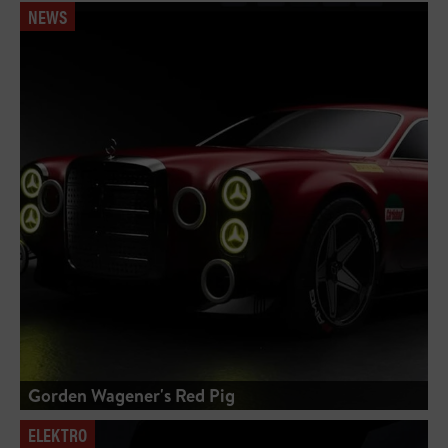
NEWS
Gorden Wagener's Red Pig
ELEKTRO