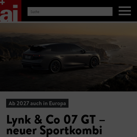
Ab 2027 auch in Europa
Lynk & Co 07 GT –
neuer Sportkombi