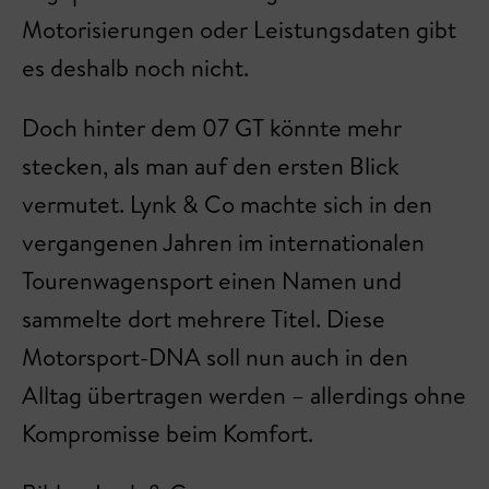
Motorisierungen oder Leistungsdaten gibt
es deshalb noch nicht.
Doch hinter dem 07 GT könnte mehr
stecken, als man auf den ersten Blick
vermutet. Lynk & Co machte sich in den
vergangenen Jahren im internationalen
Tourenwagensport einen Namen und
sammelte dort mehrere Titel. Diese
Motorsport-DNA soll nun auch in den
Alltag übertragen werden – allerdings ohne
Kompromisse beim Komfort.