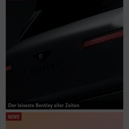
Der leiseste Bentley aller Zeiten
NEWS