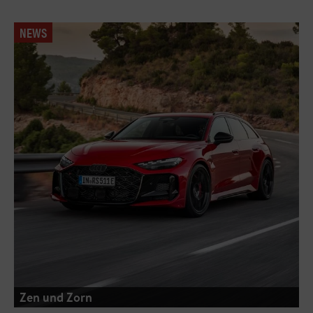
NEWS
Zen und Zorn