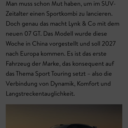
Man muss schon Mut haben, um im SUV-
Zeitalter einen Sportkombi zu lancieren.
Doch genau das macht Lynk & Co mit dem
neuen 07 GT. Das Modell wurde diese
Woche in China vorgestellt und soll 2027
nach Europa kommen. Es ist das erste
Fahrzeug der Marke, das konsequent auf
das Thema Sport Touring setzt – also die
Verbindung von Dynamik, Komfort und
Langstreckentauglichkeit.