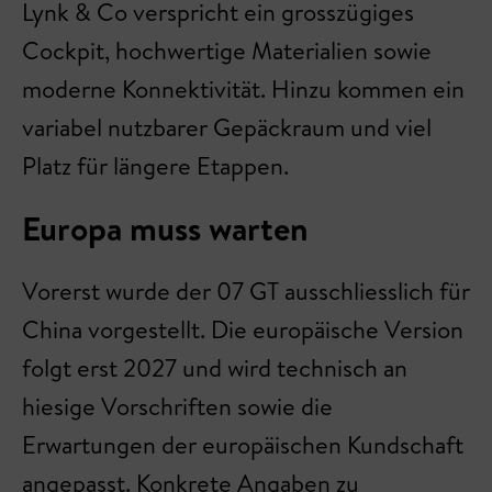
Lynk & Co verspricht ein grosszügiges
Cockpit, hochwertige Materialien sowie
moderne Konnektivität. Hinzu kommen ein
variabel nutzbarer Gepäckraum und viel
Platz für längere Etappen.
Europa muss warten
Vorerst wurde der 07 GT ausschliesslich für
China vorgestellt. Die europäische Version
folgt erst 2027 und wird technisch an
hiesige Vorschriften sowie die
Erwartungen der europäischen Kundschaft
angepasst. Konkrete Angaben zu