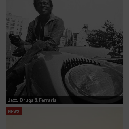
Jazz, Drugs & Ferraris
NEWS