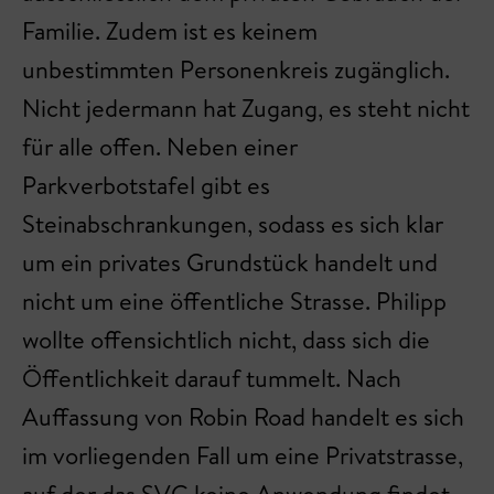
Familie. Zudem ist es keinem
unbestimmten Personenkreis zugänglich.
Nicht jedermann hat Zugang, es steht nicht
für alle offen. Neben einer
Parkverbotstafel gibt es
Steinabschrankungen, sodass es sich klar
um ein privates Grundstück handelt und
nicht um eine öffentliche Strasse. Philipp
wollte offensichtlich nicht, dass sich die
Öffentlichkeit darauf tummelt. Nach
Auffassung von Robin Road handelt es sich
im vorliegenden Fall um eine Privatstrasse,