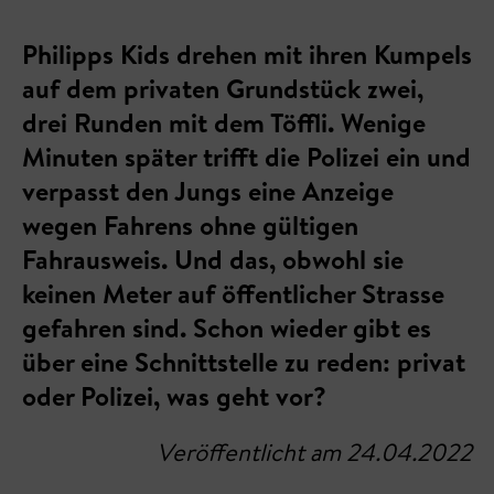
Philipps Kids drehen mit ihren Kumpels
auf dem privaten Grundstück zwei,
drei Runden mit dem Töffli. Wenige
Minuten später trifft die Polizei ein und
verpasst den Jungs eine Anzeige
wegen Fahrens ohne gültigen
Fahrausweis. Und das, obwohl sie
keinen Meter auf öffentlicher Strasse
gefahren sind. Schon wieder gibt es
über eine Schnittstelle zu reden: privat
oder Polizei, was geht vor?
Veröffentlicht am 24.04.2022