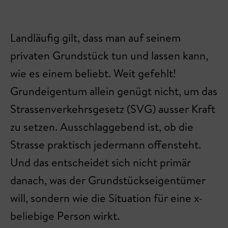
Landläufig gilt, dass man auf seinem
privaten Grundstück tun und lassen kann,
wie es einem beliebt. Weit gefehlt!
Grundeigentum allein genügt nicht, um das
Strassenverkehrsgesetz (SVG) ausser Kraft
zu setzen. Ausschlaggebend ist, ob die
Strasse praktisch jedermann offensteht.
Und das entscheidet sich nicht primär
danach, was der Grundstückseigentümer
will, sondern wie die Situation für eine x-
beliebige Person wirkt.