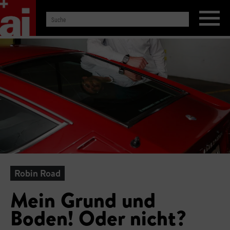
Robin Road
Mein Grund und
Boden! Oder nicht?