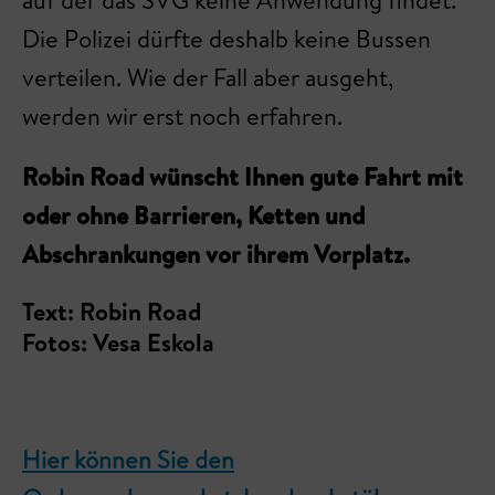
auf der das SVG keine Anwendung findet.
Die Polizei dürfte deshalb keine Bussen
verteilen. Wie der Fall aber ausgeht,
werden wir erst noch erfahren.
Robin Road wünscht Ihnen gute Fahrt mit
oder ohne Barrieren, Ketten und
Abschrankungen vor ihrem Vorplatz.
Text: Robin Road
Fotos: Vesa Eskola
Hier können Sie den