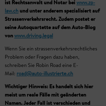
ist Rechtsanwalt und Notar bei
www.zp-
law.ch
und unter anderem spezialisiert auf
Strassenverkehrsrecht. Zudem postet er
seine Autoquartette auf dem Auto-Blog
von
www.driving.legal
Wenn Sie ein strassenverkehrsrechtliches
Problem oder Fragen dazu haben,
schreiben Sie Robin Road eine E-
Mail:
road@auto-illustrierte.ch
Wichtiger Hinweis: Es handelt sich hier
meist um reale Fälle mit geänderten
Namen. Jeder Fall ist verschieden und