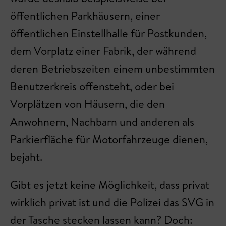
öffentlichen Parkhäusern, einer
öffentlichen Einstellhalle für Postkunden,
dem Vorplatz einer Fabrik, der während
deren Betriebszeiten einem unbestimmten
Benutzerkreis offensteht, oder bei
Vorplätzen von Häusern, die den
Anwohnern, Nachbarn und anderen als
Parkierfläche für Motorfahrzeuge dienen,
bejaht.
Gibt es jetzt keine Möglichkeit, dass privat
wirklich privat ist und die Polizei das SVG in
der Tasche stecken lassen kann? Doch: