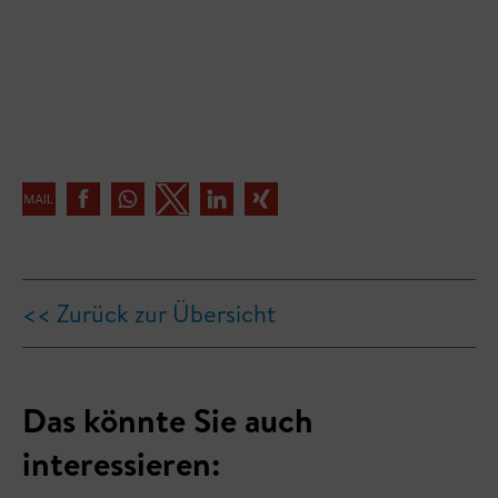
<< Zurück zur Übersicht
Das könnte Sie auch
interessieren: