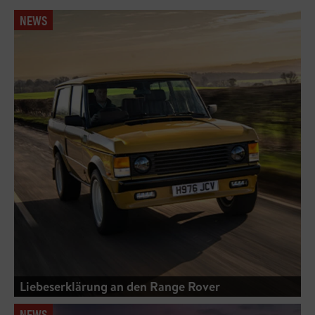
NEWS
Liebeserklärung an den Range Rover
NEWS