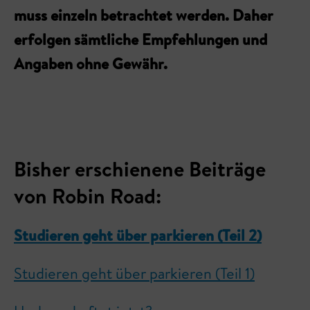
muss einzeln betrachtet werden. Daher
erfolgen sämtliche Empfehlungen und
Angaben ohne Gewähr.
Bisher erschienene Beiträge
von Robin Road:
Studieren geht über parkieren (Teil 2)
Studieren geht über parkieren (Teil 1)