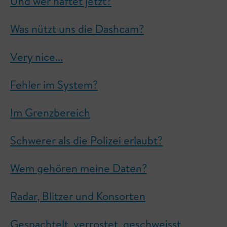
Und wer haftet jetzt?
Was nützt uns die Dashcam?
Very nice...
Fehler im System?
Im Grenzbereich
Schwerer als die Polizei erlaubt?
Wem gehören meine Daten?
Radar, Blitzer und Konsorten
Gespachtelt, verrostet, geschweisst