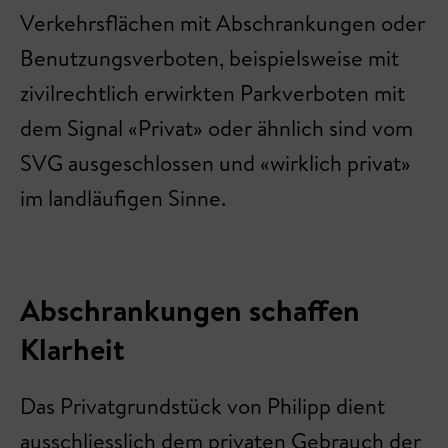
Verkehrsflächen mit Abschrankungen oder
Benutzungsverboten, beispielsweise mit
zivilrechtlich erwirkten Parkverboten mit
dem Signal «Privat» oder ähnlich sind vom
SVG ausgeschlossen und «wirklich privat»
im landläufigen Sinne.
Abschrankungen schaffen
Klarheit
Das Privatgrundstück von Philipp dient
ausschliesslich dem privaten Gebrauch der