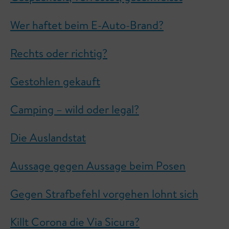
Wer haftet beim E-Auto-Brand?
Rechts oder richtig?
Gestohlen gekauft
Camping – wild oder legal?
Die Auslandstat
Aussage gegen Aussage beim Posen
Gegen Strafbefehl vorgehen lohnt sich
Killt Corona die Via Sicura?