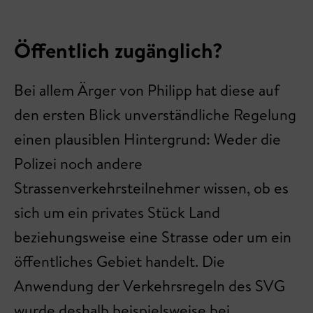
Öffentlich zugänglich?
Bei allem Ärger von Philipp hat diese auf
den ersten Blick unverständliche Regelung
einen plausiblen Hintergrund: Weder die
Polizei noch andere
Strassenverkehrsteilnehmer wissen, ob es
sich um ein privates Stück Land
beziehungsweise eine Strasse oder um ein
öffentliches Gebiet handelt. Die
Anwendung der Verkehrsregeln des SVG
wurde deshalb beispielsweise bei