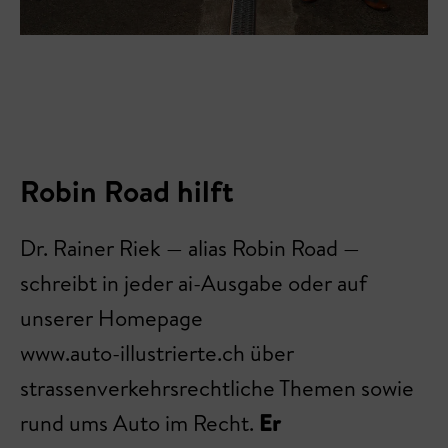
Robin Road hilft
Dr. Rainer Riek — alias Robin Road —
schreibt in jeder ai-Ausgabe oder auf
unserer Homepage
www.auto-illustrierte.ch über
strassenverkehrsrechtliche Themen sowie
rund ums Auto im Recht.
Er