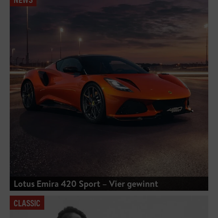
Lotus Emira 420 Sport – Vier gewinnt
CLASSIC