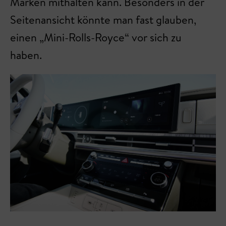
Marken mithalten kann. Besonders in der
Seitenansicht könnte man fast glauben,
einen „Mini-Rolls-Royce“ vor sich zu
haben.