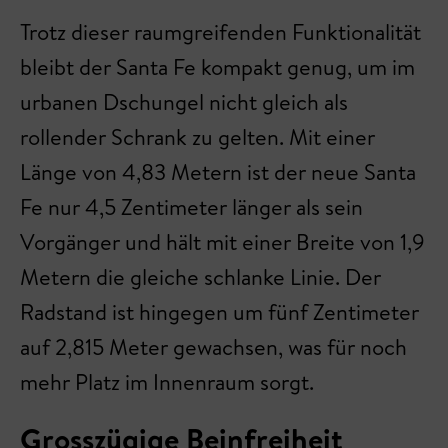
Trotz dieser raumgreifenden Funktionalität
bleibt der Santa Fe kompakt genug, um im
urbanen Dschungel nicht gleich als
rollender Schrank zu gelten. Mit einer
Länge von 4,83 Metern ist der neue Santa
Fe nur 4,5 Zentimeter länger als sein
Vorgänger und hält mit einer Breite von 1,9
Metern die gleiche schlanke Linie. Der
Radstand ist hingegen um fünf Zentimeter
auf 2,815 Meter gewachsen, was für noch
mehr Platz im Innenraum sorgt.
Grosszügige Beinfreiheit