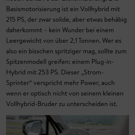
Basismotorisierung ist ein Vollhybrid mit
215 PS, der zwar solide, aber etwas behäbig
daherkommt – kein Wunder bei einem
Leergewicht von über 2,1 Tonnen. Wer es
also ein bisschen spritziger mag, sollte zum
Spitzenmodell greifen: einem Plug-in-
Hybrid mit 253 PS. Dieser „Strom-
Sprinter“ verspricht mehr Power, auch
wenn er optisch nicht von seinem kleinen
Vollhybrid-Bruder zu unterscheiden ist.