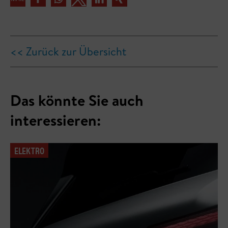
<< Zurück zur Übersicht
Das könnte Sie auch
interessieren:
ELEKTRO