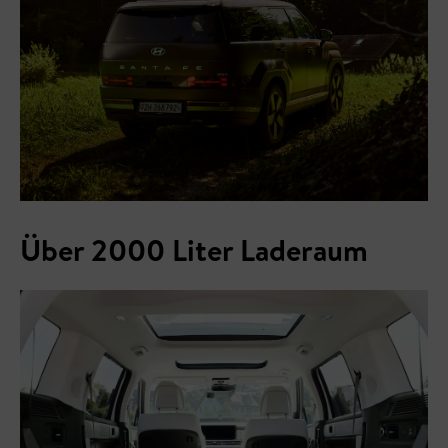
Über 2000 Liter Laderaum