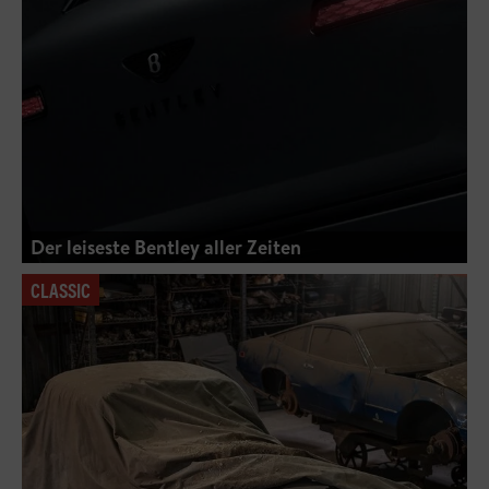
Der leiseste Bentley aller Zeiten
CLASSIC