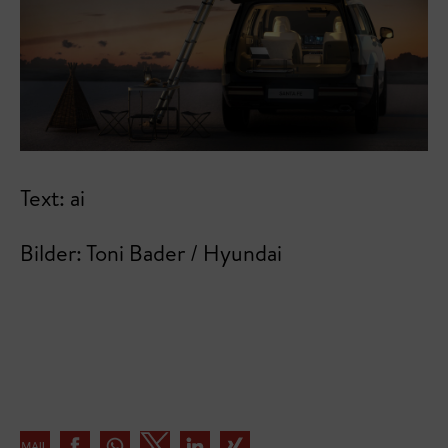
Text: ai
Bilder: Toni Bader / Hyundai