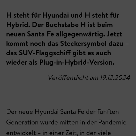
H steht für Hyundai und H steht für
Hybrid. Der Buchstabe H ist beim
neuen Santa Fe allgegenwärtig. Jetzt
kommt noch das Steckersymbol dazu –
das SUV-Flaggschiff gibt es auch
wieder als Plug-in-Hybrid-Version.
Veröffentlicht am 19.12.2024
Der neue Hyundai Santa Fe der fünften
Generation wurde mitten in der Pandemie
entwickelt – in einer Zeit, in der viele