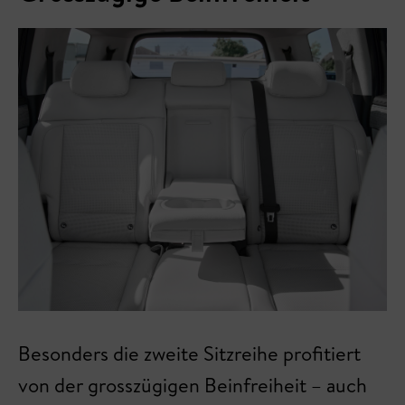
Besonders die zweite Sitzreihe profitiert
von der grosszügigen Beinfreiheit – auch