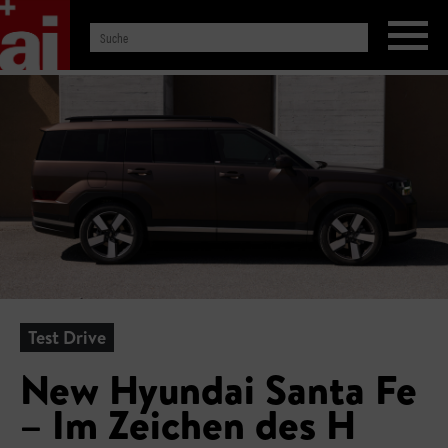
Test Drive
New Hyundai Santa Fe
– Im Zeichen des H