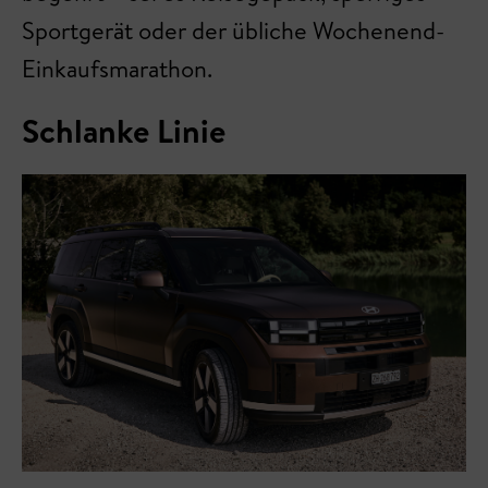
Sportgerät oder der übliche Wochenend-
Einkaufsmarathon.
Schlanke Linie