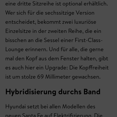
eine dritte Sitzreihe ist optional erhältlich.
Wer sich für die sechssitzige Version
entscheidet, bekommt zwei luxuriöse
Einzelsitze in der zweiten Reihe, die ein
bisschen an die Sessel einer First-Class-
Lounge erinnern. Und für alle, die gerne
mal den Kopf aus dem Fenster halten, gibt
es auch hier ein Upgrade: Die Kopffreiheit
ist um stolze 69 Millimeter gewachsen.
Hybridisierung durchs Band
Hyundai setzt bei allen Modellen des
neuen Santa Fe auf Elektrifizierung. Die