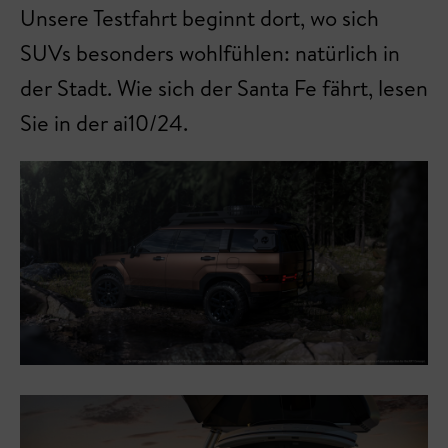
Unsere Testfahrt beginnt dort, wo sich
SUVs besonders wohlfühlen: natürlich in
der Stadt. Wie sich der Santa Fe fährt, lesen
Sie in der ai10/24.