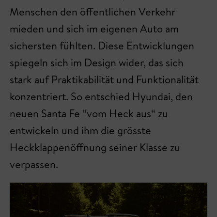
Menschen den öffentlichen Verkehr
mieden und sich im eigenen Auto am
sichersten fühlten. Diese Entwicklungen
spiegeln sich im Design wider, das sich
stark auf Praktikabilität und Funktionalität
konzentriert. So entschied Hyundai, den
neuen Santa Fe “vom Heck aus“ zu
entwickeln und ihm die grösste
Heckklappenöffnung seiner Klasse zu
verpassen.