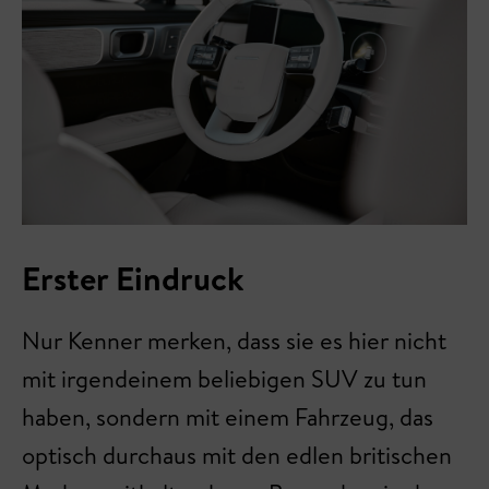
Erster Eindruck
Nur Kenner merken, dass sie es hier nicht
mit irgendeinem beliebigen SUV zu tun
haben, sondern mit einem Fahrzeug, das
optisch durchaus mit den edlen britischen