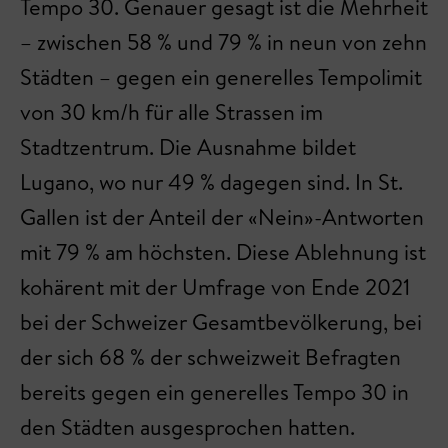
Tempo 30. Genauer gesagt ist die Mehrheit
– zwischen 58 % und 79 % in neun von zehn
Städten – gegen ein generelles Tempolimit
von 30 km/h für alle Strassen im
Stadtzentrum. Die Ausnahme bildet
Lugano, wo nur 49 % dagegen sind. In St.
Gallen ist der Anteil der «Nein»-Antworten
mit 79 % am höchsten. Diese Ablehnung ist
kohärent mit der Umfrage von Ende 2021
bei der Schweizer Gesamtbevölkerung, bei
der sich 68 % der schweizweit Befragten
bereits gegen ein generelles Tempo 30 in
den Städten ausgesprochen hatten.