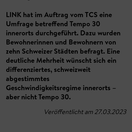
LINK hat im Auftrag vom TCS eine
Umfrage betreffend Tempo 30
innerorts durchgeführt. Dazu wurden
Bewohnerinnen und Bewohnern von
zehn Schweizer Städten befragt. Eine
deutliche Mehrheit wünscht sich ein
differenziertes, schweizweit
abgestimmtes
Geschwindigkeitsregime innerorts –
aber nicht Tempo 30.
Veröffentlicht am 27.03.2023