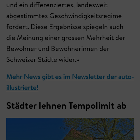
und ein differenziertes, landesweit
abgestimmtes Geschwindigkeitsregime
fordert. Diese Ergebnisse spiegeln auch
die Meinung einer grossen Mehrheit der
Bewohner und Bewohnerinnen der
Schweizer Städte wider.»
Mehr News gibt es im Newsletter der auto-
illustrierte!
Städter lehnen Tempolimit ab