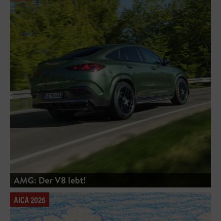
AMG: Der V8 lebt!
AICA 2026