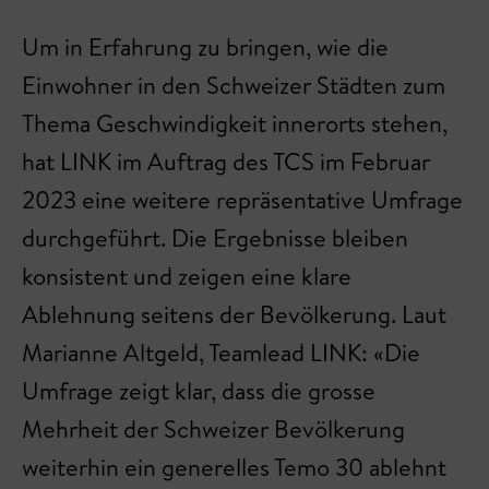
Um in Erfahrung zu bringen, wie die
Einwohner in den Schweizer Städten zum
Thema Geschwindigkeit innerorts stehen,
hat LINK im Auftrag des TCS im Februar
2023 eine weitere repräsentative Umfrage
durchgeführt. Die Ergebnisse bleiben
konsistent und zeigen eine klare
Ablehnung seitens der Bevölkerung. Laut
Marianne Altgeld, Teamlead LINK: «Die
Umfrage zeigt klar, dass die grosse
Mehrheit der Schweizer Bevölkerung
weiterhin ein generelles Temo 30 ablehnt