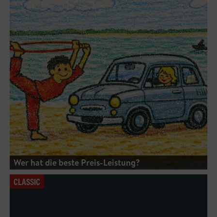
Wer hat die beste Preis-Leistung?
CLASSIC