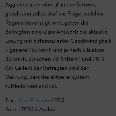
Agglomeration überall in der Schweiz
gleich sein sollte. Auf die Frage, welches
Regime bevorzugt wird, geben die
Befragten eine klare Antwort: die aktuelle
Lösung mit differenzierter Geschwindigkeit
– generell 50 km/h und je nach Situation
30 km/h. Zwischen 78 % (Bern) und 90 %
(St. Gallen) der Befragten sind der
Meinung, dass das aktuelle System
zufriedenstellend sei.
Text:
Jörg Petersen
/TCS
Fotos: TCS/ai-Archiv