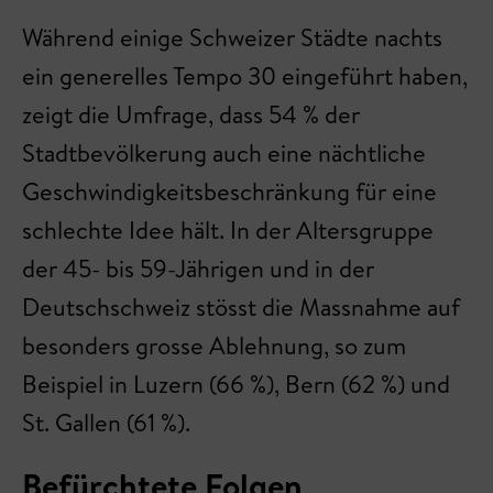
Während einige Schweizer Städte nachts
ein generelles Tempo 30 eingeführt haben,
zeigt die Umfrage, dass 54 % der
Stadtbevölkerung auch eine nächtliche
Geschwindigkeitsbeschränkung für eine
schlechte Idee hält. In der Altersgruppe
der 45- bis 59-Jährigen und in der
Deutschschweiz stösst die Massnahme auf
besonders grosse Ablehnung, so zum
Beispiel in Luzern (66 %), Bern (62 %) und
St. Gallen (61 %).
Befürchtete Folgen