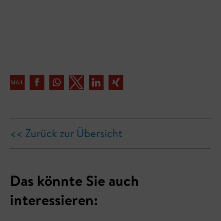
<< Zurück zur Übersicht
Das könnte Sie auch
interessieren: