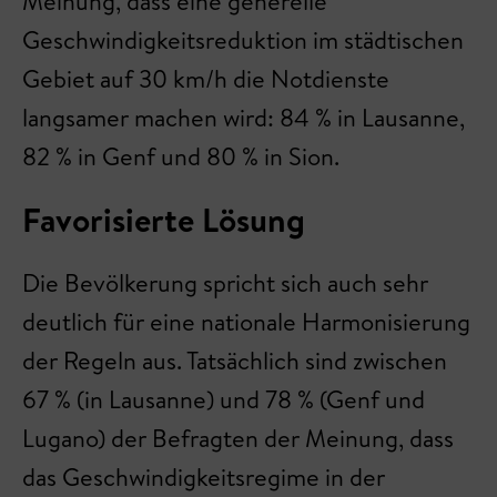
Meinung, dass eine generelle
Geschwindigkeitsreduktion im städtischen
Gebiet auf 30 km/h die Notdienste
langsamer machen wird: 84 % in Lausanne,
82 % in Genf und 80 % in Sion.
Favorisierte Lösung
Die Bevölkerung spricht sich auch sehr
deutlich für eine nationale Harmonisierung
der Regeln aus. Tatsächlich sind zwischen
67 % (in Lausanne) und 78 % (Genf und
Lugano) der Befragten der Meinung, dass
das Geschwindigkeitsregime in der