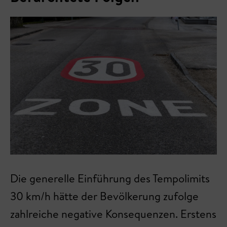
Die generelle Einführung des Tempolimits
30 km/h hätte der Bevölkerung zufolge
zahlreiche negative Konsequenzen. Erstens