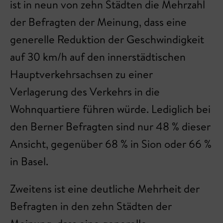
ist in neun von zehn Städten die Mehrzahl
der Befragten der Meinung, dass eine
generelle Reduktion der Geschwindigkeit
auf 30 km/h auf den innerstädtischen
Hauptverkehrsachsen zu einer
Verlagerung des Verkehrs in die
Wohnquartiere führen würde. Lediglich bei
den Berner Befragten sind nur 48 % dieser
Ansicht, gegenüber 68 % in Sion oder 66 %
in Basel.
Zweitens ist eine deutliche Mehrheit der
Befragten in den zehn Städten der