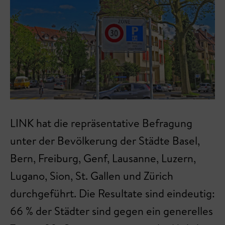
LINK hat die repräsentative Befragung
unter der Bevölkerung der Städte Basel,
Bern, Freiburg, Genf, Lausanne, Luzern,
Lugano, Sion, St. Gallen und Zürich
durchgeführt. Die Resultate sind eindeutig:
66 % der Städter sind gegen ein generelles