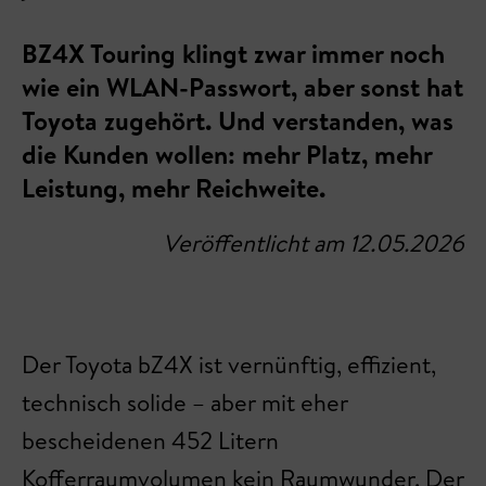
BZ4X Touring klingt zwar immer noch
wie ein WLAN-Passwort, aber sonst hat
Toyota zugehört. Und verstanden, was
die Kunden wollen: mehr Platz, mehr
Leistung, mehr Reichweite.
Veröffentlicht am 12.05.2026
Der Toyota bZ4X ist vernünftig, effizient,
technisch solide – aber mit eher
bescheidenen 452 Litern
Kofferraumvolumen kein Raumwunder. Der