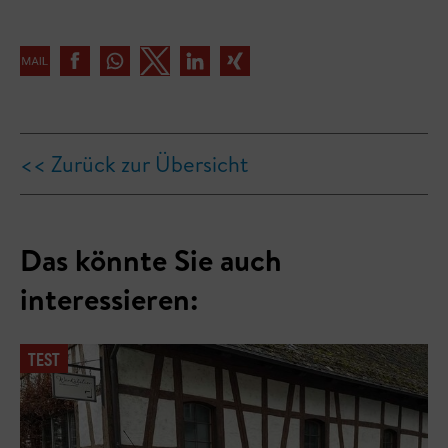
<< Zurück zur Übersicht
Das könnte Sie auch
interessieren:
TEST