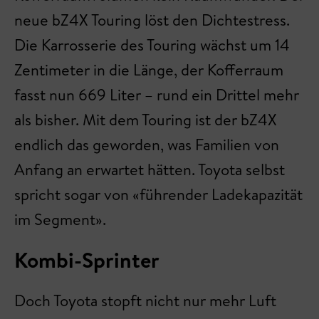
neue bZ4X Touring löst den Dichtestress.
Die Karrosserie des Touring wächst um 14
Zentimeter in die Länge, der Kofferraum
fasst nun 669 Liter – rund ein Drittel mehr
als bisher. Mit dem Touring ist der bZ4X
endlich das geworden, was Familien von
Anfang an erwartet hätten. Toyota selbst
spricht sogar von «führender Ladekapazität
im Segment».
Kombi-Sprinter
Doch Toyota stopft nicht nur mehr Luft