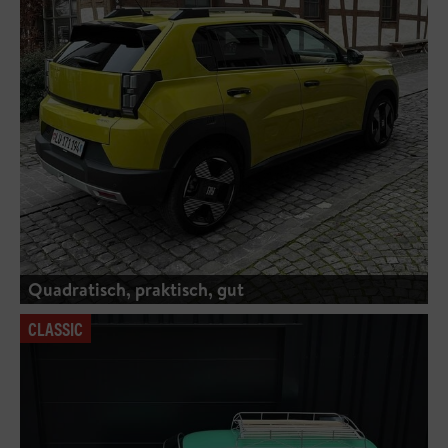
Quadratisch, praktisch, gut
CLASSIC