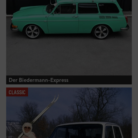
Der Biedermann-Express
CLASSIC