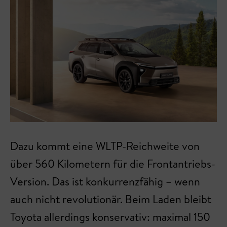
Dazu kommt eine WLTP-Reichweite von
über 560 Kilometern für die Frontantriebs-
Version. Das ist konkurrenzfähig – wenn
auch nicht revolutionär. Beim Laden bleibt
Toyota allerdings konservativ: maximal 150