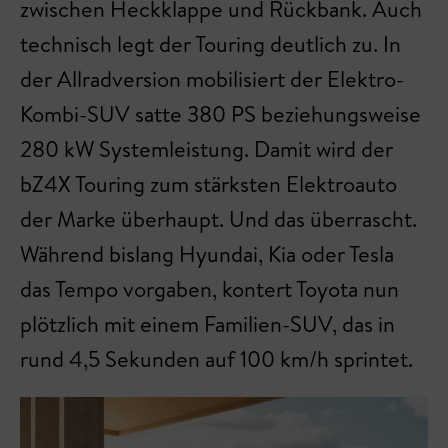
zwischen Heckklappe und Rückbank. Auch
technisch legt der Touring deutlich zu. In
der Allradversion mobilisiert der Elektro-
Kombi-SUV satte 380 PS beziehungsweise
280 kW Systemleistung. Damit wird der
bZ4X Touring zum stärksten Elektroauto
der Marke überhaupt. Und das überrascht.
Während bislang Hyundai, Kia oder Tesla
das Tempo vorgaben, kontert Toyota nun
plötzlich mit einem Familien-SUV, das in
rund 4,5 Sekunden auf 100 km/h sprintet.