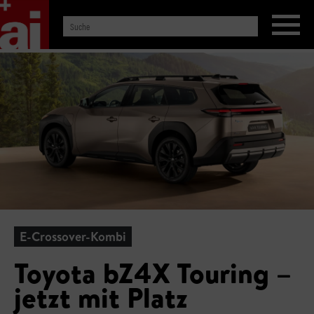
E-Crossover-Kombi
Toyota bZ4X Touring –
jetzt mit Platz