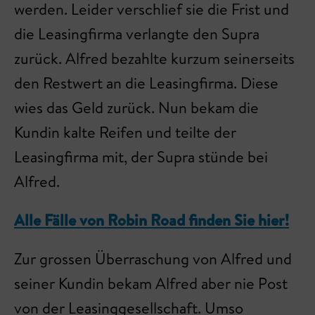
werden. Leider verschlief sie die Frist und
die Leasingfirma verlangte den Supra
zurück. Alfred bezahlte kurzum seinerseits
den Restwert an die Leasingfirma. Diese
wies das Geld zurück. Nun bekam die
Kundin kalte Reifen und teilte der
Leasingfirma mit, der Supra stünde bei
Alfred.
Alle Fälle von Robin Road finden Sie hier!
Zur grossen Überraschung von Alfred und
seiner Kundin bekam Alfred aber nie Post
von der Leasinggesellschaft. Umso