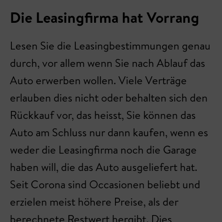
Die Leasingfirma hat Vorrang
Lesen Sie die Leasingbestimmungen genau
durch, vor allem wenn Sie nach Ablauf das
Auto erwerben wollen. Viele Verträge
erlauben dies nicht oder behalten sich den
Rückkauf vor, das heisst, Sie können das
Auto am Schluss nur dann kaufen, wenn es
weder die Leasingfirma noch die Garage
haben will, die das Auto ausgeliefert hat.
Seit Corona sind Occasionen beliebt und
erzielen meist höhere Preise, als der
berechnete Restwert hergibt. Dies