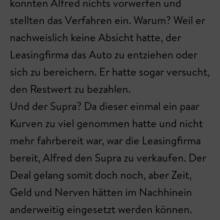
konnten Alfred nichts vorwerfen und
stellten das Verfahren ein. Warum? Weil er
nachweislich keine Absicht hatte, der
Leasingfirma das Auto zu entziehen oder
sich zu bereichern. Er hatte sogar versucht,
den Restwert zu bezahlen.
Und der Supra? Da dieser einmal ein paar
Kurven zu viel genommen hatte und nicht
mehr fahrbereit war, war die Leasingfirma
bereit, Alfred den Supra zu verkaufen. Der
Deal gelang somit doch noch, aber Zeit,
Geld und Nerven hätten im Nachhinein
anderweitig eingesetzt werden können.