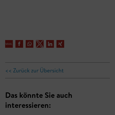
<< Zurück zur Übersicht
Das könnte Sie auch
interessieren: