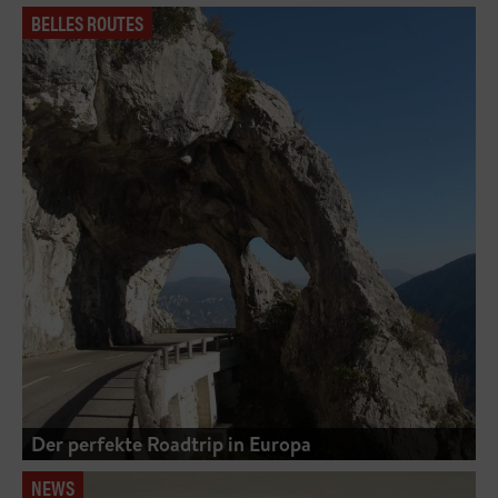
BELLES ROUTES
Der perfekte Roadtrip in Europa
NEWS