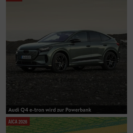
Audi Q4 e-tron wird zur Powerbank
AICA 2026