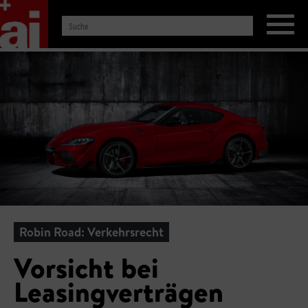
Robin Road: Verkehrsrecht
Vorsicht bei
Leasingverträgen