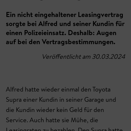
Ein nicht eingehaltener Leasingvertrag
sorgte bei Alfred und seiner Kundin für
einen Polizeieinsatz. Deshalb: Augen
auf bei den Vertragsbestimmungen.
Veröffentlicht am 30.03.2024
Alfred hatte wieder einmal den Toyota
Supra einer Kundin in seiner Garage und
die Kundin wieder kein Geld für den
Service. Auch hatte sie Mühe, die
Leasingraten zu bezahlen. Den Supra hatte