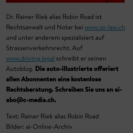
Dr. Rainer Riek alias Robin Road ist
Rechtsanwalt und Notar bei
www.zp-law.ch
und unter anderem spezialisiert auf
Strassenverkehrsrecht. Auf
www.driving.legal
schreibt er seinen
Autoblog.
Die auto-illustrierte offeriert
allen Abonnenten eine kostenlose
Rechtsberatung. Schreiben Sie uns an ai-
abo@c-media.ch.
Text: Rainer Riek alias Robin Road
Bilder: ai-Online-Archiv