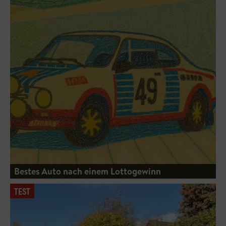
Bestes Auto nach einem Lottogewinn
TEST