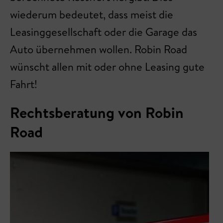
wiederum bedeutet, dass meist die
Leasinggesellschaft oder die Garage das
Auto übernehmen wollen. Robin Road
wünscht allen mit oder ohne Leasing gute
Fahrt!
Rechtsberatung von Robin
Road