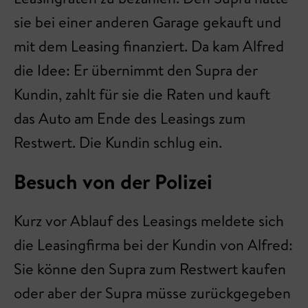
sie bei einer anderen Garage gekauft und
mit dem Leasing finanziert. Da kam Alfred
die Idee: Er übernimmt den Supra der
Kundin, zahlt für sie die Raten und kauft
das Auto am Ende des Leasings zum
Restwert. Die Kundin schlug ein.
Besuch von der Polizei
Kurz vor Ablauf des Leasings meldete sich
die Leasingfirma bei der Kundin von Alfred:
Sie könne den Supra zum Restwert kaufen
oder aber der Supra müsse zurückgegeben