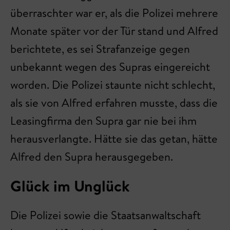
überraschter war er, als die Polizei mehrere
Monate später vor der Tür stand und Alfred
berichtete, es sei Strafanzeige gegen
unbekannt wegen des Supras eingereicht
worden. Die Polizei staunte nicht schlecht,
als sie von Alfred erfahren musste, dass die
Leasingfirma den Supra gar nie bei ihm
herausverlangte. Hätte sie das getan, hätte
Alfred den Supra herausgegeben.
Glück im Unglück
Die Polizei sowie die Staatsanwaltschaft