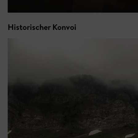
Historischer Konvoi