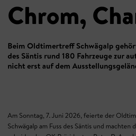
Chrom, Cha
Beim Oldtimertreff Schwägalp gehört 
des Säntis rund 180 Fahrzeuge zur aut
nicht erst auf dem Ausstellungsgelän
Am Sonntag, 7. Juni 2026, feierte der Oldti
Schwägalp am Fuss des Säntis und machten di