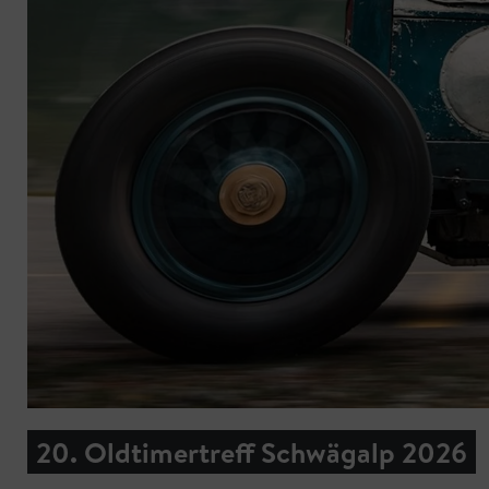
20. Oldtimertreff Schwägalp 2026