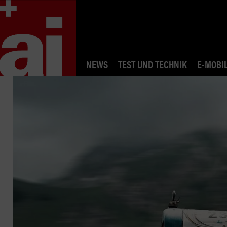
NEWS
TEST UND TECHNIK
E-MOBIL