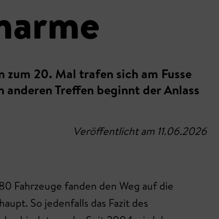
Charme
n zum 20. Mal trafen sich am Fusse
en anderen Treffen beginnt der Anlass
Veröffentlicht am 11.06.2026
 180 Fahrzeuge fanden den Weg auf die
upt. So jedenfalls das Fazit des