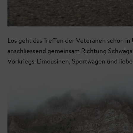
Los geht das Treffen der Veteranen schon in
anschliessend gemeinsam Richtung Schwägalp
Vorkriegs-Limousinen, Sportwagen und liebev