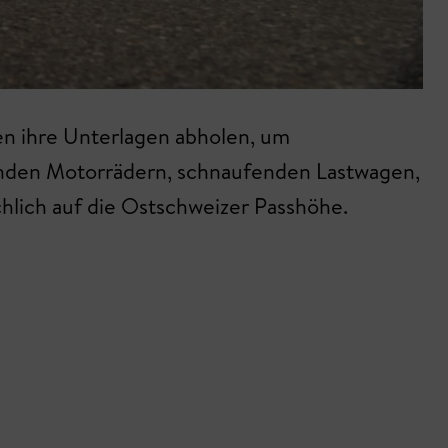
en ihre Unterlagen abholen, um
rnden Motorrädern, schnaufenden Lastwagen,
hlich auf die Ostschweizer Passhöhe.