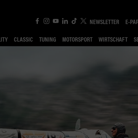
NEWSLETTER
E-PA
ITY
CLASSIC
TUNING
MOTORSPORT
WIRTSCHAFT
S