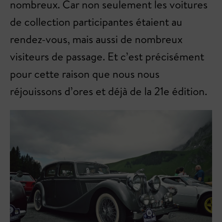
nombreux. Car non seulement les voitures
de collection participantes étaient au
rendez-vous, mais aussi de nombreux
visiteurs de passage. Et c’est précisément
pour cette raison que nous nous
réjouissons d’ores et déjà de la 21e édition.