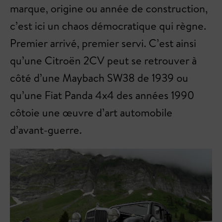
marque, origine ou année de construction,
c’est ici un chaos démocratique qui règne.
Premier arrivé, premier servi. C’est ainsi
qu’une Citroën 2CV peut se retrouver à
côté d’une Maybach SW38 de 1939 ou
qu’une Fiat Panda 4x4 des années 1990
côtoie une œuvre d’art automobile
d’avant-guerre.