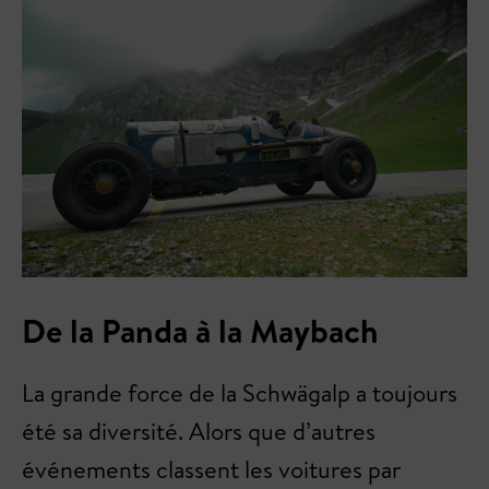
De la Panda à la Maybach
La grande force de la Schwägalp a toujours
été sa diversité. Alors que d’autres
événements classent les voitures par