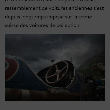
rassemblement de voitures anciennes s'est
depuis longtemps imposé sur la scène
suisse des voitures de collection.