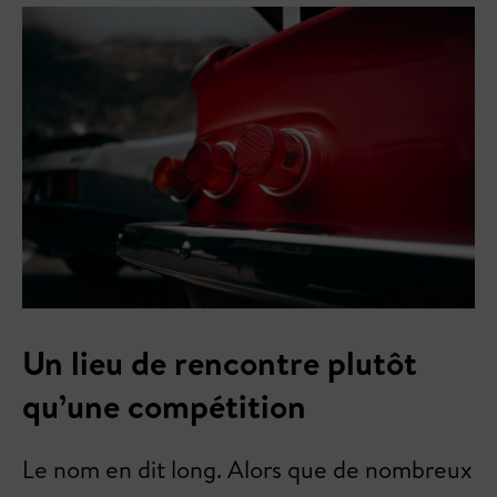
Un lieu de rencontre plutôt
qu’une compétition
Le nom en dit long. Alors que de nombreux