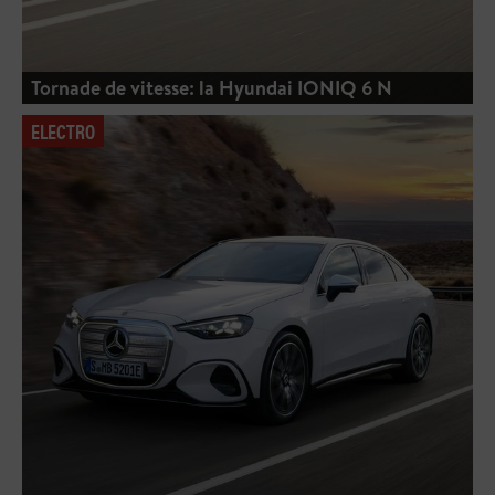
Tornade de vitesse: la Hyundai IONIQ 6 N
ELECTRO