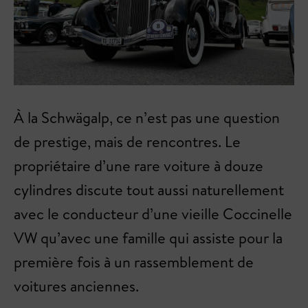
À la Schwägalp, ce n’est pas une question
de prestige, mais de rencontres. Le
propriétaire d’une rare voiture à douze
cylindres discute tout aussi naturellement
avec le conducteur d’une vieille Coccinelle
VW qu’avec une famille qui assiste pour la
première fois à un rassemblement de
voitures anciennes.