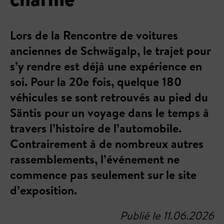
Lors de la Rencontre de voitures
anciennes de Schwägalp, le trajet pour
s’y rendre est déjà une expérience en
soi. Pour la 20e fois, quelque 180
véhicules se sont retrouvés au pied du
Säntis pour un voyage dans le temps à
travers l’histoire de l’automobile.
Contrairement à de nombreux autres
rassemblements, l’événement ne
commence pas seulement sur le site
d’exposition.
Publié le 11.06.2026