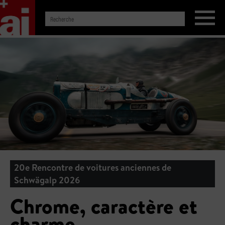
20e Rencontre de voitures anciennes de
Schwägalp 2026
Chrome, caractère et
charme