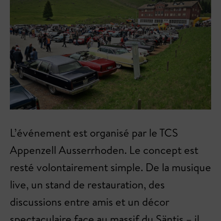
L’événement est organisé par le TCS
Appenzell Ausserrhoden. Le concept est
resté volontairement simple. De la musique
live, un stand de restauration, des
discussions entre amis et un décor
spectaculaire face au massif du Säntis – il