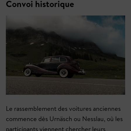
Convoi historique
Le rassemblement des voitures anciennes
commence dès Urnäsch ou Nesslau, où les
participants viennent chercher leurs