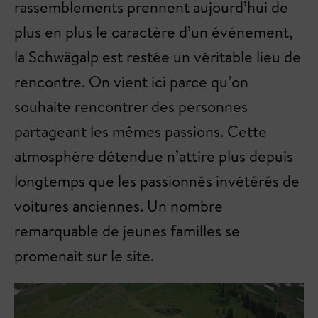
rassemblements prennent aujourd’hui de
plus en plus le caractère d’un événement,
la Schwägalp est restée un véritable lieu de
rencontre. On vient ici parce qu’on
souhaite rencontrer des personnes
partageant les mêmes passions. Cette
atmosphère détendue n’attire plus depuis
longtemps que les passionnés invétérés de
voitures anciennes. Un nombre
remarquable de jeunes familles se
promenait sur le site.