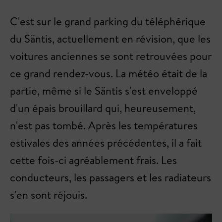
C'est sur le grand parking du téléphérique
du Säntis, actuellement en révision, que les
voitures anciennes se sont retrouvées pour
ce grand rendez-vous. La météo était de la
partie, même si le Säntis s'est enveloppé
d'un épais brouillard qui, heureusement,
n'est pas tombé. Après les températures
estivales des années précédentes, il a fait
cette fois-ci agréablement frais. Les
conducteurs, les passagers et les radiateurs
s'en sont réjouis.