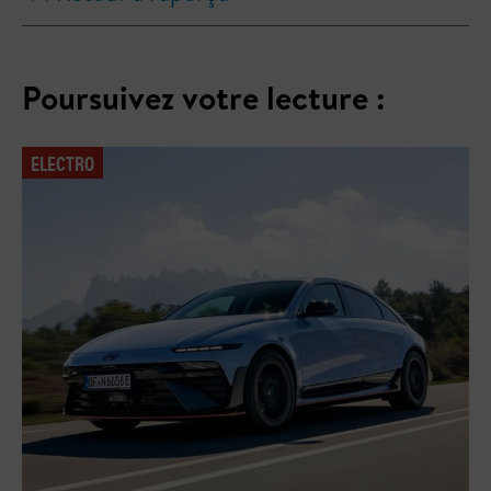
Poursuivez votre lecture :
ELECTRO