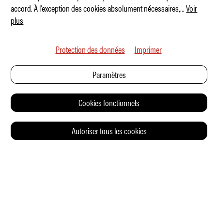
accord. À l'exception des cookies absolument nécessaires,
...
Voir
plus
Protection des données
Imprimer
Paramètres
Cookies fonctionnels
Autoriser tous les cookies
© 2026 Auto Illustrierte