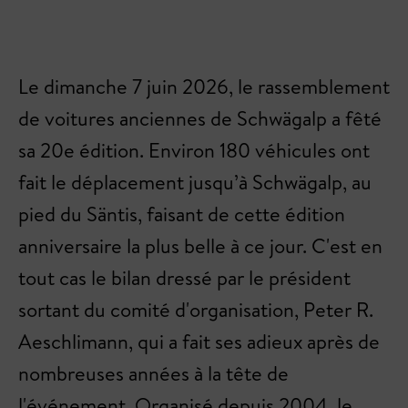
Le dimanche 7 juin 2026, le rassemblement
de voitures anciennes de Schwägalp a fêté
sa 20e édition. Environ 180 véhicules ont
fait le déplacement jusqu’à Schwägalp, au
pied du Säntis, faisant de cette édition
anniversaire la plus belle à ce jour. C'est en
tout cas le bilan dressé par le président
sortant du comité d'organisation, Peter R.
Aeschlimann, qui a fait ses adieux après de
nombreuses années à la tête de
l'événement. Organisé depuis 2004, le