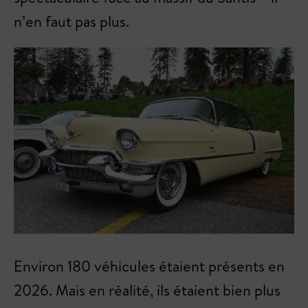
n’en faut pas plus.
Environ 180 véhicules étaient présents en
2026. Mais en réalité, ils étaient bien plus