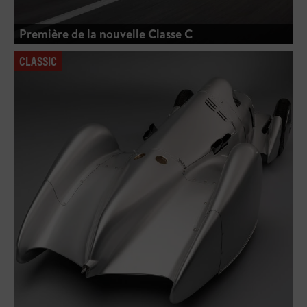
Première de la nouvelle Classe C
CLASSIC