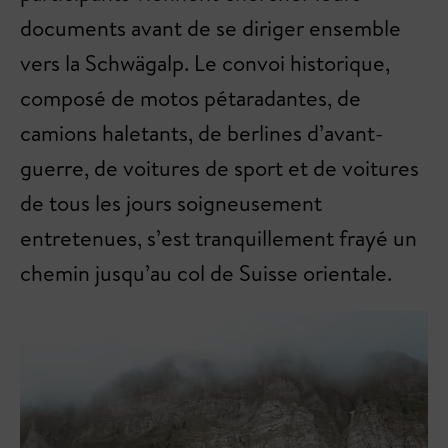
documents avant de se diriger ensemble
vers la Schwägalp. Le convoi historique,
composé de motos pétaradantes, de
camions haletants, de berlines d’avant-
guerre, de voitures de sport et de voitures
de tous les jours soigneusement
entretenues, s’est tranquillement frayé un
chemin jusqu’au col de Suisse orientale.