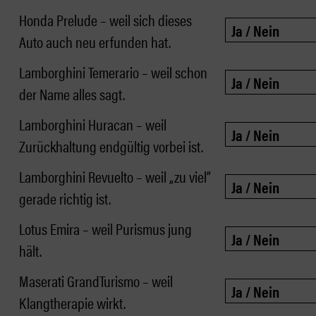
Honda Prelude – weil sich dieses
Auto auch neu erfunden hat.
Lamborghini Temerario – weil schon
der Name alles sagt.
Lamborghini Huracan – weil
Zurückhaltung endgültig vorbei ist.
Lamborghini Revuelto – weil „zu viel“
gerade richtig ist.
Lotus Emira – weil Purismus jung
hält.
Maserati GrandTurismo – weil
Klangtherapie wirkt.