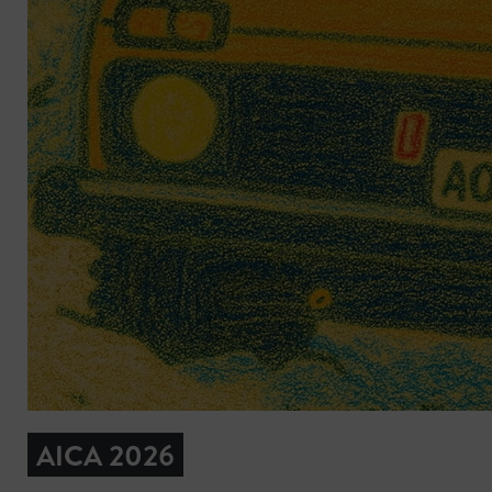
AICA 2026