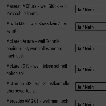
Maserati MCPura – weil Glück kein
Preisschild kennt.
Mazda MX5 – weil Spass kein Alter
kennt.
McLaren Artura – weil Technik
beeindruckt, wenn alles andere
nachlässt.
McLaren GTS – weil Reisen schnell
gehen soll.
McLaren 750S – weil Selbstkontrolle
überbewertet ist.
Mercedes AMG GT – weil man noch