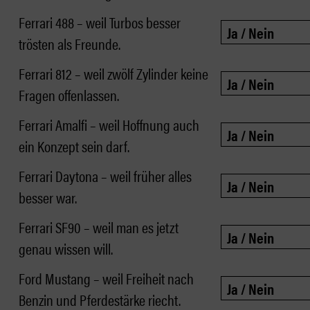
Ferrari 488 – weil Turbos besser
trösten als Freunde.
Ferrari 812 – weil zwölf Zylinder keine
Fragen offenlassen.
Ferrari Amalfi – weil Hoffnung auch
ein Konzept sein darf.
Ferrari Daytona – weil früher alles
besser war.
Ferrari SF90 – weil man es jetzt
genau wissen will.
Ford Mustang – weil Freiheit nach
Benzin und Pferdestärke riecht.