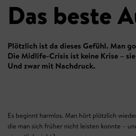
Das beste Au
Plötzlich ist da dieses Gefühl. Man 
Die Midlife-Crisis ist keine Krise – s
Und zwar mit Nachdruck.
Es beginnt harmlos. Man hört plötzlich wiede
die man sich früher nicht leisten konnte – un