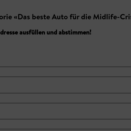
rie «Das beste Auto für die Midlife-Cri
Adresse ausfüllen und abstimmen!