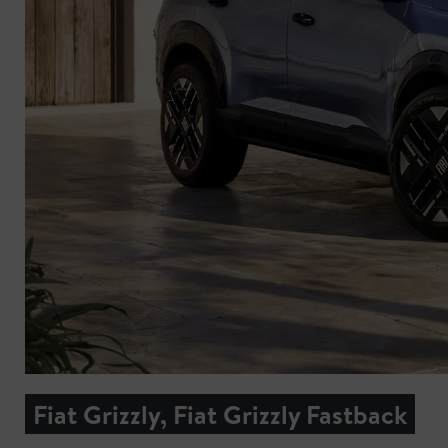
Fiat Grizzly, Fiat Grizzly Fastback