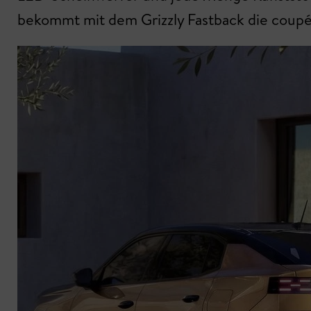
bekommt mit dem Grizzly Fastback die coupé