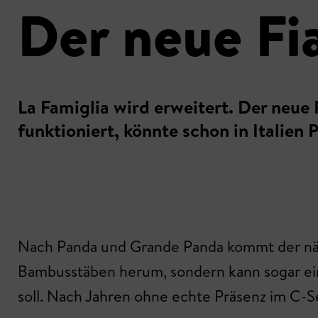
Der neue Fi
La Famiglia wird erweitert. Der neue 
funktioniert, könnte schon in Italien
Nach Panda und Grande Panda kommt der nächs
Bambusstäben herum, sondern kann sogar ein
soll. Nach Jahren ohne echte Präsenz im C-S