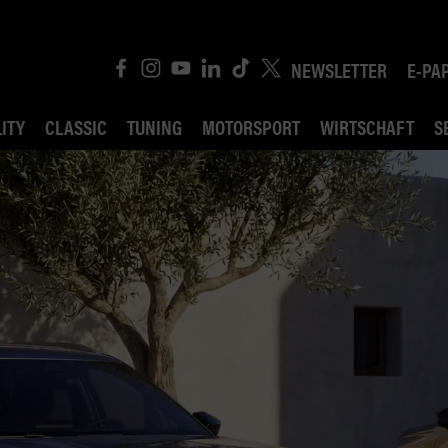
NEWSLETTER
E-PA
ITY
CLASSIC
TUNING
MOTORSPORT
WIRTSCHAFT
S