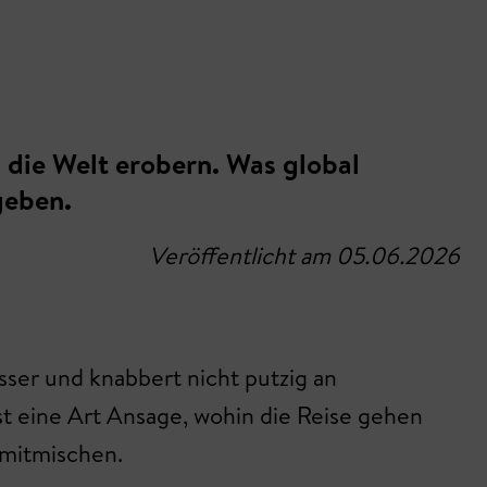
l die Welt erobern. Was global
geben.
Veröffentlicht am 05.06.2026
sser und knabbert nicht putzig an
t eine Art Ansage, wohin die Reise gehen
 mitmischen.