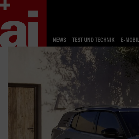
NEWS
TEST UND TECHNIK
E-MOBIL