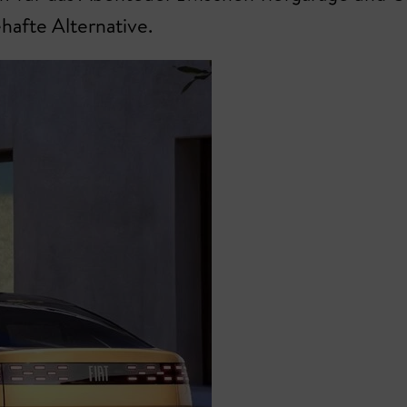
hafte Alternative.