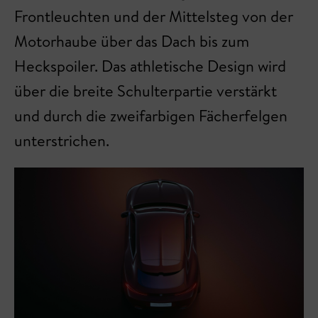
Frontleuchten und der Mittelsteg von der
Motorhaube über das Dach bis zum
Heckspoiler. Das athletische Design wird
über die breite Schulterpartie verstärkt
und durch die zweifarbigen Fächerfelgen
unterstrichen.