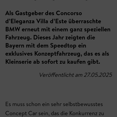
Als Gastgeber des Concorso
d’Eleganza Villa d’Este überraschte
BMW erneut mit einem ganz speziellen
Fahrzeug. Dieses Jahr zeigten die
Bayern mit dem Speedtop ein
exklusives Konzeptfahrzeug, das es als
Kleinserie ab sofort zu kaufen gibt.
Veröffentlicht am 27.05.2025
Es muss schon ein sehr selbstbewusstes
Concept Car sein, das die Konkurrenz zu