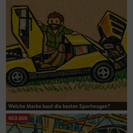
Welche Marke baut die besten Sportwagen?
AICA 2026