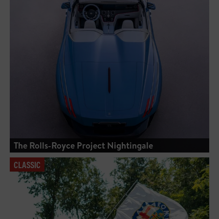
The Rolls-Royce Project Nightingale
CLASSIC