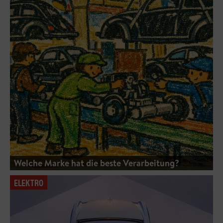
Welche Marke hat die beste Verarbeitung?
ELEKTRO