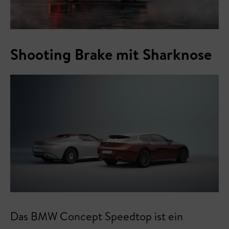
Shooting Brake mit Sharknose
Das BMW Concept Speedtop ist ein