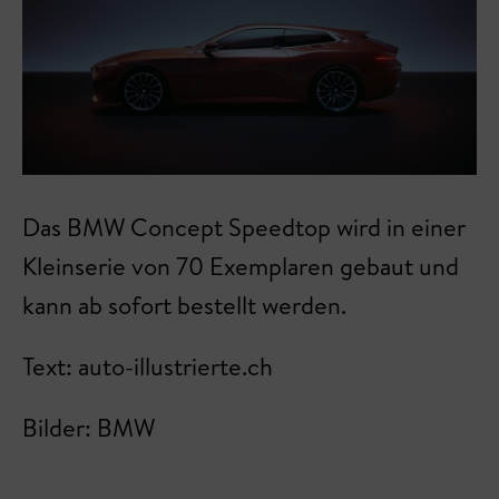
Das BMW Concept Speedtop wird in einer
Kleinserie von 70 Exemplaren gebaut und
kann ab sofort bestellt werden.
Text: auto-illustrierte.ch
Bilder: BMW