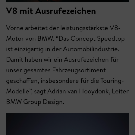
V8 mit Ausrufezeichen
Vorne arbeitet der leistungsstärkste V8-
Motor von BMW. “Das Concept Speedtop
ist einzigartig in der Automobilindustrie.
Damit haben wir ein Ausrufezeichen für
unser gesamtes Fahrzeugsortiment
geschaffen, insbesondere für die Touring-
Modelle”, sagt Adrian van Hooydonk, Leiter
BMW Group Design.