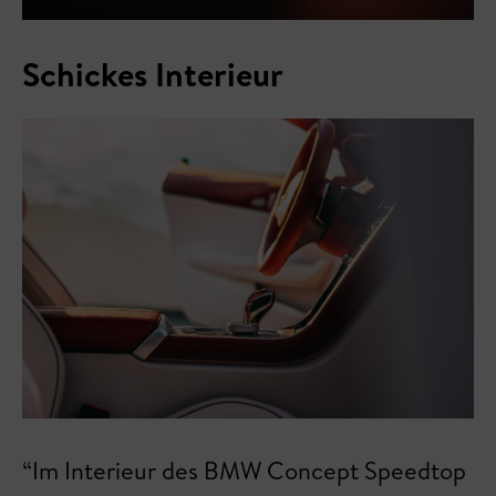
Schickes Interieur
“Im Interieur des BMW Concept Speedtop