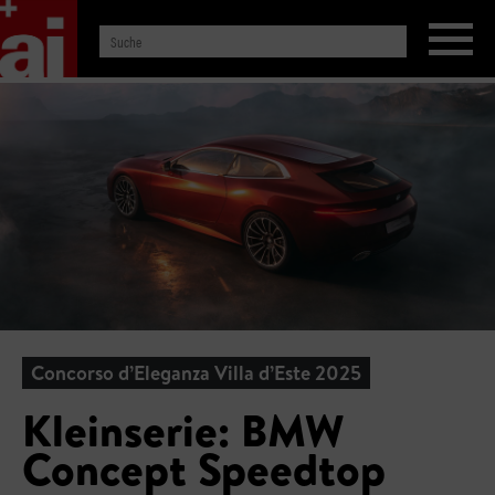
Concorso d’Eleganza Villa d’Este 2025
Kleinserie: BMW
Concept Speedtop