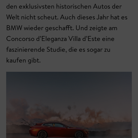
den exklusivsten historischen Autos der
Welt nicht scheut. Auch dieses Jahr hat es
BMW wieder geschafft. Und zeigte am
Concorso d’Eleganza Villa d’Este eine
faszinierende Studie, die es sogar zu
kaufen gibt.