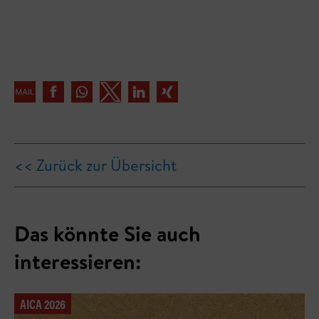
<< Zurück zur Übersicht
Das könnte Sie auch
interessieren:
AICA 2026