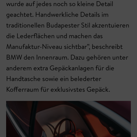
wurde auf jedes noch so kleine Detail
geachtet. Handwerkliche Details im
traditionellen Budapester Stil akzentuieren
die Lederflächen und machen das
Manufaktur-Niveau sichtbar”, beschreibt
BMW den Innenraum. Dazu gehören unter
anderem extra Gepäckanlagen für die
Handtasche sowie ein belederter
Kofferraum für exklusivstes Gepäck.