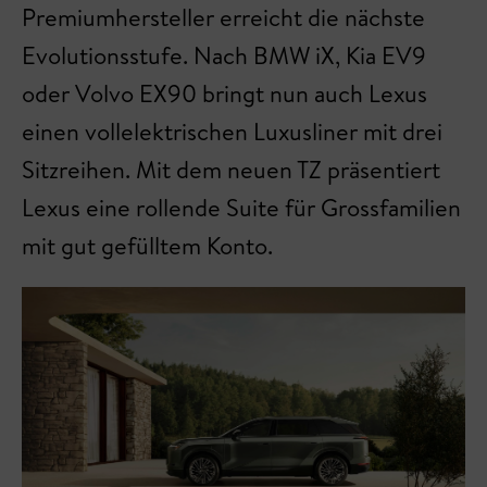
Premiumhersteller erreicht die nächste
Evolutionsstufe. Nach BMW iX, Kia EV9
oder Volvo EX90 bringt nun auch Lexus
einen vollelektrischen Luxusliner mit drei
Sitzreihen. Mit dem neuen TZ präsentiert
Lexus eine rollende Suite für Grossfamilien
mit gut gefülltem Konto.