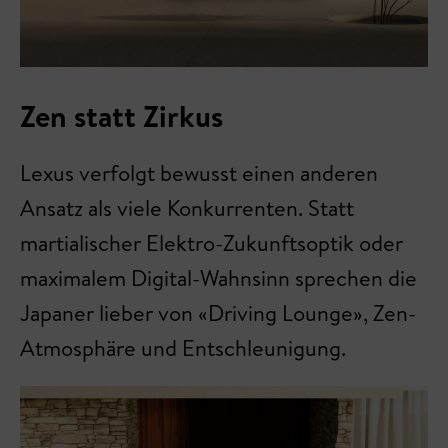
Zen statt Zirkus
Lexus verfolgt bewusst einen anderen
Ansatz als viele Konkurrenten. Statt
martialischer Elektro-Zukunftsoptik oder
maximalem Digital-Wahnsinn sprechen die
Japaner lieber von «Driving Lounge», Zen-
Atmosphäre und Entschleunigung.