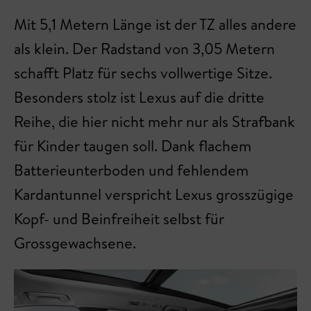
Mit 5,1 Metern Länge ist der TZ alles andere
als klein. Der Radstand von 3,05 Metern
schafft Platz für sechs vollwertige Sitze.
Besonders stolz ist Lexus auf die dritte
Reihe, die hier nicht mehr nur als Strafbank
für Kinder taugen soll. Dank flachem
Batterieunterboden und fehlendem
Kardantunnel verspricht Lexus grosszügige
Kopf- und Beinfreiheit selbst für
Grossgewachsene.