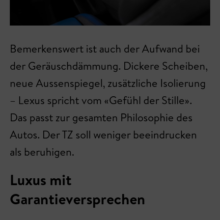
Bemerkenswert ist auch der Aufwand bei
der Geräuschdämmung. Dickere Scheiben,
neue Aussenspiegel, zusätzliche Isolierung
– Lexus spricht vom «Gefühl der Stille».
Das passt zur gesamten Philosophie des
Autos. Der TZ soll weniger beeindrucken
als beruhigen.
Luxus mit
Garantieversprechen