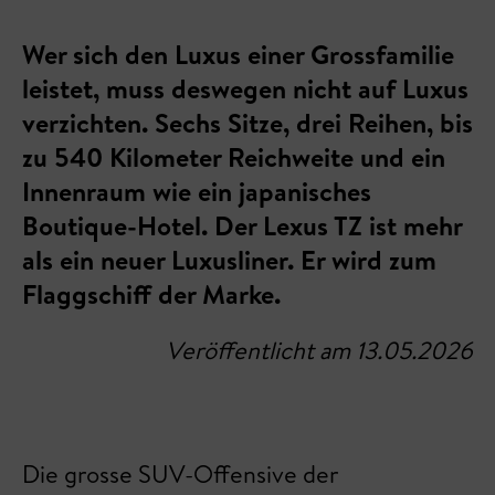
Wer sich den Luxus einer Grossfamilie
leistet, muss deswegen nicht auf Luxus
verzichten. Sechs Sitze, drei Reihen, bis
zu 540 Kilometer Reichweite und ein
Innenraum wie ein japanisches
Boutique-Hotel. Der Lexus TZ ist mehr
als ein neuer Luxusliner. Er wird zum
Flaggschiff der Marke.
Veröffentlicht am 13.05.2026
Die grosse SUV-Offensive der