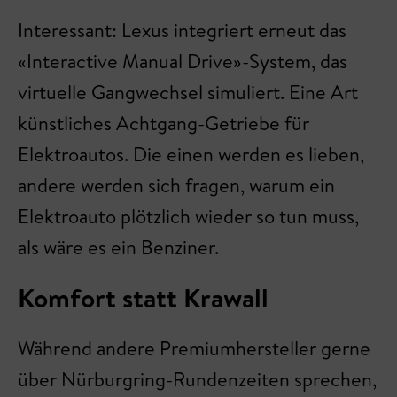
Interessant: Lexus integriert erneut das
«Interactive Manual Drive»-System, das
virtuelle Gangwechsel simuliert. Eine Art
künstliches Achtgang-Getriebe für
Elektroautos. Die einen werden es lieben,
andere werden sich fragen, warum ein
Elektroauto plötzlich wieder so tun muss,
als wäre es ein Benziner.
Komfort statt Krawall
Während andere Premiumhersteller gerne
über Nürburgring-Rundenzeiten sprechen,