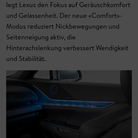
legt Lexus den Fokus auf Geräuschkomfort
und Gelassenheit. Der neue «Comfort»-
Modus reduziert Nickbewegungen und
Seitenneigung aktiv, die
Hinterachslenkung verbessert Wendigkeit
und Stabilität.