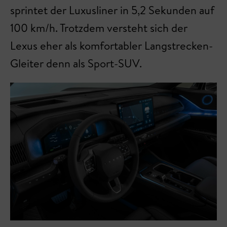
sprintet der Luxusliner in 5,2 Sekunden auf
100 km/h. Trotzdem versteht sich der
Lexus eher als komfortabler Langstrecken-
Gleiter denn als Sport-SUV.