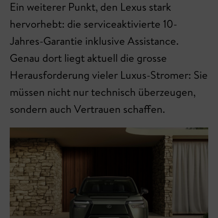
Ein weiterer Punkt, den Lexus stark
hervorhebt: die serviceaktivierte 10-
Jahres-Garantie inklusive Assistance.
Genau dort liegt aktuell die grosse
Herausforderung vieler Luxus-Stromer: Sie
müssen nicht nur technisch überzeugen,
sondern auch Vertrauen schaffen.