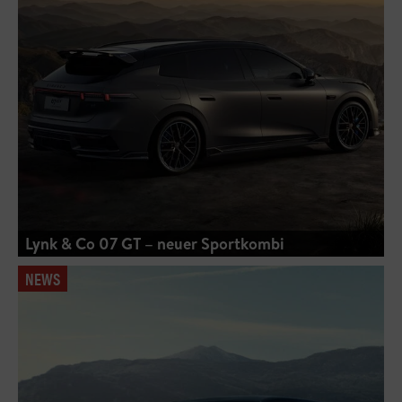
Lynk & Co 07 GT – neuer Sportkombi
NEWS