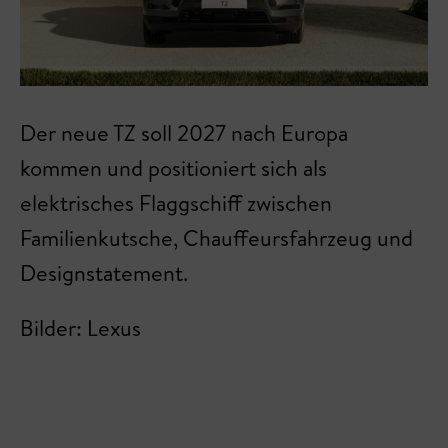
Der neue TZ soll 2027 nach Europa
kommen und positioniert sich als
elektrisches Flaggschiff zwischen
Familienkutsche, Chauffeursfahrzeug und
Designstatement.
Bilder: Lexus