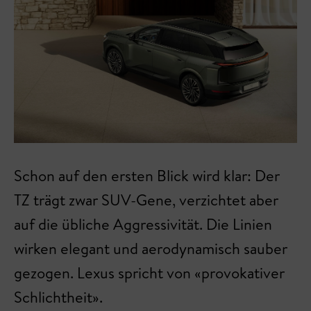
Schon auf den ersten Blick wird klar: Der
TZ trägt zwar SUV-Gene, verzichtet aber
auf die übliche Aggressivität. Die Linien
wirken elegant und aerodynamisch sauber
gezogen. Lexus spricht von «provokativer
Schlichtheit».