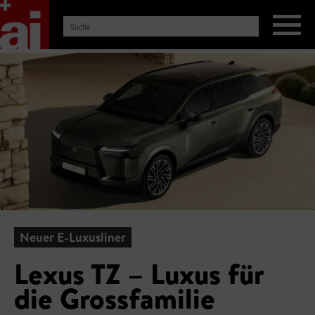
Neuer E-Luxusliner
Lexus TZ – Luxus für
die Grossfamilie