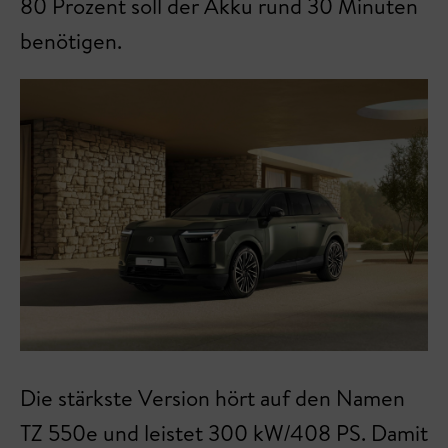
80 Prozent soll der Akku rund 30 Minuten
benötigen.
Die stärkste Version hört auf den Namen
TZ 550e und leistet 300 kW/408 PS. Damit