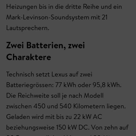
Heizungen bis in die dritte Reihe und ein
Mark-Levinson-Soundsystem mit 21
Lautsprechern.
Zwei Batterien, zwei
Charaktere
Technisch setzt Lexus auf zwei
Batteriegrössen: 77 kWh oder 95,8 kWh.
Die Reichweite soll je nach Modell
zwischen 450 und 540 Kilometern liegen.
Geladen wird mit bis zu 22 kW AC
beziehungsweise 150 kW DC. Von zehn auf