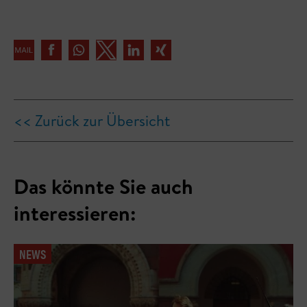
<< Zurück zur Übersicht
Das könnte Sie auch
interessieren:
NEWS