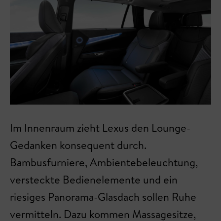
Im Innenraum zieht Lexus den Lounge-
Gedanken konsequent durch.
Bambusfurniere, Ambientebeleuchtung,
versteckte Bedienelemente und ein
riesiges Panorama-Glasdach sollen Ruhe
vermitteln. Dazu kommen Massagesitze,