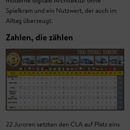
moderne digitale Architektur ohne
Spielkram und ein Nutzwert, der auch im
Alltag überzeugt.
Zahlen, die zählen
22 Juroren setzten den CLA auf Platz eins