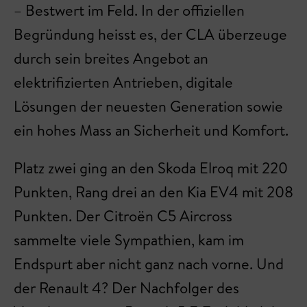
– Bestwert im Feld. In der offiziellen
Begründung heisst es, der CLA überzeuge
durch sein breites Angebot an
elektrifizierten Antrieben, digitale
Lösungen der neuesten Generation sowie
ein hohes Mass an Sicherheit und Komfort.
Platz zwei ging an den Skoda Elroq mit 220
Punkten, Rang drei an den Kia EV4 mit 208
Punkten. Der Citroën C5 Aircross
sammelte viele Sympathien, kam im
Endspurt aber nicht ganz nach vorne. Und
der Renault 4? Der Nachfolger des