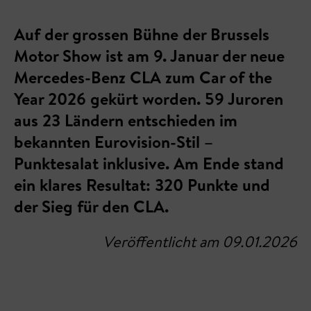
Auf der grossen Bühne der Brussels
Motor Show ist am 9. Januar der neue
Mercedes-Benz CLA zum Car of the
Year 2026 gekürt worden. 59 Juroren
aus 23 Ländern entschieden im
bekannten Eurovision-Stil –
Punktesalat inklusive. Am Ende stand
ein klares Resultat: 320 Punkte und
der Sieg für den CLA.
Veröffentlicht am 09.01.2026