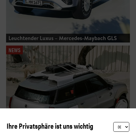
Leuchtender Luxus – Mercedes-Maybach GLS
NEWS
Ihre Privatsphäre ist uns wichtig