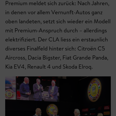
Premium meldet sich zurück: Nach Jahren,
in denen vor allem Vernunft-Autos ganz
oben landeten, setzt sich wieder ein Modell
mit Premium-Anspruch durch – allerdings
elektrifiziert. Der CLA liess ein erstaunlich
diverses Finalfeld hinter sich: Citroën C5
Aircross, Dacia Bigster, Fiat Grande Panda,
Kia EV4, Renault 4 und Skoda Elroq.