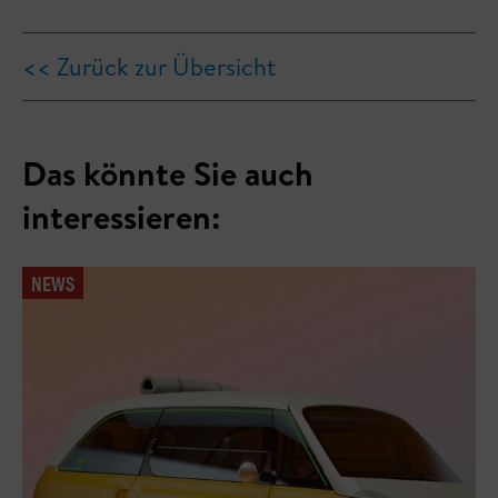
<< Zurück zur Übersicht
Das könnte Sie auch
interessieren:
NEWS