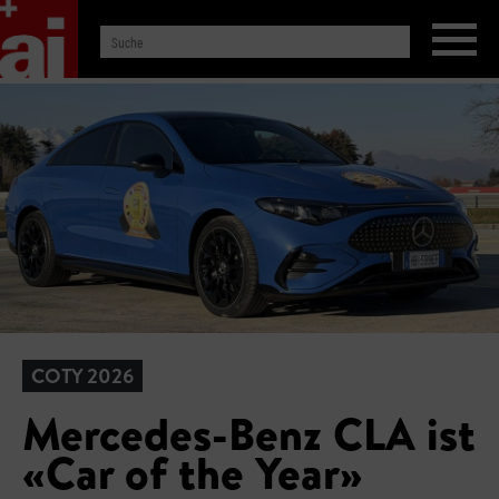
COTY 2026
Mercedes-Benz CLA ist
«Car of the Year»