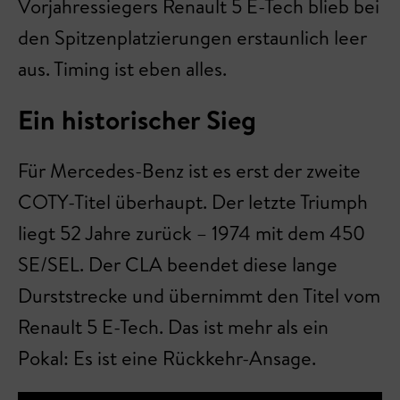
Vorjahressiegers Renault 5 E-Tech blieb bei
den Spitzenplatzierungen erstaunlich leer
aus. Timing ist eben alles.
Ein historischer Sieg
Für Mercedes-Benz ist es erst der zweite
COTY-Titel überhaupt. Der letzte Triumph
liegt 52 Jahre zurück – 1974 mit dem 450
SE/SEL. Der CLA beendet diese lange
Durststrecke und übernimmt den Titel vom
Renault 5 E-Tech. Das ist mehr als ein
Pokal: Es ist eine Rückkehr-Ansage.