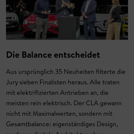
Die Balance entscheidet
Aus ursprünglich 35 Neuheiten filterte die
Jury sieben Finalisten heraus. Alle traten
mit elektrifizierten Antrieben an, die
meisten rein elektrisch. Der CLA gewann
nicht mit Maximalwerten, sondern mit
Gesamtbalance: eigenständiges Design,