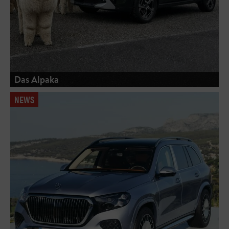
Das Alpaka
NEWS