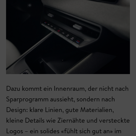
Dazu kommt ein Innenraum, der nicht nach
Sparprogramm aussieht, sondern nach
Design: klare Linien, gute Materialien,
kleine Details wie Ziernähte und versteckte
Logos – ein solides «fühlt sich gut an» im