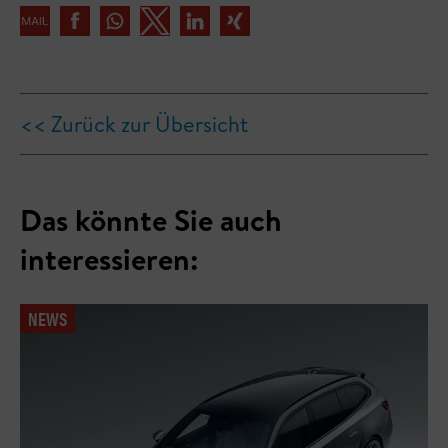
<< Zurück zur Übersicht
Das könnte Sie auch
interessieren:
NEWS