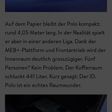
Auf dem Papier bleibt der Polo kompakt:
rund 4,05 Meter lang. In der Realität spielt
er aber in einer anderen Liga. Dank der
MEB+-Plattform und Frontantrieb wird der
Innenraum deutlich grosszügiger. Fünf
Personen? Kein Problem. Der Kofferraum
schluckt 441 Liter. Kurz gesagt: Der ID.
Polo ist ein echtes Raumwunder.