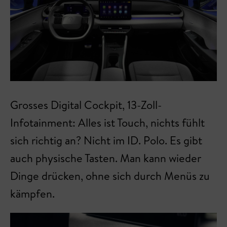
Grosses Digital Cockpit, 13-Zoll-
Infotainment: Alles ist Touch, nichts fühlt
sich richtig an? Nicht im ID. Polo. Es gibt
auch physische Tasten. Man kann wieder
Dinge drücken, ohne sich durch Menüs zu
kämpfen.