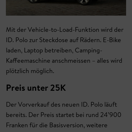
Mit der Vehicle-to-Load-Funktion wird der
ID. Polo zur Steckdose auf Rädern. E-Bike
laden, Laptop betreiben, Camping-
Kaffeemaschine anschmeissen – alles wird
plötzlich möglich.
Preis unter 25K
Der Vorverkauf des neuen ID. Polo läuft
bereits. Der Preis startet bei rund 24’900
Franken für die Basisversion, weitere