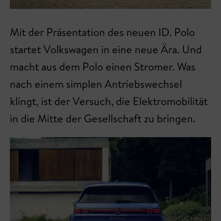
Mit der Präsentation des neuen ID. Polo
startet Volkswagen in eine neue Ära. Und
macht aus dem Polo einen Stromer. Was
nach einem simplen Antriebswechsel
klingt, ist der Versuch, die Elektromobilität
in die Mitte der Gesellschaft zu bringen.