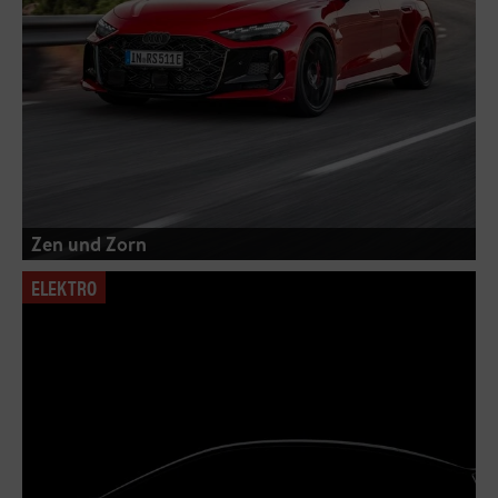
Zen und Zorn
ELEKTRO