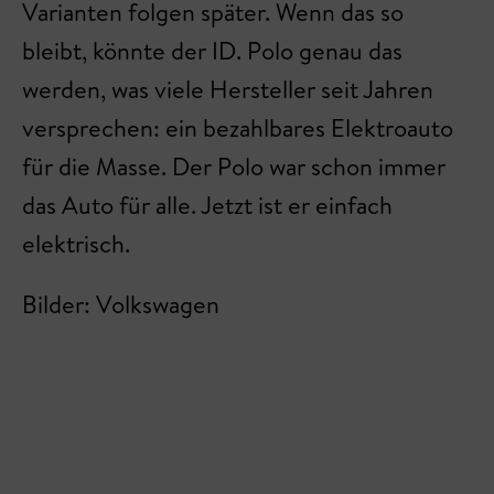
Varianten folgen später. Wenn das so
bleibt, könnte der ID. Polo genau das
werden, was viele Hersteller seit Jahren
versprechen: ein bezahlbares Elektroauto
für die Masse. Der Polo war schon immer
das Auto für alle. Jetzt ist er einfach
elektrisch.
Bilder: Volkswagen