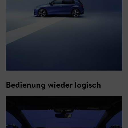
Bedienung wieder logisch