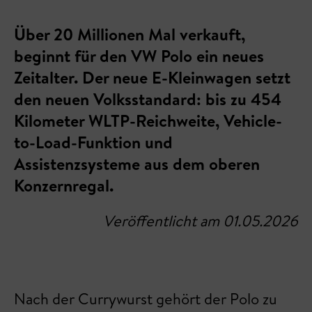
Über 20 Millionen Mal verkauft,
beginnt für den VW Polo ein neues
Zeitalter. Der neue E-Kleinwagen setzt
den neuen Volksstandard: bis zu 454
Kilometer WLTP-Reichweite, Vehicle-
to-Load-Funktion und
Assistenzsysteme aus dem oberen
Konzernregal.
Veröffentlicht am 01.05.2026
Nach der Currywurst gehört der Polo zu