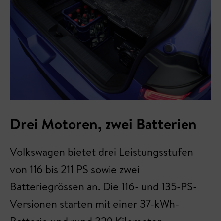
Drei Motoren, zwei Batterien
Volkswagen bietet drei Leistungsstufen
von 116 bis 211 PS sowie zwei
Batteriegrössen an. Die 116- und 135-PS-
Versionen starten mit einer 37-kWh-
Batterie und rund 329 Kilometer