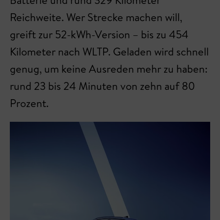
Reichweite. Wer Strecke machen will,
greift zur 52-kWh-Version – bis zu 454
Kilometer nach WLTP. Geladen wird schnell
genug, um keine Ausreden mehr zu haben:
rund 23 bis 24 Minuten von zehn auf 80
Prozent.