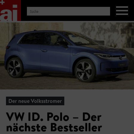
Der neue Volksstromer
VW ID. Polo – Der
nächste Bestseller