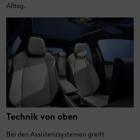
Alltag.
Technik von oben
Bei den Assistenzsystemen greift