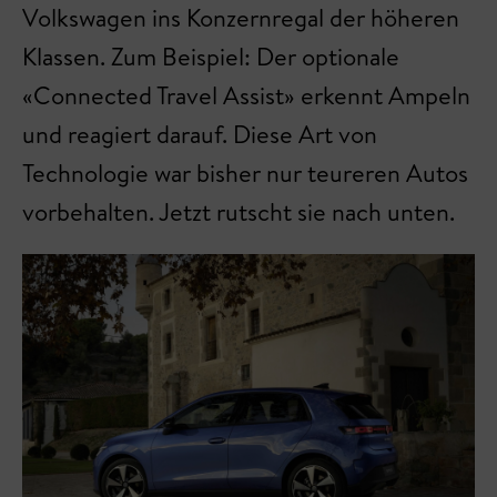
Volkswagen ins Konzernregal der höheren
Klassen. Zum Beispiel: Der optionale
«Connected Travel Assist» erkennt Ampeln
und reagiert darauf. Diese Art von
Technologie war bisher nur teureren Autos
vorbehalten. Jetzt rutscht sie nach unten.