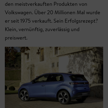
den meistverkauften Produkten von
Volkswagen. Über 20 Millionen Mal wurde
er seit 1975 verkauft. Sein Erfolgsrezept?
Klein, vernünftig, zuverlässig und
preiswert.