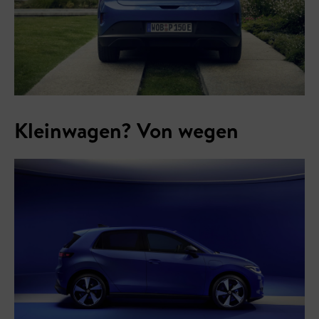
Kleinwagen? Von wegen