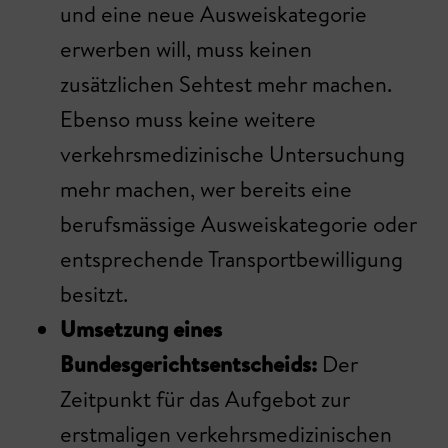
und eine neue Ausweiskategorie
erwerben will, muss keinen
zusätzlichen Sehtest mehr machen.
Ebenso muss keine weitere
verkehrsmedizinische Untersuchung
mehr machen, wer bereits eine
berufsmässige Ausweiskategorie oder
entsprechende Transportbewilligung
besitzt.
Umsetzung eines
Bundesgerichtsentscheids:
Der
Zeitpunkt für das Aufgebot zur
erstmaligen verkehrsmedizinischen