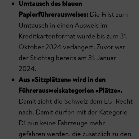
Umtausch des blauen
Papierführerausweises:
Die Frist zum
Umtausch in einen Ausweis im
Kreditkartenformat wurde bis zum 31.
Oktober 2024 verlängert. Zuvor war
der Stichtag bereits am 31. Januar
2024.
Aus «Sitzplätzen» wird in den
Führerausweiskategorien «Plätze».
Damit zieht die Schweiz dem EU-Recht
nach. Damit dürfen mit der Kategorie
D1 nun keine Fahrzeuge mehr
gefahren werden, die zusätzlich zu den