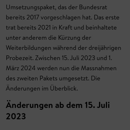
Umsetzungspaket, das der Bundesrat
bereits 2017 vorgeschlagen hat. Das erste
trat bereits 2021 in Kraft und beinhaltete
unter anderem die Kürzung der
Weiterbildungen während der dreijährigen
Probezeit. Zwischen 15. Juli 2023 und 1.
März 2024 werden nun die Massnahmen
des zweiten Pakets umgesetzt. Die
Änderungen im Überblick.
Änderungen ab dem 15. Juli
2023