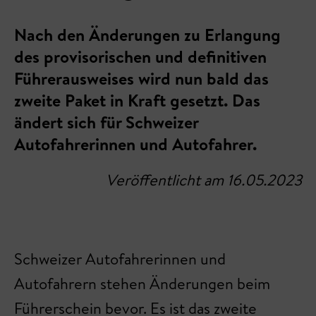
Nach den Änderungen zu Erlangung
des provisorischen und definitiven
Führerausweises wird nun bald das
zweite Paket in Kraft gesetzt. Das
ändert sich für Schweizer
Autofahrerinnen und Autofahrer.
Veröffentlicht am 16.05.2023
Schweizer Autofahrerinnen und
Autofahrern stehen Änderungen beim
Führerschein bevor. Es ist das zweite