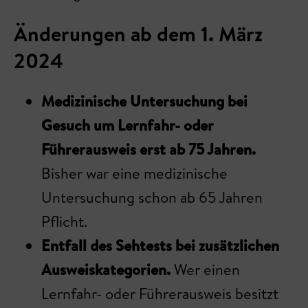
Änderungen ab dem 1. März
2024
Medizinische Untersuchung bei
Gesuch um Lernfahr- oder
Führerausweis erst ab 75 Jahren.
Bisher war eine medizinische
Untersuchung schon ab 65 Jahren
Pflicht.
Entfall des Sehtests bei zusätzlichen
Ausweiskategorien.
Wer einen
Lernfahr- oder Führerausweis besitzt