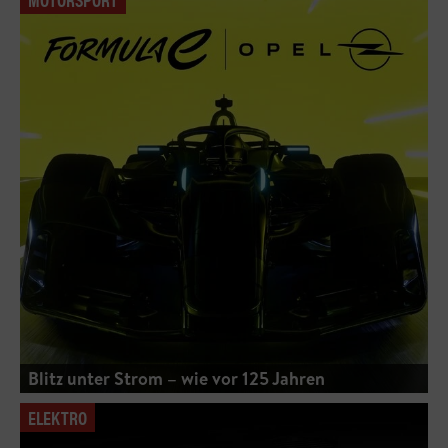
Blitz unter Strom – wie vor 125 Jahren
ELEKTRO