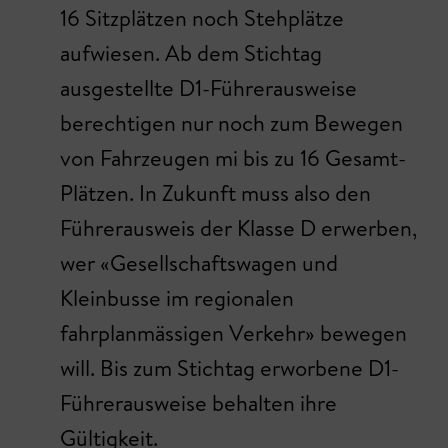
16 Sitzplätzen noch Stehplätze
aufwiesen. Ab dem Stichtag
ausgestellte D1-Führerausweise
berechtigen nur noch zum Bewegen
von Fahrzeugen mi bis zu 16 Gesamt-
Plätzen. In Zukunft muss also den
Führerausweis der Klasse D erwerben,
wer «Gesellschaftswagen und
Kleinbusse im regionalen
fahrplanmässigen Verkehr» bewegen
will. Bis zum Stichtag erworbene D1-
Führerausweise behalten ihre
Gültigkeit.