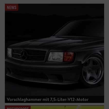
NEWS
Vorschlaghammer mit 7,5-Liter-V12-Motor
MOTORSPORT