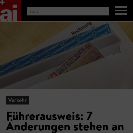
Verkehr
Führerausweis: 7
Änderungen stehen an