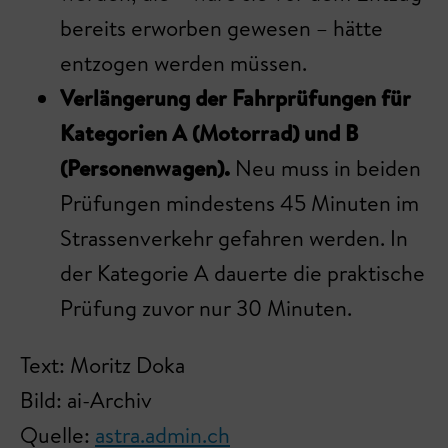
bereits erworben gewesen – hätte
entzogen werden müssen.
Verlängerung der Fahrprüfungen für
Kategorien A (Motorrad) und B
(Personenwagen).
Neu muss in beiden
Prüfungen mindestens 45 Minuten im
Strassenverkehr gefahren werden. In
der Kategorie A dauerte die praktische
Prüfung zuvor nur 30 Minuten.
Text: Moritz Doka
Bild: ai-Archiv
Quelle:
astra.admin.ch