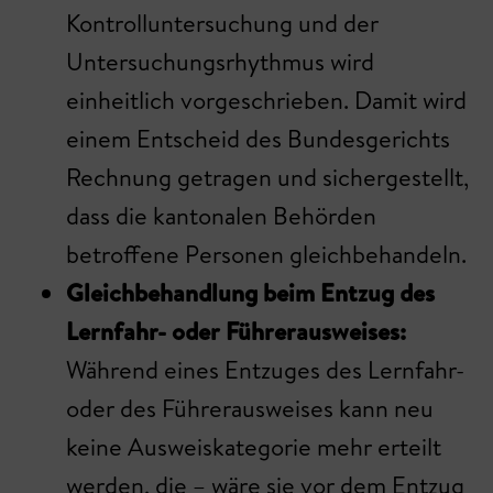
Kontrolluntersuchung und der
Untersuchungsrhythmus wird
einheitlich vorgeschrieben. Damit wird
einem Entscheid des Bundesgerichts
Rechnung getragen und sichergestellt,
dass die kantonalen Behörden
betroffene Personen gleichbehandeln.
Gleichbehandlung beim Entzug des
Lernfahr- oder Führerausweises:
Während eines Entzuges des Lernfahr-
oder des Führerausweises kann neu
keine Ausweiskategorie mehr erteilt
werden, die – wäre sie vor dem Entzug