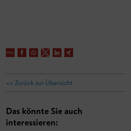
<< Zurück zur Übersicht
Das könnte Sie auch
interessieren: