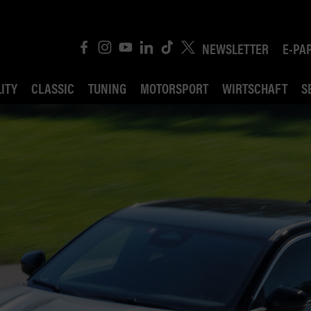
NEWSLETTER
E-PA
ITY
CLASSIC
TUNING
MOTORSPORT
WIRTSCHAFT
S