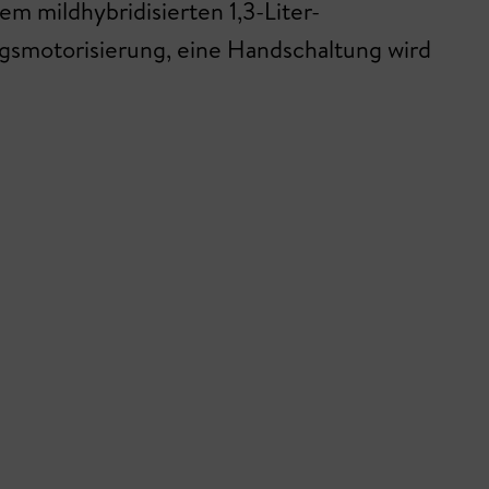
em mildhybridisierten 1,3-Liter-
iegsmotorisierung, eine Handschaltung wird