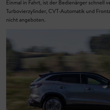
Einmal in Fahrt, ist der Bedienärger schnell 
Turbovierzylinder, CVT-Automatik und Frontan
nicht angeboten.