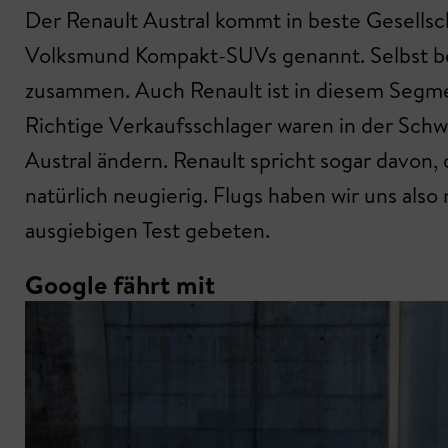
Der Renault Austral kommt in beste Gesellsc
Volksmund Kompakt-SUVs genannt. Selbst be
zusammen. Auch Renault ist in diesem Segmen
Richtige Verkaufsschlager waren in der Schwe
Austral ändern. Renault spricht sogar davo
natürlich neugierig. Flugs haben wir uns also
ausgiebigen Test gebeten.
Google fährt mit