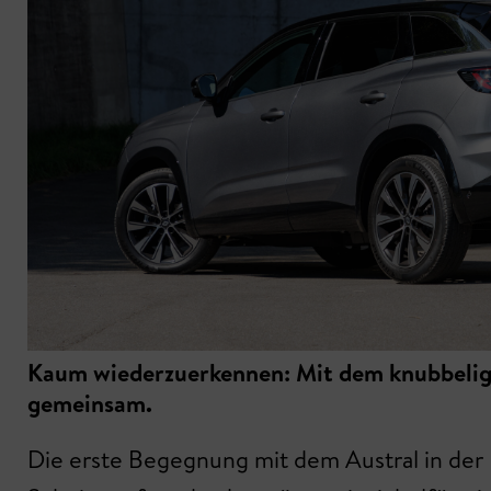
Kaum wiederzuerkennen: Mit dem knubbeligen
gemeinsam.
Die erste Begegnung mit dem Austral in der 