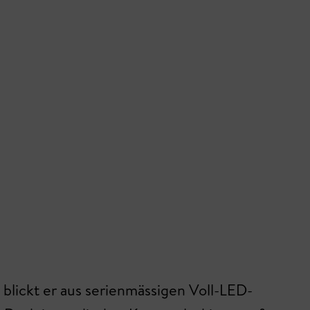
blickt er aus serienmässigen Voll-LED-