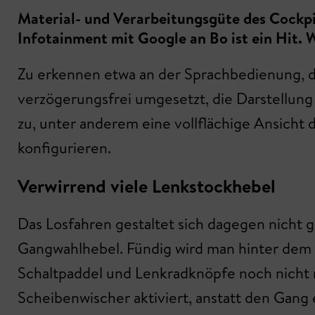
Material- und Verarbeitungsgüte des Cockpit
Infotainment mit Google an Bo ist ein Hit. 
Zu erkennen etwa an der Sprachbedienung, d
verzögerungsfrei umgesetzt, die Darstellung i
zu, unter anderem eine vollflächige Ansicht d
konfigurieren.
Verwirrend viele Lenkstockhebel
Das Losfahren gestaltet sich dagegen nicht g
Gangwahlhebel. Fündig wird man hinter dem L
Schaltpaddel und Lenkradknöpfe noch nicht 
Scheibenwischer aktiviert, anstatt den Gang 