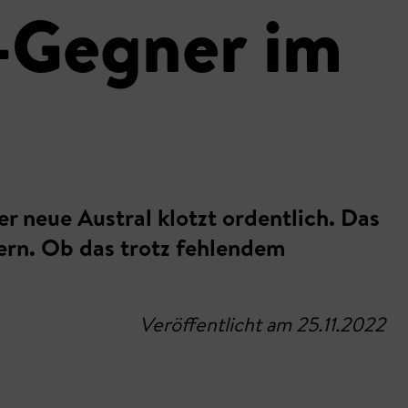
n-Gegner im
er neue Austral klotzt ordentlich. Das
bern. Ob das trotz fehlendem
Veröffentlicht am 25.11.2022