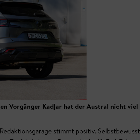
 Vorgänger Kadjar hat der Austral nicht viel
Redaktionsgarage stimmt positiv. Selbstbewusst 