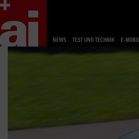
NEWS
TEST UND TECHNIK
E-MOBIL