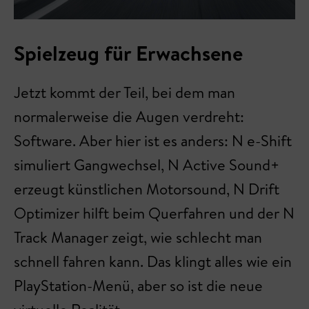
Spielzeug für Erwachsene
Jetzt kommt der Teil, bei dem man
normalerweise die Augen verdreht:
Software. Aber hier ist es anders: N e-Shift
simuliert Gangwechsel, N Active Sound+
erzeugt künstlichen Motorsound, N Drift
Optimizer hilft beim Querfahren und der N
Track Manager zeigt, wie schlecht man
schnell fahren kann. Das klingt alles wie ein
PlayStation-Menü, aber so ist die neue