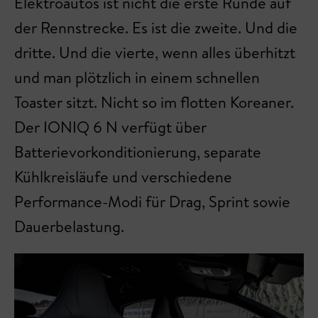
Elektroautos ist nicht die erste Runde auf
der Rennstrecke. Es ist die zweite. Und die
dritte. Und die vierte, wenn alles überhitzt
und man plötzlich in einem schnellen
Toaster sitzt. Nicht so im flotten Koreaner.
Der IONIQ 6 N verfügt über
Batterievorkonditionierung, separate
Kühlkreisläufe und verschiedene
Performance-Modi für Drag, Sprint sowie
Dauerbelastung.