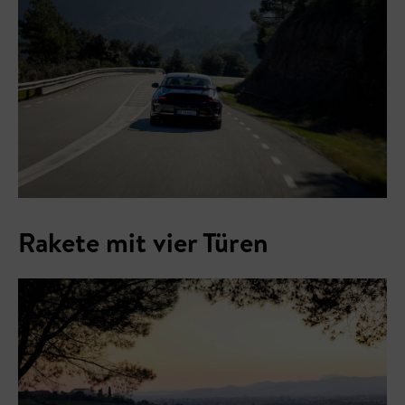
Rakete mit vier Türen