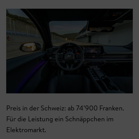
Preis in der Schweiz: ab 74’900 Franken.
Für die Leistung ein Schnäppchen im
Elektromarkt.