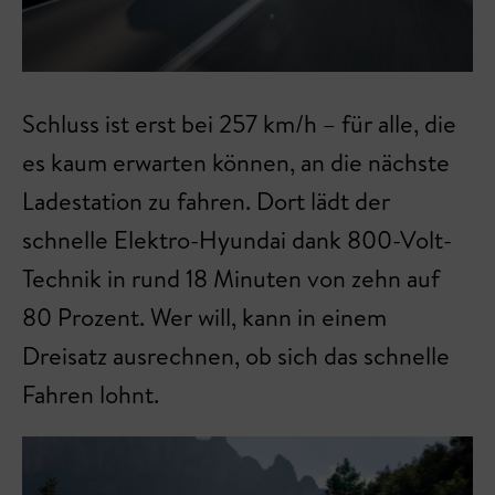
Schluss ist erst bei 257 km/h – für alle, die
es kaum erwarten können, an die nächste
Ladestation zu fahren. Dort lädt der
schnelle Elektro-Hyundai dank 800-Volt-
Technik in rund 18 Minuten von zehn auf
80 Prozent. Wer will, kann in einem
Dreisatz ausrechnen, ob sich das schnelle
Fahren lohnt.