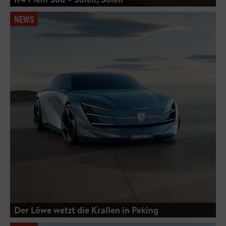
NEWS
Der Löwe wetzt die Krallen in Peking