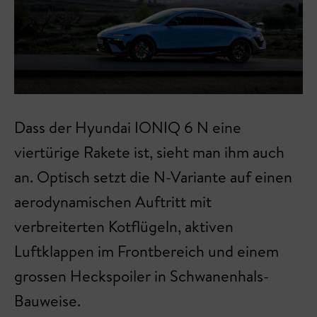
Dass der Hyundai IONIQ 6 N eine
viertürige Rakete ist, sieht man ihm auch
an. Optisch setzt die N-Variante auf einen
aerodynamischen Auftritt mit
verbreiterten Kotflügeln, aktiven
Luftklappen im Frontbereich und einem
grossen Heckspoiler in Schwanenhals-
Bauweise.