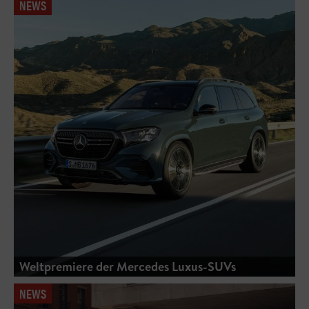
NEWS
Weltpremiere der Mercedes Luxus-SUVs
NEWS