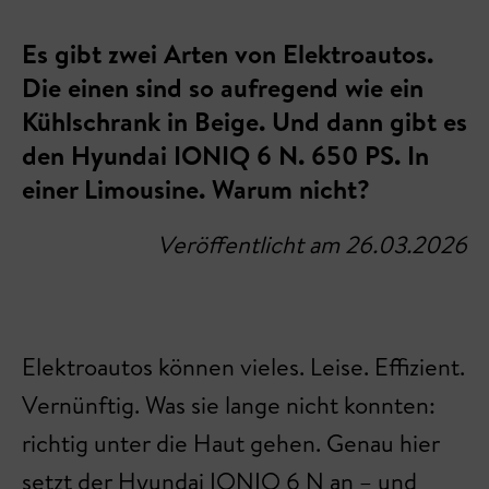
Es gibt zwei Arten von Elektroautos.
Die einen sind so aufregend wie ein
Kühlschrank in Beige. Und dann gibt es
den Hyundai IONIQ 6 N. 650 PS. In
einer Limousine. Warum nicht?
Veröffentlicht am 26.03.2026
Elektroautos können vieles. Leise. Effizient.
Vernünftig. Was sie lange nicht konnten:
richtig unter die Haut gehen. Genau hier
setzt der Hyundai IONIQ 6 N an – und