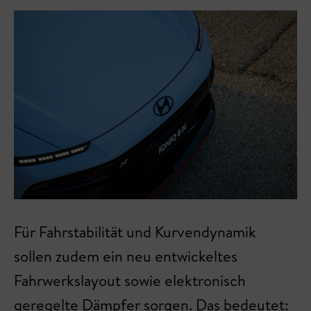
Für Fahrstabilität und Kurvendynamik
sollen zudem ein neu entwickeltes
Fahrwerkslayout sowie elektronisch
geregelte Dämpfer sorgen. Das bedeutet: