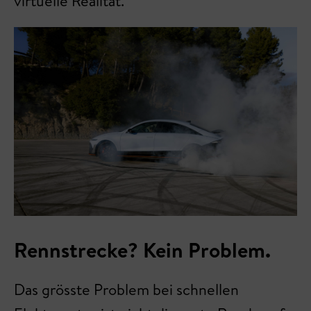
virtuelle Realität.
Rennstrecke? Kein Problem.
Das grösste Problem bei schnellen