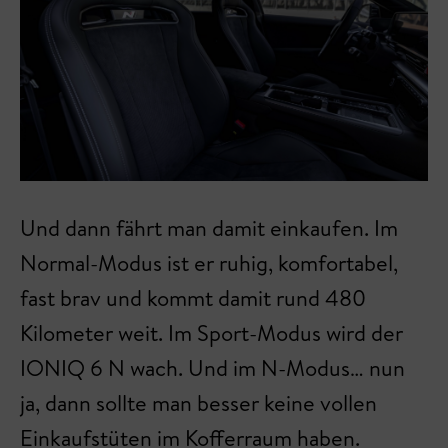
Und dann fährt man damit einkaufen. Im
Normal-Modus ist er ruhig, komfortabel,
fast brav und kommt damit rund 480
Kilometer weit. Im Sport-Modus wird der
IONIQ 6 N wach. Und im N-Modus… nun
ja, dann sollte man besser keine vollen
Einkaufstüten im Kofferraum haben.