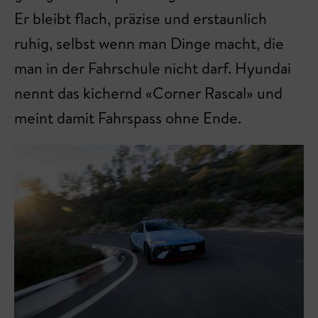
Er bleibt flach, präzise und erstaunlich
ruhig, selbst wenn man Dinge macht, die
man in der Fahrschule nicht darf. Hyundai
nennt das kichernd «Corner Rascal» und
meint damit Fahrspass ohne Ende.