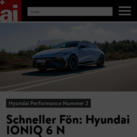
Hyundai Performance Nummer 2
Schneller Fön: Hyundai
IONIQ 6 N