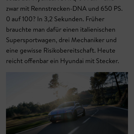
zwar mit Rennstrecken-DNA und 650 PS.
0 auf 100? In 3,2 Sekunden. Früher
brauchte man dafür einen italienischen
Supersportwagen, drei Mechaniker und
eine gewisse Risikobereitschaft. Heute
reicht offenbar ein Hyundai mit Stecker.