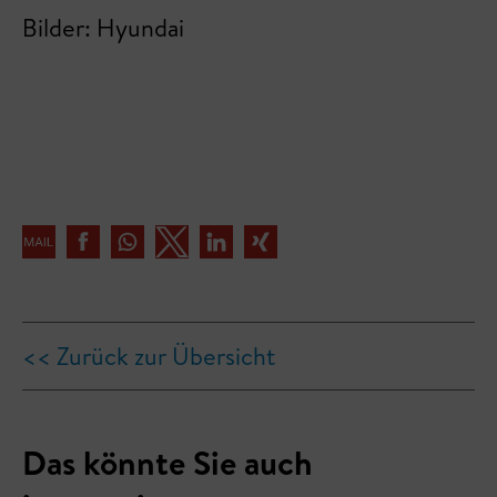
Bilder: Hyundai
<< Zurück zur Übersicht
Das könnte Sie auch