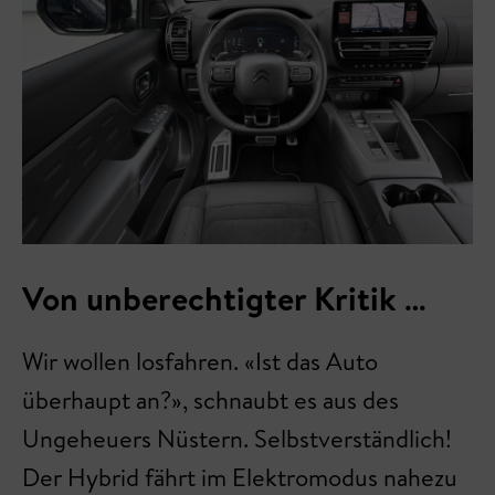
Von unberechtigter Kritik …
Wir wollen losfahren. «Ist das Auto
überhaupt an?», schnaubt es aus des
Ungeheuers Nüstern. Selbstverständlich!
Der Hybrid fährt im Elektromodus nahezu