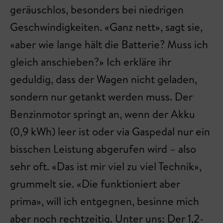
geräuschlos, besonders bei niedrigen
Geschwindigkeiten. «Ganz nett», sagt sie,
«aber wie lange hält die Batterie? Muss ich
gleich anschieben?» Ich erkläre ihr
geduldig, dass der Wagen nicht geladen,
sondern nur getankt werden muss. Der
Benzin­motor springt an, wenn der Akku
(0,9 kWh) leer ist oder via Gaspedal nur ein
bisschen Leistung abgerufen wird – also
sehr oft. «Das ist mir viel zu viel Technik»,
grummelt sie. «Die funktioniert aber
prima», will ich entgegnen, besinne mich
aber noch rechtzeitig. Unter uns: Der 1,2-