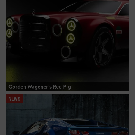
Gorden Wagener's Red Pig
NEWS