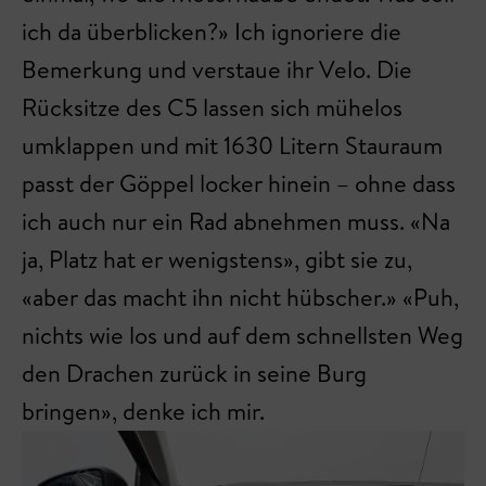
ich da überblicken?» Ich ignoriere die
Bemerkung und verstaue ihr Velo. Die
Rücksitze des C5 lassen sich mühelos
umklappen und mit 1630 Litern Stauraum
passt der Göppel locker hinein – ohne dass
ich auch nur ein Rad abnehmen muss. «Na
ja, Platz hat er wenigstens», gibt sie zu,
«aber das macht ihn nicht hübscher.» «Puh,
nichts wie los und auf dem schnellsten Weg
den Drachen zurück in seine Burg
bringen», denke ich mir.