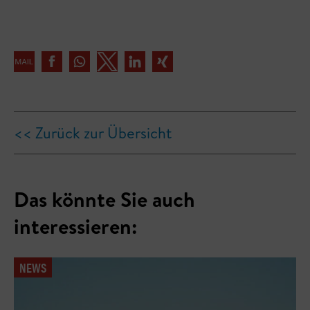
<< Zurück zur Übersicht
Das könnte Sie auch
interessieren:
NEWS