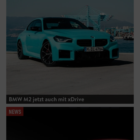
BMW M2 jetzt auch mit xDrive
NEWS