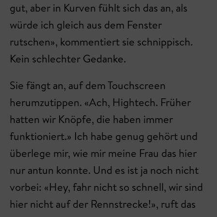
gut, aber in Kurven fühlt sich das an, als
würde ich gleich aus dem Fenster
rutschen», kommentiert sie schnippisch.
Kein schlechter Gedanke.
Sie fängt an, auf dem Touchscreen
herumzutippen. «Ach, Hightech. Früher
hatten wir Knöpfe, die haben immer
funktioniert.» Ich habe genug gehört und
überlege mir, wie mir meine Frau das hier
nur antun konnte. Und es ist ja noch nicht
vorbei: «Hey, fahr nicht so schnell, wir sind
hier nicht auf der Rennstrecke!», ruft das