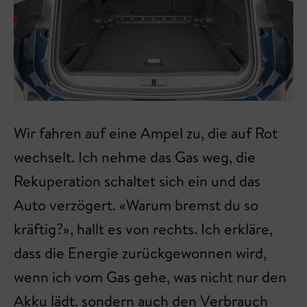
Wir fahren auf eine Ampel zu, die auf Rot
wechselt. Ich nehme das Gas weg, die
Rekuperation schaltet sich ein und das
Auto verzögert. «Warum bremst du so
kräftig?», hallt es von rechts. Ich erkläre,
dass die Energie zurückgewonnen wird,
wenn ich vom Gas gehe, was nicht nur den
Akku lädt, sondern auch den Verbrauch