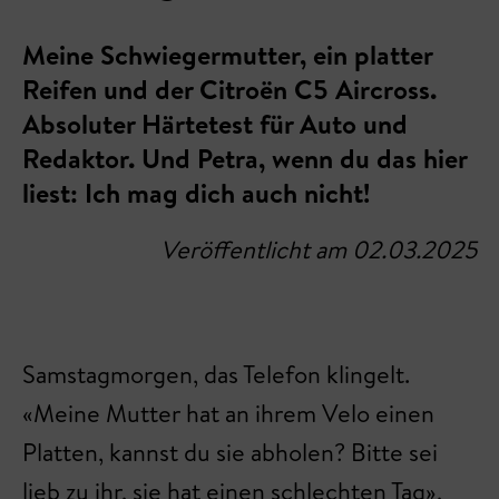
Meine Schwiegermutter, ein platter
Reifen und der Citroën C5 Aircross.
Absoluter Härtetest für Auto und
Redaktor. Und Petra, wenn du das hier
liest: Ich mag dich auch nicht!
Veröffentlicht am 02.03.2025
Samstagmorgen, das Telefon klingelt.
«Meine Mutter hat an ihrem Velo einen
Platten, kannst du sie abholen? Bitte sei
lieb zu ihr, sie hat einen schlechten Tag»,