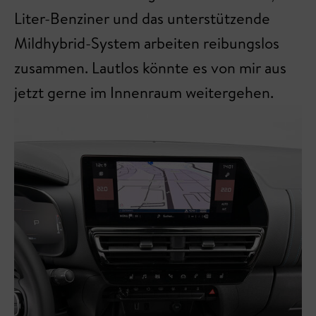
Liter-Benziner und das unterstützende
Mildhybrid-System arbeiten reibungslos
zusammen. Lautlos könnte es von mir aus
jetzt gerne im Innenraum weitergehen.