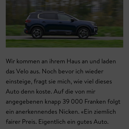
Wir kommen an ihrem Haus an und laden
das Velo aus. Noch bevor ich wieder
einsteige, fragt sie mich, wie viel dieses
Auto denn koste. Auf die von mir
angegebenen knapp 39 000 Franken folgt
ein anerkennendes Nicken. «Ein ziemlich
fairer Preis. Eigentlich ein gutes Auto.