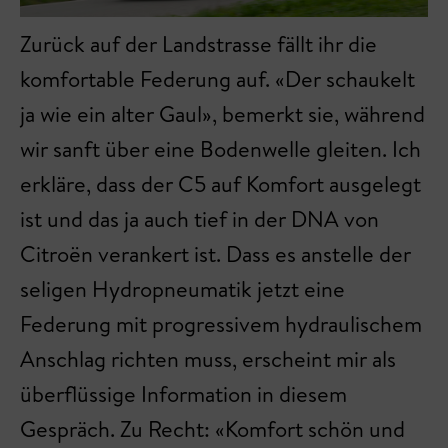
Zurück auf der Landstrasse fällt ihr die
komfortable Federung auf. «Der schaukelt
ja wie ein alter Gaul», bemerkt sie, während
wir sanft über eine Bodenwelle gleiten. Ich
erkläre, dass der C5 auf Komfort ausgelegt
ist und das ja auch tief in der DNA von
Citroën verankert ist. Dass es anstelle der
seligen Hydropneumatik jetzt eine
Federung mit progressivem hydraulischem
Anschlag richten muss, erscheint mir als
überflüssige Information in diesem
Gespräch. Zu Recht: «Komfort schön und