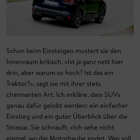
Schon beim Einsteigen mustert sie den
Innenraum kritisch. «Ist ja ganz nett hier
drin, aber warum so hoch? Ist das ein
Traktor?», sagt sie mit ihrer stets
charmanten Art. Ich erkläre, dass SUVs
genau dafür gelobt werden: ein einfacher
Einstieg und ein guter Überblick über die
Strasse. Sie schnauft. «Ich sehe nicht
einmal, wo die Motorhaube endet. Was soll