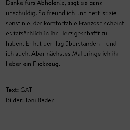
Danke fürs Abholen!», sagt sie ganz
unschuldig. So freundlich und nett ist sie
sonst nie, der komfortable Franzose scheint
es tatsächlich in ihr Herz geschafft zu
haben. Er hat den Tag überstanden – und
ich auch. Aber nächstes Mal bringe ich ihr
lieber ein Flickzeug.
Text: GAT
Bilder: Toni Bader