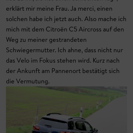
erklärt mir meine Frau. Ja merci, einen
solchen habe ich jetzt auch. Also mache ich
mich mit dem Citroën C5 Aircross auf den
Weg zu meiner gestrandeten
Schwiegermutter. Ich ahne, dass nicht nur
das Velo im Fokus stehen wird. Kurz nach
der Ankunft am Pannenort bestätigt sich
die Vermutung.