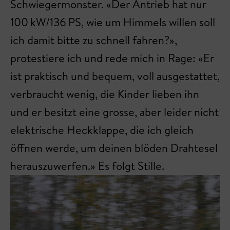
Schwiegermonster. «Der Antrieb hat nur
100 kW/136 PS, wie um Himmels willen soll
ich damit bitte zu schnell fahren?»,
protestiere ich und rede mich in Rage: «Er
ist praktisch und bequem, voll ausgestattet,
verbraucht wenig, die Kinder lieben ihn
und er besitzt eine grosse, aber leider nicht
elektrische Heckklappe, die ich gleich
öffnen werde, um deinen blöden Drahtesel
herauszuwerfen.» Es folgt Stille.