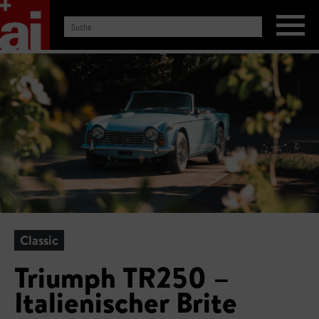
Classic
Triumph TR250 –
Italienischer Brite