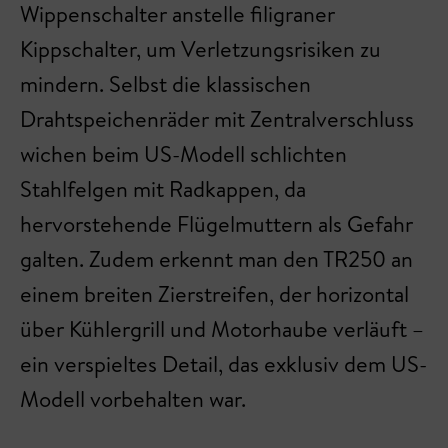
Wippenschalter anstelle filigraner
Kippschalter, um Verletzungsrisiken zu
mindern. Selbst die klassischen
Drahtspeichenräder mit Zentralverschluss
wichen beim US-Modell schlichten
Stahlfelgen mit Radkappen, da
hervorstehende Flügelmuttern als Gefahr
galten. Zudem erkennt man den TR250 an
einem breiten Zierstreifen, der horizontal
über Kühlergrill und Motorhaube verläuft –
ein verspieltes Detail, das exklusiv dem US-
Modell vorbehalten war.