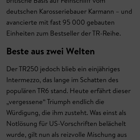
britische Basis auf Feinschliff vom
deutschen Karosseriebauer Karmann – und
avancierte mit fast 95 000 gebauten
Einheiten zum Bestseller der TR-Reihe.
Beste aus zwei Welten
Der TR250 jedoch blieb ein einjähriges
Intermezzo, das lange im Schatten des
populären TR6 stand. Heute erfährt dieser
„vergessene“ Triumph endlich die
Würdigung, die ihm zusteht. Was einst als
Notlösung für US-Vorschriften belächelt
wurde, gilt nun als reizvolle Mischung aus