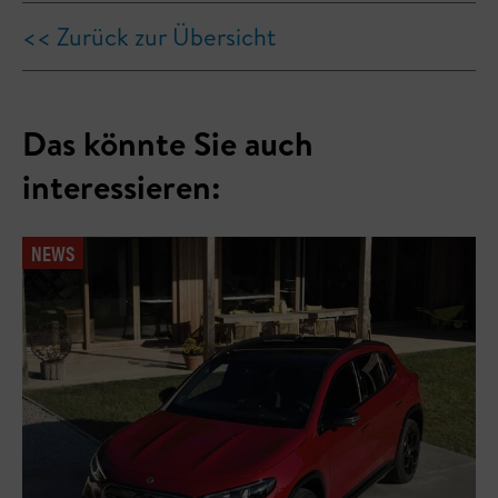
<< Zurück zur Übersicht
Das könnte Sie auch
interessieren:
NEWS