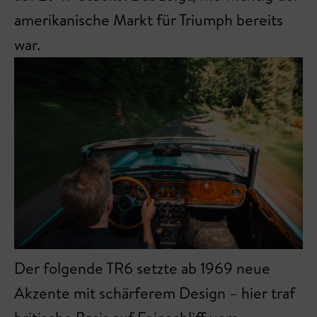
amerikanische Markt für Triumph bereits
war.
Der folgende TR6 setzte ab 1969 neue
Akzente mit schärferem Design – hier traf