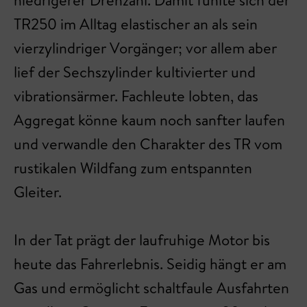
TR250 im Alltag elastischer an als sein
vierzylindriger Vorgänger; vor allem aber
lief der Sechszylinder kultivierter und
vibrationsärmer. Fachleute lobten, das
Aggregat könne kaum noch sanfter laufen
und verwandle den Charakter des TR vom
rustikalen Wildfang zum entspannten
Gleiter.
In der Tat prägt der laufruhige Motor bis
heute das Fahrerlebnis. Seidig hängt er am
Gas und ermöglicht schaltfaule Ausfahrten