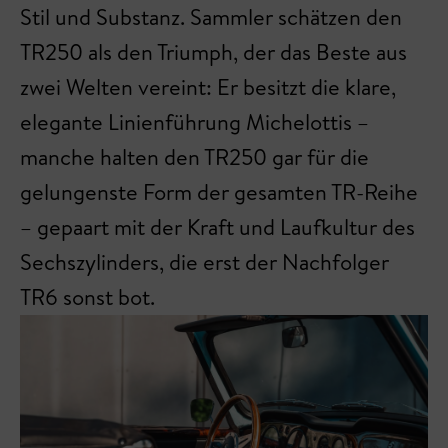
Stil und Substanz. Sammler schätzen den
TR250 als den Triumph, der das Beste aus
zwei Welten vereint: Er besitzt die klare,
elegante Linienführung Michelottis –
manche halten den TR250 gar für die
gelungenste Form der gesamten TR-Reihe
– gepaart mit der Kraft und Laufkultur des
Sechszylinders, die erst der Nachfolger
TR6 sonst bot.