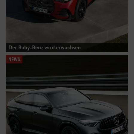
Der Baby-Benz wird erwachsen
NEWS