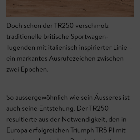
Doch schon der TR250 verschmolz
traditionelle britische Sportwagen-
Tugenden mit italienisch inspirierter Linie –
ein markantes Ausrufezeichen zwischen
zwei Epochen.
So aussergewöhnlich wie sein Äusseres ist
auch seine Entstehung. Der TR250
resultierte aus der Notwendigkeit, den in
Europa erfolgreichen Triumph TR5 PI mit