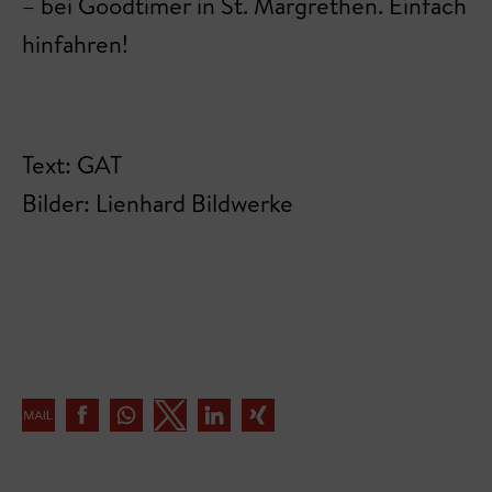
– bei Goodtimer in St. Margrethen. Einfach
hinfahren!
Text: GAT
Bilder: Lienhard Bildwerke