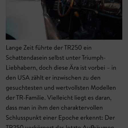
Lange Zeit führte der TR250 ein
Schattendasein selbst unter Triumph-
Liebhabern, doch diese Ära ist vorbei – in
den USA zählt er inzwischen zu den
gesuchtesten und wertvollsten Modellen
der TR-Familie. Vielleicht liegt es daran,
dass man in ihm den charaktervollen
Schlusspunkt einer Epoche erkennt: Der
TR250 verkörpert das letzte Aufbäumen