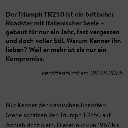
Der Triumph TR250 ist ein britischer
Roadster mit italienischer Seele –
gebaut für nur ein Jahr, fast vergessen
und doch voller Stil. Warum Kenner ihn
lieben? Weil er mehr ist als nur ein
Kompromiss.
Veröffentlicht am 08.08.2025
Nur Kenner der klassischen Roadster-
Szene schätzen den Triumph TR250 auf
Anhieb richtig ein. Dieser nur von 1967 bis