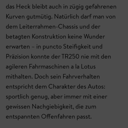
das Heck bleibt auch in zügig gefahrenen
Kurven gutmütig. Natürlich darf man von
dem Leiterrahmen-Chassis und der
betagten Konstruktion keine Wunder
erwarten – in puncto Steifigkeit und
Präzision konnte der TR250 nie mit den
agileren Fahrmaschinen a la Lotus
mithalten. Doch sein Fahrverhalten
entspricht dem Charakter des Autos:
sportlich genug, aber immer mit einer
gewissen Nachgiebigkeit, die zum
entspannten Offenfahren passt.