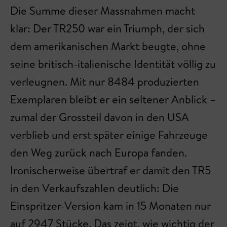
Die Summe dieser Massnahmen macht
klar: Der TR250 war ein Triumph, der sich
dem amerikanischen Markt beugte, ohne
seine britisch-italienische Identität völlig zu
verleugnen. Mit nur 8484 produzierten
Exemplaren bleibt er ein seltener Anblick –
zumal der Grossteil davon in den USA
verblieb und erst später einige Fahrzeuge
den Weg zurück nach Europa fanden.
Ironischerweise übertraf er damit den TR5
in den Verkaufszahlen deutlich: Die
Einspritzer-Version kam in 15 Monaten nur
auf 2947 Stücke. Das zeigt, wie wichtig der