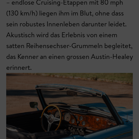
– endlose Cruising-Etappen mit 80 mph
(130 km/h) liegen ihm im Blut, ohne dass
sein robustes Innenleben darunter leidet.
Akustisch wird das Erlebnis von einem
satten Reihensechser-Grummeln begleitet,
das Kenner an einen grossen Austin-Healey
erinnert.