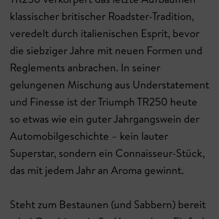
klassischer britischer Roadster-Tradition,
veredelt durch italienischen Esprit, bevor
die siebziger Jahre mit neuen Formen und
Reglements anbrachen. In seiner
gelungenen Mischung aus Understatement
und Finesse ist der Triumph TR250 heute
so etwas wie ein guter Jahrgangswein der
Automobilgeschichte – kein lauter
Superstar, sondern ein Connaisseur-Stück,
das mit jedem Jahr an Aroma gewinnt.
Steht zum Bestaunen (und Sabbern) bereit