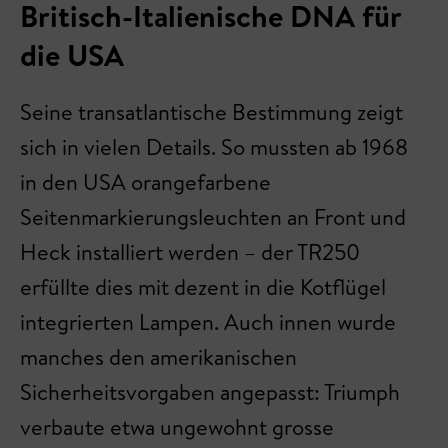
Britisch-Italienische DNA für
die USA
Seine transatlantische Bestimmung zeigt
sich in vielen Details. So mussten ab 1968
in den USA orangefarbene
Seitenmarkierungsleuchten an Front und
Heck installiert werden – der TR250
erfüllte dies mit dezent in die Kotflügel
integrierten Lampen. Auch innen wurde
manches den amerikanischen
Sicherheitsvorgaben angepasst: Triumph
verbaute etwa ungewohnt grosse