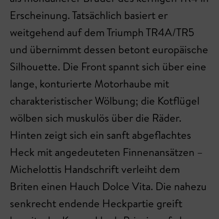
Erscheinung. Tatsächlich basiert er
weitgehend auf dem Triumph TR4A/TR5
und übernimmt dessen betont europäische
Silhouette. Die Front spannt sich über eine
lange, konturierte Motorhaube mit
charakteristischer Wölbung; die Kotflügel
wölben sich muskulös über die Räder.
Hinten zeigt sich ein sanft abgeflachtes
Heck mit angedeuteten Finnenansätzen –
Michelottis Handschrift verleiht dem
Briten einen Hauch Dolce Vita. Die nahezu
senkrecht endende Heckpartie greift