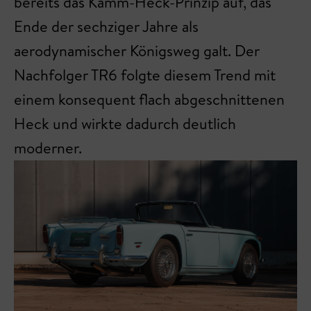
bereits das Kamm-Heck-Prinzip auf, das
Ende der sechziger Jahre als
aerodynamischer Königsweg galt. Der
Nachfolger TR6 folgte diesem Trend mit
einem konsequent flach abgeschnittenen
Heck und wirkte dadurch deutlich
moderner.