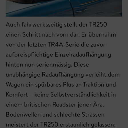
Auch fahrwerksseitig stellt der TR250
einen Schritt nach vorn dar. Er übernahm
von der letzten TR4A-Serie die zuvor
aufpreispflichtige Einzelradaufhängung
hinten nun serienmässig. Diese
unabhängige Radaufhängung verleiht dem
Wagen ein spürbares Plus an Traktion und
Komfort – keine Selbstverständlichkeit in
einem britischen Roadster jener Ära.
Bodenwellen und schlechte Strassen
meistert der TR250 erstaunlich gelassen;