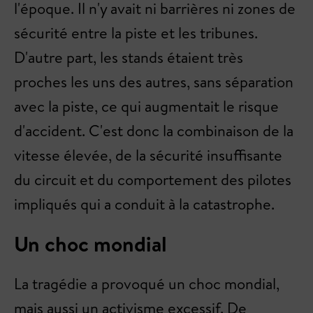
l'époque. Il n'y avait ni barrières ni zones de
sécurité entre la piste et les tribunes.
D'autre part, les stands étaient très
proches les uns des autres, sans séparation
avec la piste, ce qui augmentait le risque
d'accident. C'est donc la combinaison de la
vitesse élevée, de la sécurité insuffisante
du circuit et du comportement des pilotes
impliqués qui a conduit à la catastrophe.
Un choc mondial
La tragédie a provoqué un choc mondial,
mais aussi un activisme excessif. De