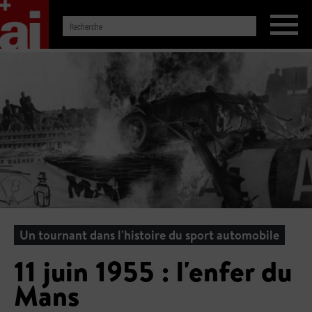
Un tournant dans l'histoire du sport automobile
11 juin 1955 : l'enfer du
Mans