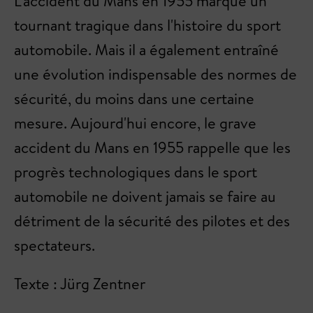
L'accident du Mans en 1955 marque un
tournant tragique dans l'histoire du sport
automobile. Mais il a également entraîné
une évolution indispensable des normes de
sécurité, du moins dans une certaine
mesure. Aujourd'hui encore, le grave
accident du Mans en 1955 rappelle que les
progrès technologiques dans le sport
automobile ne doivent jamais se faire au
détriment de la sécurité des pilotes et des
spectateurs.
Texte : Jürg Zentner