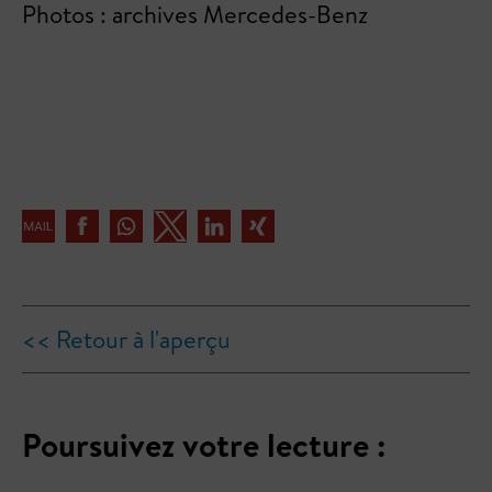
Photos : archives Mercedes-Benz
<< Retour à l'aperçu
Poursuivez votre lecture :