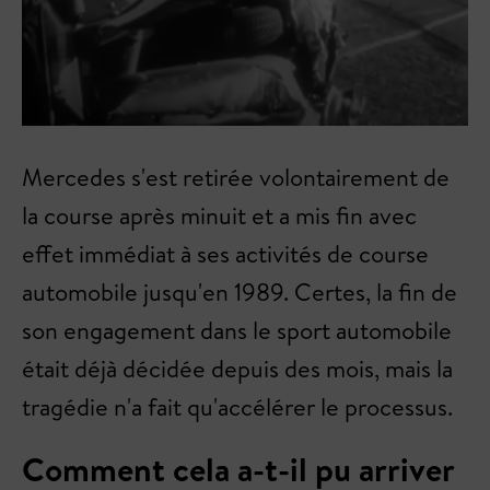
Mercedes s'est retirée volontairement de
la course après minuit et a mis fin avec
effet immédiat à ses activités de course
automobile jusqu'en 1989. Certes, la fin de
son engagement dans le sport automobile
était déjà décidée depuis des mois, mais la
tragédie n'a fait qu'accélérer le processus.
Comment cela a-t-il pu arriver