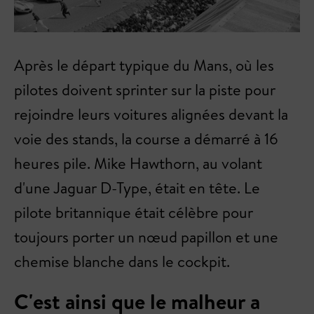
Après le départ typique du Mans, où les
pilotes doivent sprinter sur la piste pour
rejoindre leurs voitures alignées devant la
voie des stands, la course a démarré à 16
heures pile. Mike Hawthorn, au volant
d'une Jaguar D-Type, était en tête. Le
pilote britannique était célèbre pour
toujours porter un nœud papillon et une
chemise blanche dans le cockpit.
C'est ainsi que le malheur a