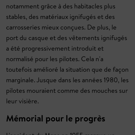
notamment grâce à des habitacles plus
stables, des matériaux ignifugés et des
carrosseries mieux conçues. De plus, le
port du casque et des vêtements ignifugés
a été progressivement introduit et
normalisé pour les pilotes. Cela n'a
toutefois amélioré la situation que de façon
marginale. Jusque dans les années 1980, les
pilotes mouraient comme des mouches sur
leur visière.
Mémorial pour le progrès