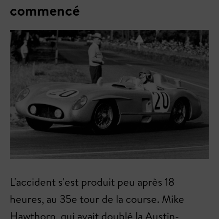
commencé
L'accident s'est produit peu après 18
heures, au 35e tour de la course. Mike
Hawthorn, qui avait doublé la Austin-