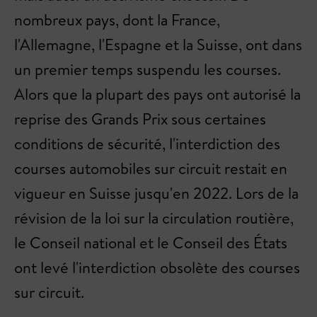
nombreux pays, dont la France,
l'Allemagne, l'Espagne et la Suisse, ont dans
un premier temps suspendu les courses.
Alors que la plupart des pays ont autorisé la
reprise des Grands Prix sous certaines
conditions de sécurité, l'interdiction des
courses automobiles sur circuit restait en
vigueur en Suisse jusqu'en 2022. Lors de la
révision de la loi sur la circulation routière,
le Conseil national et le Conseil des États
ont levé l'interdiction obsolète des courses
sur circuit.