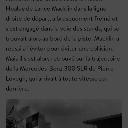
Healey de Lance Macklin dans la ligne
droite de départ, a brusquement freiné et
s'est engagé dans la voie des stands, qui se
trouvait alors au bord de la piste. Macklin a
réussi à l'éviter pour éviter une collision.
Mais il s'est alors retrouvé sur la trajectoire
de la Mercedes-Benz 300 SLR de Pierre
Levegh, qui arrivait à toute vitesse par
derrière.