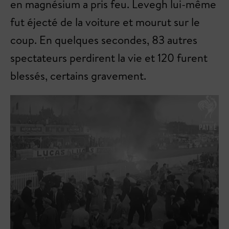
en magnésium a pris feu. Levegh lui-même
fut éjecté de la voiture et mourut sur le
coup. En quelques secondes, 83 autres
spectateurs perdirent la vie et 120 furent
blessés, certains gravement.