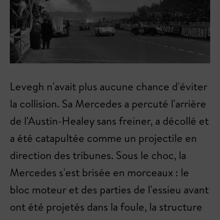
Levegh n'avait plus aucune chance d'éviter
la collision. Sa Mercedes a percuté l'arrière
de l'Austin-Healey sans freiner, a décollé et
a été catapultée comme un projectile en
direction des tribunes. Sous le choc, la
Mercedes s'est brisée en morceaux : le
bloc moteur et des parties de l'essieu avant
ont été projetés dans la foule, la structure