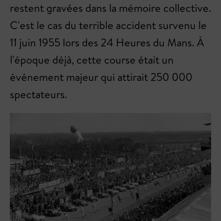
restent gravées dans la mémoire collective.
C'est le cas du terrible accident survenu le
11 juin 1955 lors des 24 Heures du Mans. À
l'époque déjà, cette course était un
événement majeur qui attirait 250 000
spectateurs.