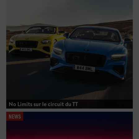
No Limits sur le circuit du TT
NEWS