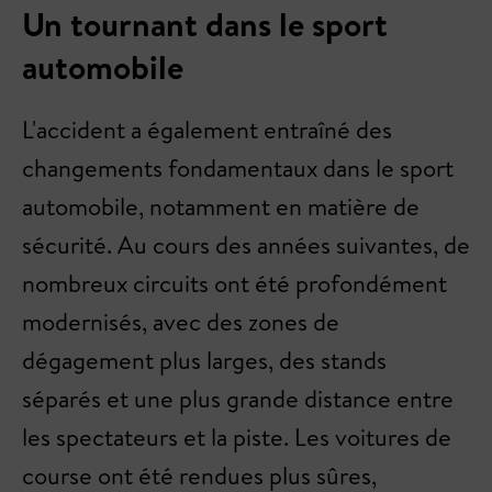
Un tournant dans le sport
automobile
L'accident a également entraîné des
changements fondamentaux dans le sport
automobile, notamment en matière de
sécurité. Au cours des années suivantes, de
nombreux circuits ont été profondément
modernisés, avec des zones de
dégagement plus larges, des stands
séparés et une plus grande distance entre
les spectateurs et la piste. Les voitures de
course ont été rendues plus sûres,