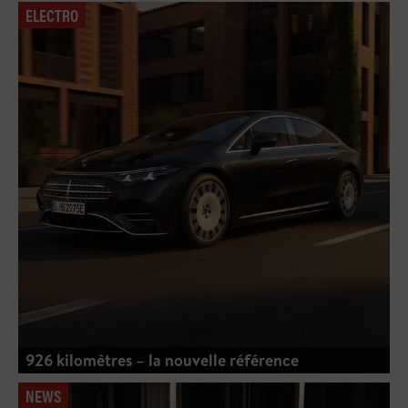
ELECTRO
926 kilomètres – la nouvelle référence
NEWS