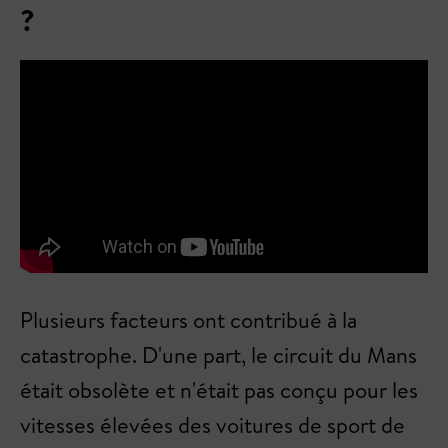
?
Plusieurs facteurs ont contribué à la
catastrophe. D'une part, le circuit du Mans
était obsolète et n'était pas conçu pour les
vitesses élevées des voitures de sport de