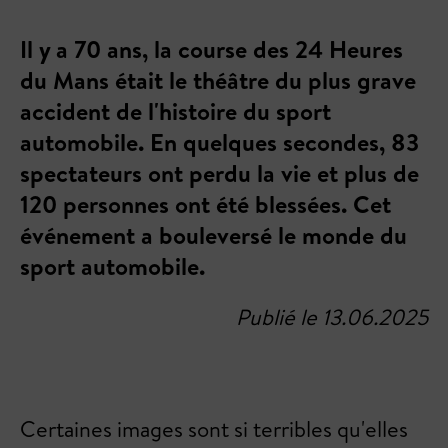
Il y a 70 ans, la course des 24 Heures
du Mans était le théâtre du plus grave
accident de l'histoire du sport
automobile. En quelques secondes, 83
spectateurs ont perdu la vie et plus de
120 personnes ont été blessées. Cet
événement a bouleversé le monde du
sport automobile.
Publié le 13.06.2025
Certaines images sont si terribles qu'elles