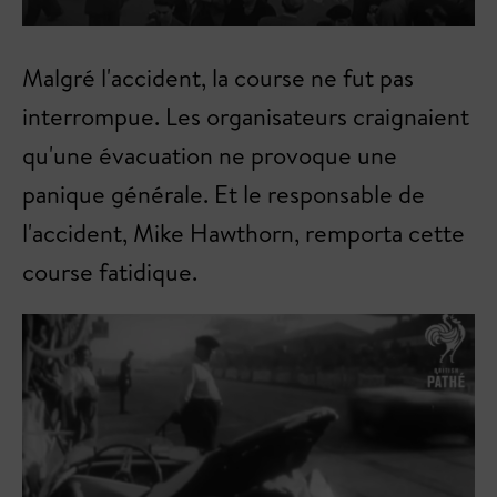
Malgré l'accident, la course ne fut pas
interrompue. Les organisateurs craignaient
qu'une évacuation ne provoque une
panique générale. Et le responsable de
l'accident, Mike Hawthorn, remporta cette
course fatidique.