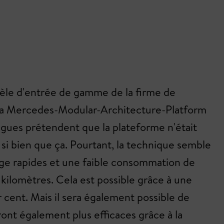
dèle d'entrée de gamme de la firme de
sur la Mercedes-Modular-Architecture-Platform
ngues prétendent que la plateforme n'était
 si bien que ça. Pourtant, la technique semble
arge rapides et une faible consommation de
kilomètres. Cela est possible grâce à une
 cent. Mais il sera également possible de
nt également plus efficaces grâce à la