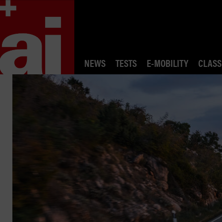
NEWS
TESTS
E-MOBILITY
CLASS