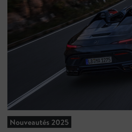
Nouveautés 2025