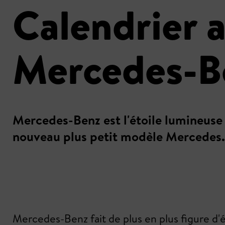
Calendrier 
Mercedes-B
Mercedes-Benz est l'étoile lumineuse
nouveau plus petit modèle Mercedes.
Mercedes-Benz fait de plus en plus figure d'é