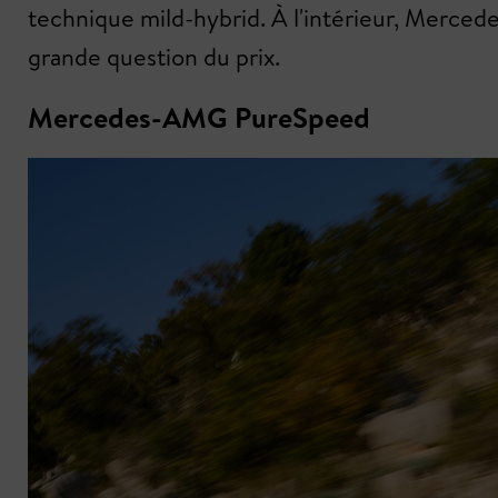
technique mild-hybrid. À l'intérieur, Mercede
grande question du prix.
Mercedes-AMG PureSpeed