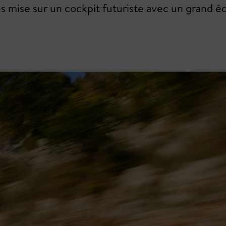
s mise sur un cockpit futuriste avec un grand éc