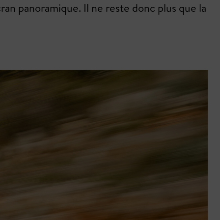
ran panoramique. Il ne reste donc plus que la