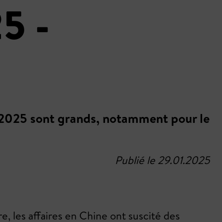
5 -
r 2025 sont grands, notamment pour le
Publié le 29.01.2025
e, les affaires en Chine ont suscité des