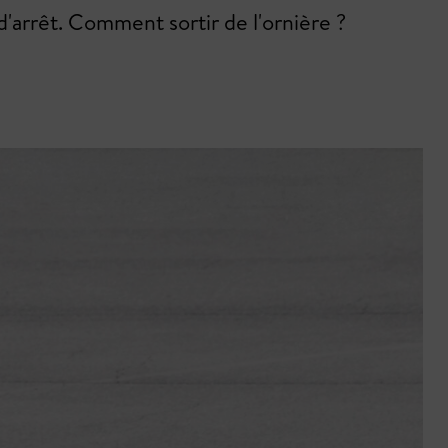
'arrêt. Comment sortir de l'ornière ?