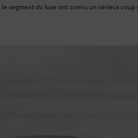
t le segment du luxe ont connu un sérieux coup d