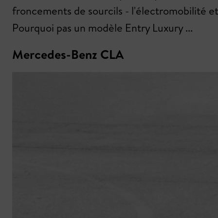
froncements de sourcils - l'électromobilité e
Pourquoi pas un modèle Entry Luxury ...
Mercedes-Benz CLA