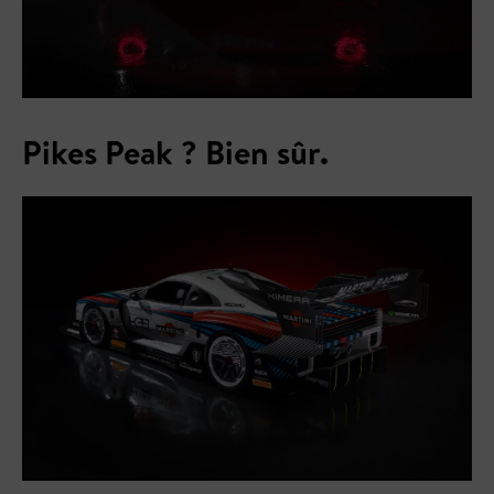
Pikes Peak ? Bien sûr.