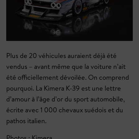
Plus de 20 véhicules auraient déjà été
vendus – avant même que la voiture n’ait
été officiellement dévoilée. On comprend
pourquoi. La Kimera K-39 est une lettre
d’amour à l’âge d’or du sport automobile,
écrite avec 1 000 chevaux suédois et du
pathos italien.
Photos : Kimera