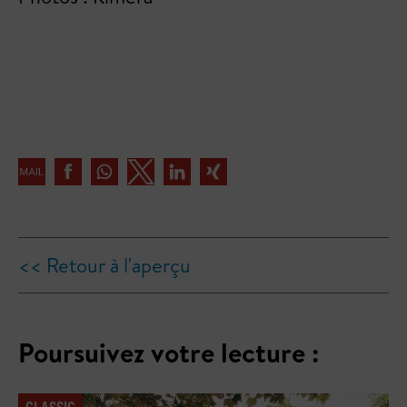
<< Retour à l'aperçu
Poursuivez votre lecture :
CLASSIC