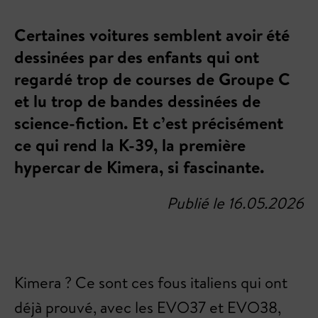
Certaines voitures semblent avoir été
dessinées par des enfants qui ont
regardé trop de courses de Groupe C
et lu trop de bandes dessinées de
science-fiction. Et c’est précisément
ce qui rend la K-39, la première
hypercar de Kimera, si fascinante.
Publié le 16.05.2026
Kimera ? Ce sont ces fous italiens qui ont
déjà prouvé, avec les EVO37 et EVO38,