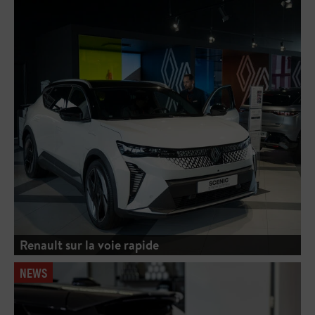
Renault sur la voie rapide
NEWS