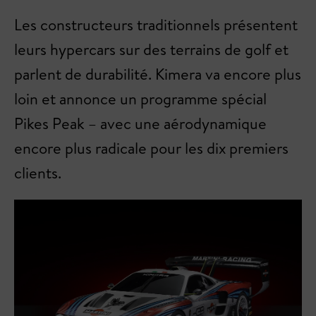
Les constructeurs traditionnels présentent
leurs hypercars sur des terrains de golf et
parlent de durabilité. Kimera va encore plus
loin et annonce un programme spécial
Pikes Peak – avec une aérodynamique
encore plus radicale pour les dix premiers
clients.