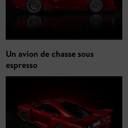
Un avion de chasse sous
espresso