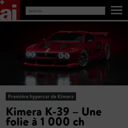
Première hypercar de Kimera
Kimera K-39 – Une
folie à 1 000 ch