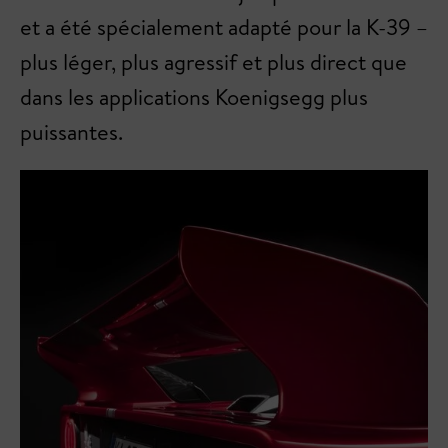
et a été spécialement adapté pour la K-39 –
plus léger, plus agressif et plus direct que
dans les applications Koenigsegg plus
puissantes.