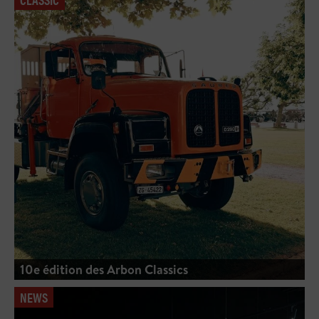
10e édition des Arbon Classics
NEWS