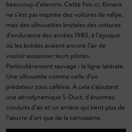
beaucoup d’ailerons. Cette fois-ci, Kimera
ne s’est pas inspirée des voitures de rallye,
mais des silhouettes brutales des voitures
d’endurance des années 1980, à l’époque
où les bolides avaient encore l’air de
vouloir assassiner leurs pilotes.
Particulièrement sauvage : la ligne latérale.
Une silhouette comme celle d’un
prédateur sous caféine. À cela s’ajoutent
une aérodynamique S-Duct, d’énormes
conduits d’air et un arrière qui tient plus de
l’œuvre d’art que de la carrosserie.