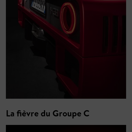
La fièvre du Groupe C