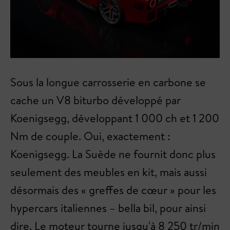
Sous la longue carrosserie en carbone se
cache un V8 biturbo développé par
Koenigsegg, développant 1 000 ch et 1 200
Nm de couple. Oui, exactement :
Koenigsegg. La Suède ne fournit donc plus
seulement des meubles en kit, mais aussi
désormais des « greffes de cœur » pour les
hypercars italiennes – bella bil, pour ainsi
dire. Le moteur tourne jusqu'à 8 250 tr/min