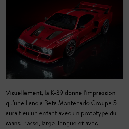
Visuellement, la K-39 donne l'impression
qu'une Lancia Beta Montecarlo Groupe 5
aurait eu un enfant avec un prototype du
Mans. Basse, large, longue et avec