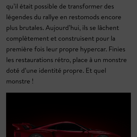
qu’il était possible de transformer des
légendes du rallye en restomods encore
plus brutales. Aujourd’hui, ils se lâchent
complètement et construisent pour la
première fois leur propre hypercar. Finies
les restaurations rétro, place à un monstre
doté d’une identité propre. Et quel
monstre !