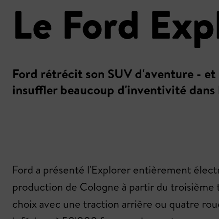
Le Ford Expl
Ford rétrécit son SUV d'aventure - et 
insuffler beaucoup d'inventivité dans 
Ford a présenté l'Explorer entièrement élec
production de Cologne à partir du troisième 
choix avec une traction arrière ou quatre ro