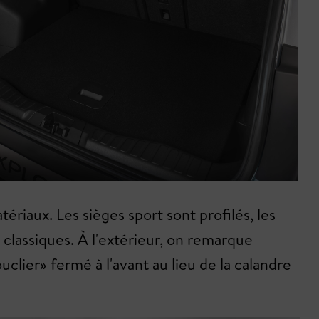
ériaux. Les sièges sport sont profilés, les
 classiques. À l'extérieur, on remarque
clier» fermé à l'avant au lieu de la calandre