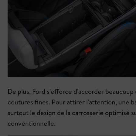
De plus, Ford s'efforce d'accorder beaucoup d'
coutures fines. Pour attirer l'attention, une
surtout le design de la carrosserie optimisé 
conventionnelle.