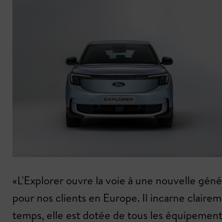
«L'Explorer ouvre la voie à une nouvelle gén
pour nos clients en Europe. Il incarne clair
temps, elle est dotée de tous les équipemen