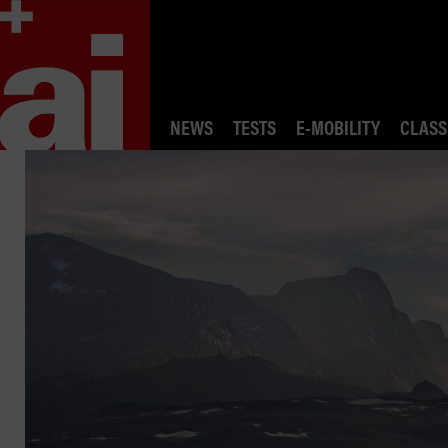
NEWS
TESTS
E-MOBILITY
CLASS