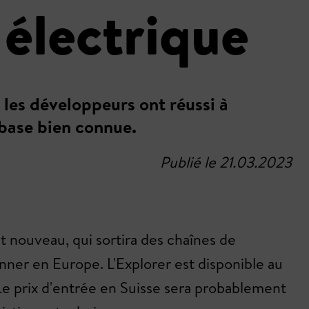
 électrique
 les développeurs ont réussi à
 base bien connue.
Publié le 21.03.2023
 nouveau, qui sortira des chaînes de
nner en Europe. L'Explorer est disponible au
Le prix d'entrée en Suisse sera probablement