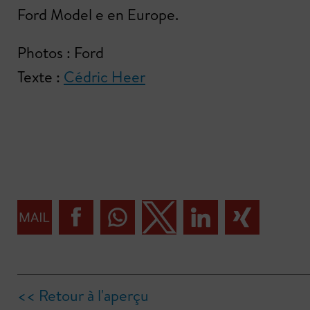
Ford Model e en Europe.
Photos : Ford
Texte :
Cédric Heer
<< Retour à l'aperçu