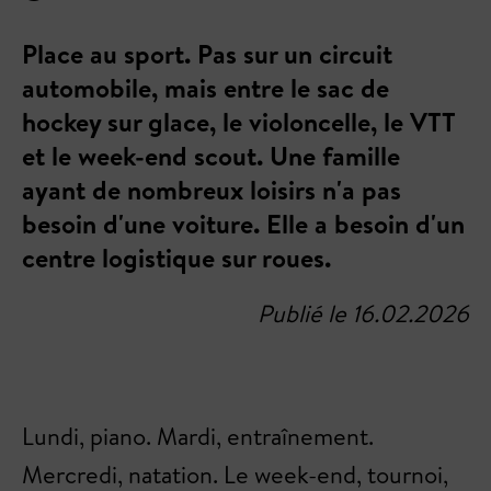
Place au sport. Pas sur un circuit
automobile, mais entre le sac de
hockey sur glace, le violoncelle, le VTT
et le week-end scout. Une famille
ayant de nombreux loisirs n'a pas
besoin d'une voiture. Elle a besoin d'un
centre logistique sur roues.
Publié le 16.02.2026
Lundi, piano. Mardi, entraînement.
Mercredi, natation. Le week-end, tournoi,