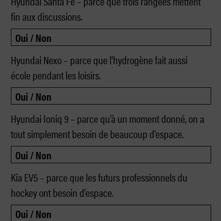
Hyundai Santa Fe – parce que trois rangées mettent
fin aux discussions.
Hyundai Nexo – parce que l'hydrogène fait aussi
école pendant les loisirs.
Hyundai Ioniq 9 – parce qu'à un moment donné, on a
tout simplement besoin de beaucoup d'espace.
Kia EV5 – parce que les futurs professionnels du
hockey ont besoin d'espace.