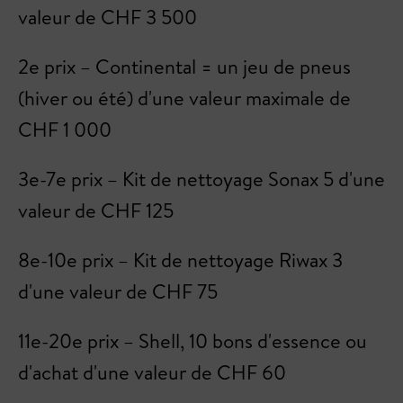
valeur de CHF 3 500
2e prix – Continental = un jeu de pneus
(hiver ou été) d'une valeur maximale de
CHF 1 000
3e-7e prix – Kit de nettoyage Sonax 5 d'une
valeur de CHF 125
8e-10e prix – Kit de nettoyage Riwax 3
d'une valeur de CHF 75
11e-20e prix – Shell, 10 bons d'essence ou
d'achat d'une valeur de CHF 60