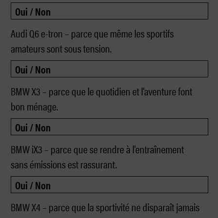
Audi Q6 e-tron – parce que même les sportifs
amateurs sont sous tension.
BMW X3 – parce que le quotidien et l'aventure font
bon ménage.
BMW iX3 – parce que se rendre à l'entraînement
sans émissions est rassurant.
BMW X4 – parce que la sportivité ne disparaît jamais