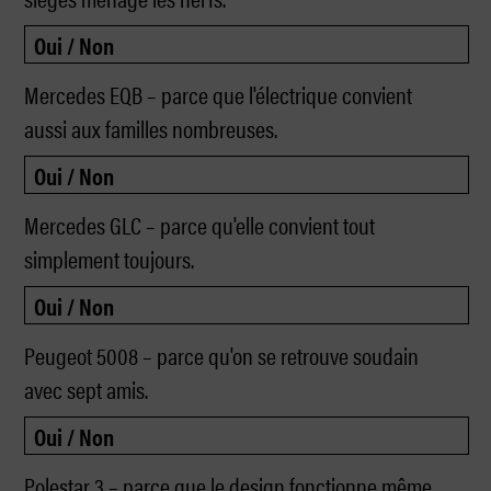
Mercedes EQB – parce que l'électrique convient
aussi aux familles nombreuses.
Mercedes GLC – parce qu'elle convient tout
simplement toujours.
Peugeot 5008 – parce qu'on se retrouve soudain
avec sept amis.
Polestar 3 – parce que le design fonctionne même