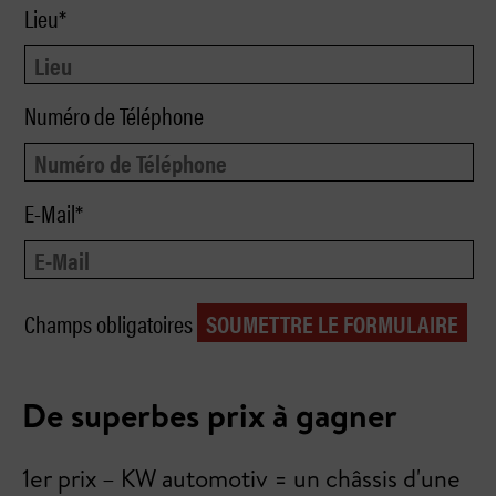
Lieu*
Numéro de Téléphone
E-Mail*
Champs obligatoires
De superbes prix à gagner
1er prix – KW automotiv = un châssis d'une