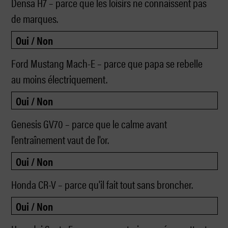
Densa H7 – parce que les loisirs ne connaissent pas
de marques.
Ford Mustang Mach-E – parce que papa se rebelle
au moins électriquement.
Genesis GV70 – parce que le calme avant
l'entraînement vaut de l'or.
Honda CR-V – parce qu'il fait tout sans broncher.