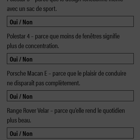
avec un sac de sport.
Polestar 4 – parce que moins de fenêtres signifie
plus de concentration.
Porsche Macan E – parce que le plaisir de conduire
ne disparaît pas complètement.
Range Rover Velar – parce qu'elle rend le quotidien
plus beau.