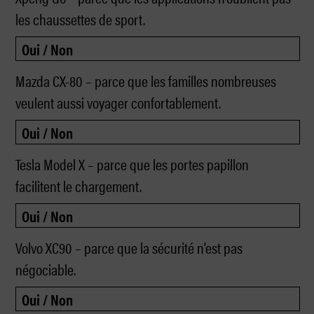
les chaussettes de sport.
Mazda CX-80 – parce que les familles nombreuses
veulent aussi voyager confortablement.
Tesla Model X – parce que les portes papillon
facilitent le chargement.
Volvo XC90 – parce que la sécurité n'est pas
négociable.