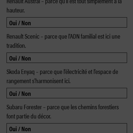
Renault Austral – parce qu'il est tout simplement à la
hauteur.
Renault Scenic – parce que l'ADN familial est ici une
tradition.
Skoda Enyaq – parce que l'électricité et l'espace de
rangement s'harmonisent ici.
Subaru Forester – parce que les chemins forestiers
font partie du décor.