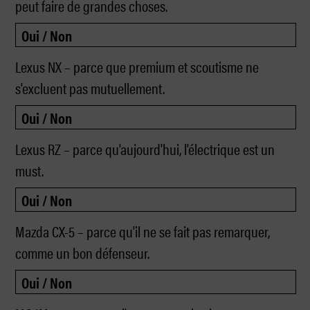
peut faire de grandes choses.
Lexus NX – parce que premium et scoutisme ne
s'excluent pas mutuellement.
Lexus RZ – parce qu'aujourd'hui, l'électrique est un
must.
Mazda CX-5 – parce qu'il ne se fait pas remarquer,
comme un bon défenseur.