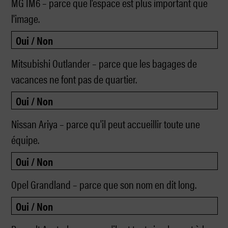
MG IM6 – parce que l'espace est plus important que
l'image.
Mitsubishi Outlander – parce que les bagages de
vacances ne font pas de quartier.
Nissan Ariya – parce qu'il peut accueillir toute une
équipe.
Opel Grandland – parce que son nom en dit long.