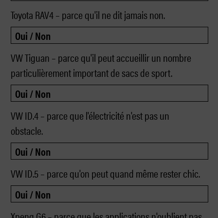
Toyota RAV4 – parce qu'il ne dit jamais non.
VW Tiguan – parce qu'il peut accueillir un nombre
particulièrement important de sacs de sport.
VW ID.4 – parce que l'électricité n'est pas un
obstacle.
VW ID.5 – parce qu'on peut quand même rester chic.
Xpeng G6 – parce que les applications n'oublient pas