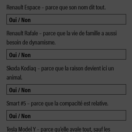
Renault Espace – parce que son nom dit tout.
Renault Rafale – parce que la vie de famille a aussi
besoin de dynamisme.
Skoda Kodiaq – parce que la raison devient ici un
animal.
Smart #5 – parce que la compacité est relative.
Tesla Model Y – parce qu'elle avale tout, sauf les