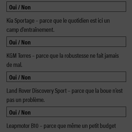
Kia Sportage – parce que le quotidien est ici un
camp d'entraînement.
KGM Torres – parce que la robustesse ne fait jamais
de mal.
Land Rover Discovery Sport – parce que la boue n'est
pas un problème.
Leapmotor B10 – parce que même un petit budget