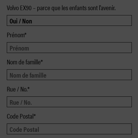
Volvo EX90 – parce que les enfants sont l'avenir.
Prénom*
Nom de famille*
Rue / No.*
Code Postal*