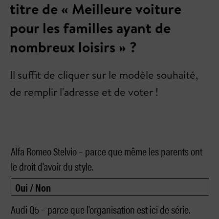
titre de « Meilleure voiture
pour les familles ayant de
nombreux loisirs » ?
Il suffit de cliquer sur le modèle souhaité,
de remplir l'adresse et de voter !
Alfa Romeo Stelvio – parce que même les parents ont
le droit d'avoir du style.
Audi Q5 – parce que l'organisation est ici de série.