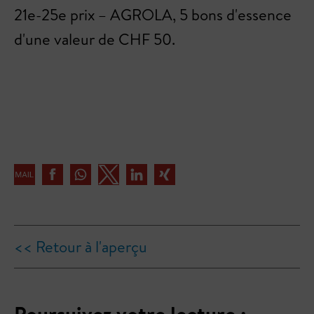
21e-25e prix – AGROLA, 5 bons d'essence
d'une valeur de CHF 50.
<< Retour à l'aperçu