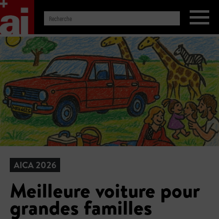
AICA 2026
Meilleure voiture pour
grandes familles