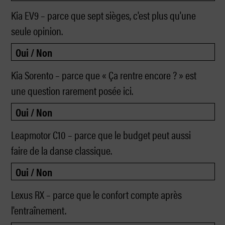
Kia EV9 – parce que sept sièges, c'est plus qu'une
seule opinion.
Kia Sorento – parce que « Ça rentre encore ? » est
une question rarement posée ici.
Leapmotor C10 – parce que le budget peut aussi
faire de la danse classique.
Lexus RX – parce que le confort compte après
l'entraînement.