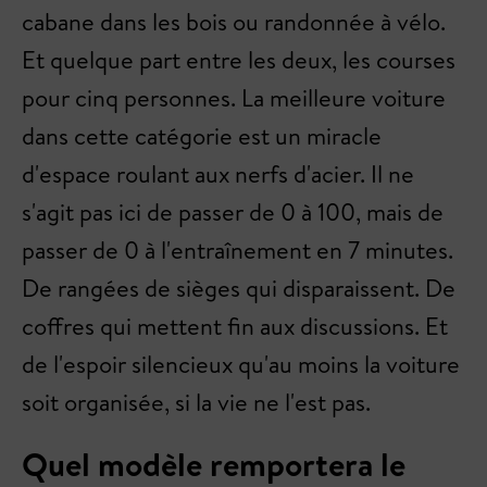
cabane dans les bois ou randonnée à vélo.
Et quelque part entre les deux, les courses
pour cinq personnes. La meilleure voiture
dans cette catégorie est un miracle
d'espace roulant aux nerfs d'acier. Il ne
s'agit pas ici de passer de 0 à 100, mais de
passer de 0 à l'entraînement en 7 minutes.
De rangées de sièges qui disparaissent. De
coffres qui mettent fin aux discussions. Et
de l'espoir silencieux qu'au moins la voiture
soit organisée, si la vie ne l'est pas.
Quel modèle remportera le