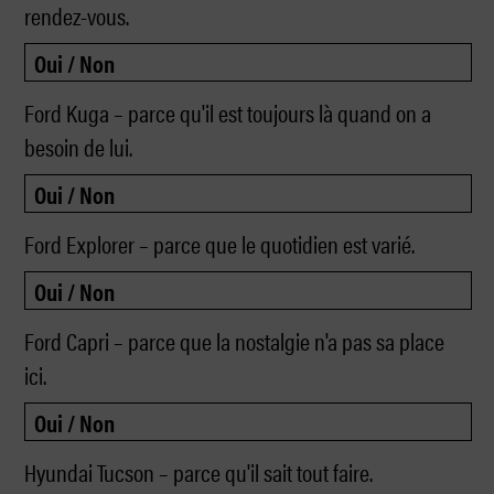
rendez-vous.
Ford Kuga – parce qu'il est toujours là quand on a
besoin de lui.
Ford Explorer – parce que le quotidien est varié.
Ford Capri – parce que la nostalgie n'a pas sa place
ici.
Hyundai Tucson – parce qu'il sait tout faire.