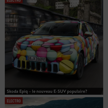
Skoda Epiq – le nouveau E-SUV populaire?
ELECTRO