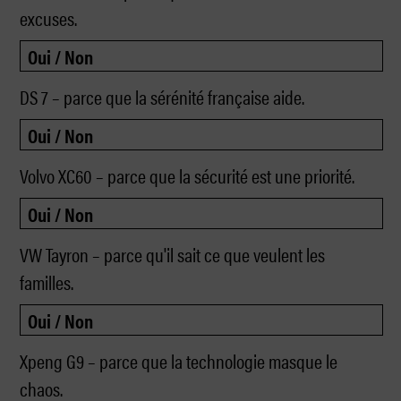
excuses.
DS 7 – parce que la sérénité française aide.
Volvo XC60 – parce que la sécurité est une priorité.
VW Tayron – parce qu'il sait ce que veulent les
familles.
Xpeng G9 – parce que la technologie masque le
chaos.