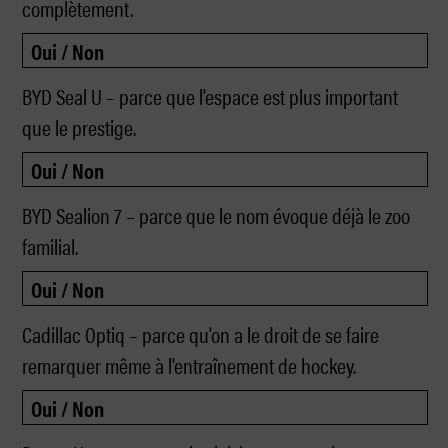
complètement.
BYD Seal U – parce que l'espace est plus important
que le prestige.
BYD Sealion 7 – parce que le nom évoque déjà le zoo
familial.
Cadillac Optiq – parce qu'on a le droit de se faire
remarquer même à l'entraînement de hockey.