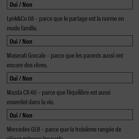
Lynk&Co 08 – parce que le partage est la norme en
mode famille.
Maserati Grecale – parce que les parents aussi ont
encore des rêves.
Mazda CX-60 – parce que l'équilibre est aussi
essentiel dans la vie.
Mercedes GLB – parce que la troisième rangée de
sièges ménage les nerfs.