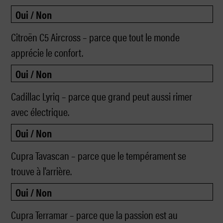
Citroën C5 Aircross – parce que tout le monde
apprécie le confort.
Cadillac Lyriq – parce que grand peut aussi rimer
avec électrique.
Cupra Tavascan – parce que le tempérament se
trouve à l'arrière.
Cupra Terramar – parce que la passion est au