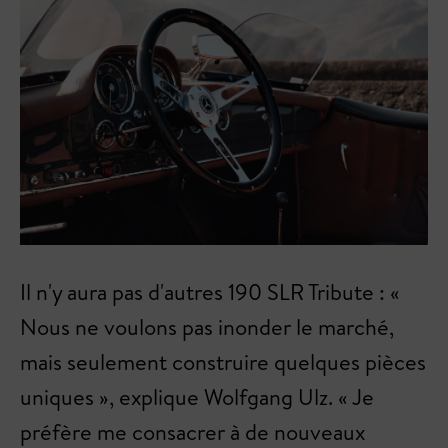
Il n'y aura pas d'autres 190 SLR Tribute : «
Nous ne voulons pas inonder le marché,
mais seulement construire quelques pièces
uniques », explique Wolfgang Ulz. « Je
préfère me consacrer à de nouveaux