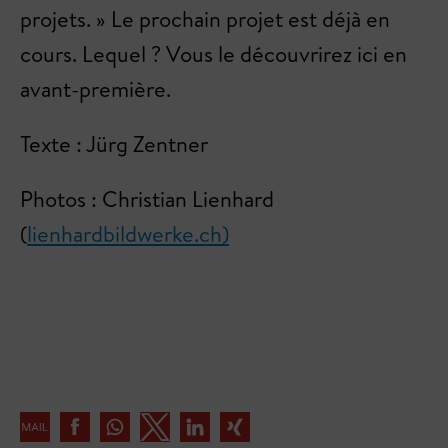
projets. » Le prochain projet est déjà en
cours. Lequel ? Vous le découvrirez ici en
avant-première.
Texte : Jürg Zentner
Photos : Christian Lienhard
(
lienhardbildwerke.ch)