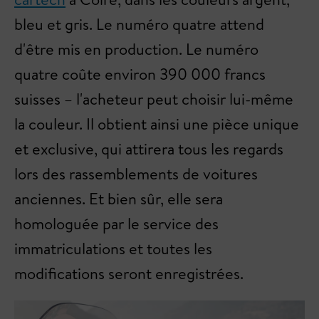
bleu et gris. Le numéro quatre attend
d'être mis en production. Le numéro
quatre coûte environ 390 000 francs
suisses – l'acheteur peut choisir lui-même
la couleur. Il obtient ainsi une pièce unique
et exclusive, qui attirera tous les regards
lors des rassemblements de voitures
anciennes. Et bien sûr, elle sera
homologuée par le service des
immatriculations et toutes les
modifications seront enregistrées.