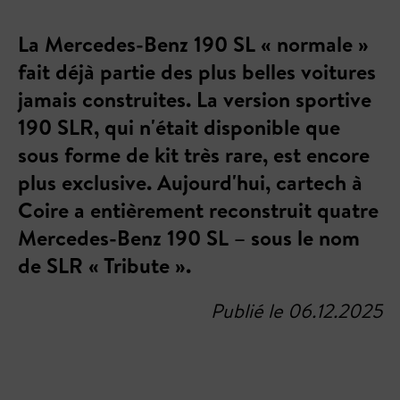
La Mercedes-Benz 190 SL « normale »
fait déjà partie des plus belles voitures
jamais construites. La version sportive
190 SLR, qui n'était disponible que
sous forme de kit très rare, est encore
plus exclusive. Aujourd'hui, cartech à
Coire a entièrement reconstruit quatre
Mercedes-Benz 190 SL – sous le nom
de SLR « Tribute ».
Publié le 06.12.2025