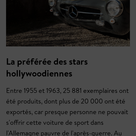
La préférée des stars
hollywoodiennes
Entre 1955 et 1963, 25 881 exemplaires ont
été produits, dont plus de 20 000 ont été
exportés, car presque personne ne pouvait
s'offrir cette voiture de sport dans
l'Allemagne pauvre de l'après-guerre. Au