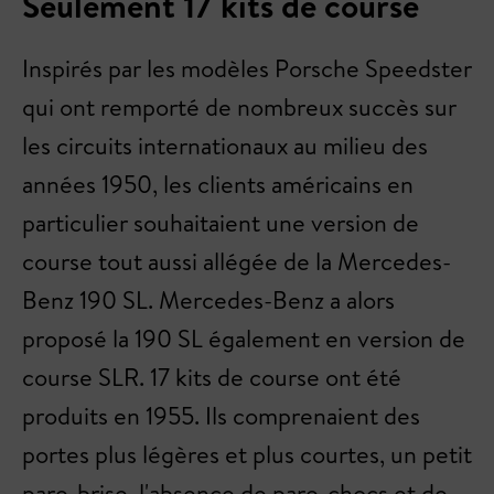
Seulement 17 kits de course
Inspirés par les modèles Porsche Speedster
qui ont remporté de nombreux succès sur
les circuits internationaux au milieu des
années 1950, les clients américains en
particulier souhaitaient une version de
course tout aussi allégée de la Mercedes-
Benz 190 SL. Mercedes-Benz a alors
proposé la 190 SL également en version de
course SLR. 17 kits de course ont été
produits en 1955. Ils comprenaient des
portes plus légères et plus courtes, un petit
pare-brise, l'absence de pare-chocs et de