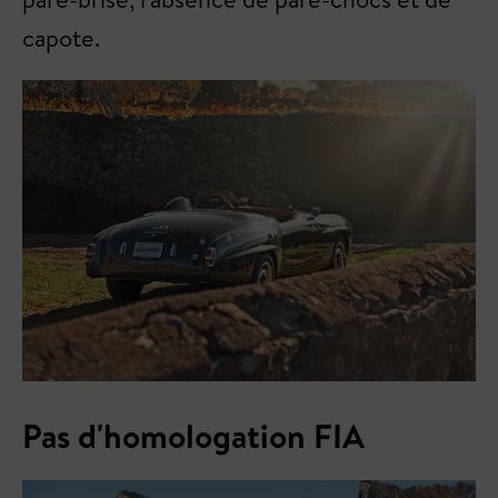
capote.
Pas d'homologation FIA