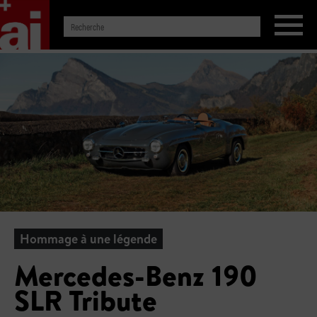
Hommage à une légende
Mercedes-Benz 190
SLR Tribute