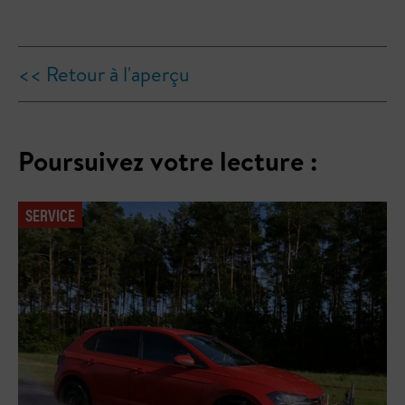
<< Retour à l'aperçu
Poursuivez votre lecture :
SERVICE