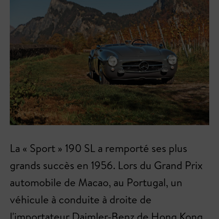
La « Sport » 190 SL a remporté ses plus
grands succès en 1956. Lors du Grand Prix
automobile de Macao, au Portugal, un
véhicule à conduite à droite de
l'importateur Daimler-Benz de Hong Kong