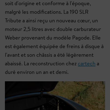
soit d'origine et conforme à l'époque,
malgré les modifications. La 190 SLR
Tribute a ainsi reçu un nouveau cœur, un
moteur 2,5 litres avec double carburateur
Weber provenant du modèle Pagode. Elle
est également équipée de freins à disque à
l'avant et son châssis a été légèrement
abaissé. La reconstruction chez
cartech
a
duré environ un an et demi.