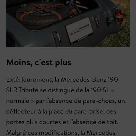
Moins, c'est plus
Extérieurement, la Mercedes-Benz 190
SLR Tribute se distingue de la 190 SL «
normale » par l'absence de pare-chocs, un
déflecteur à la place du pare-brise, des
portes plus courtes et l'absence de toit.
Malgré ces modifications, la Mercedes-