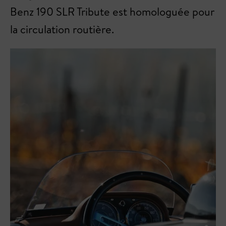
Benz 190 SLR Tribute est homologuée pour
la circulation routière.