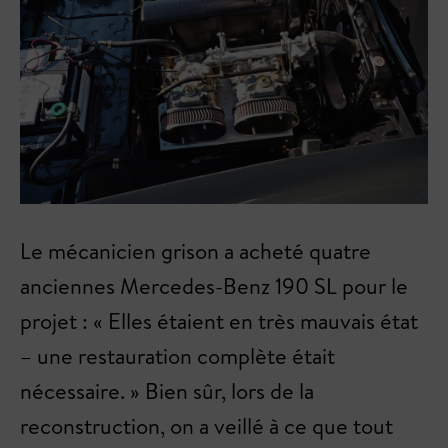
Le mécanicien grison a acheté quatre
anciennes Mercedes-Benz 190 SL pour le
projet : « Elles étaient en très mauvais état
– une restauration complète était
nécessaire. » Bien sûr, lors de la
reconstruction, on a veillé à ce que tout