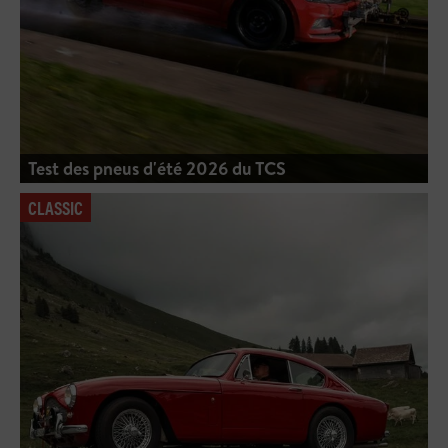
Test des pneus d'été 2026 du TCS
CLASSIC