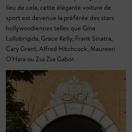
lieu de cela, cette élégante voiture de
sport est devenue la préférée des stars
hollywoodiennes telles que Gina
Lollobrigida, Grace Kelly, Frank Sinatra,
Cary Grant, Alfred Hitchcock, Maureen
O'Hara ou Zsa Zsa Gabor.