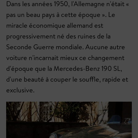
Dans les années 1950, l'Allemagne n'était «
pas un beau pays à cette époque ». Le
miracle économique allemand est
progressivement né des ruines de la
Seconde Guerre mondiale. Aucune autre
voiture n'incarnait mieux ce changement
d'époque que la Mercedes-Benz 190 SL,
d'une beauté à couper le souffle, rapide et
exclusive.