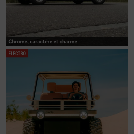
Chrome, caractère et charme
ELECTRO