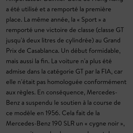
a été utilisé et a remporté la première
place. La même année, la « Sport » a
remporté une victoire de classe (classe GT
jusqu'à deux litres de cylindrée) au Grand
Prix de Casablanca. Un début formidable,
mais aussi la fin. La voiture n'a plus été
admise dans la catégorie GT par la FIA, car
elle n'était pas homologuée conformément
aux règles. En conséquence, Mercedes-
Benz a suspendu le soutien à la course de
ce modèle en 1956. Cela fait de la
Mercedes-Benz 190 SLR un « cygne noir »,