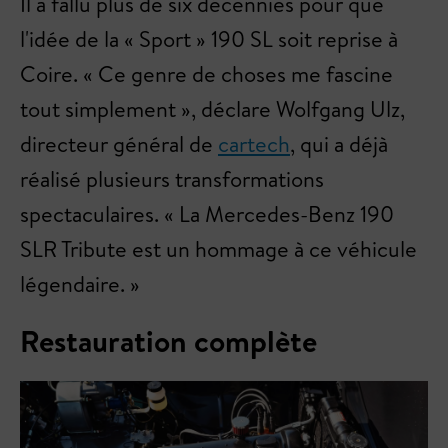
Il a fallu plus de six décennies pour que
l'idée de la « Sport » 190 SL soit reprise à
Coire. « Ce genre de choses me fascine
tout simplement », déclare Wolfgang Ulz,
directeur général de
cartech
, qui a déjà
réalisé plusieurs transformations
spectaculaires. « La Mercedes-Benz 190
SLR Tribute est un hommage à ce véhicule
légendaire. »
Restauration complète