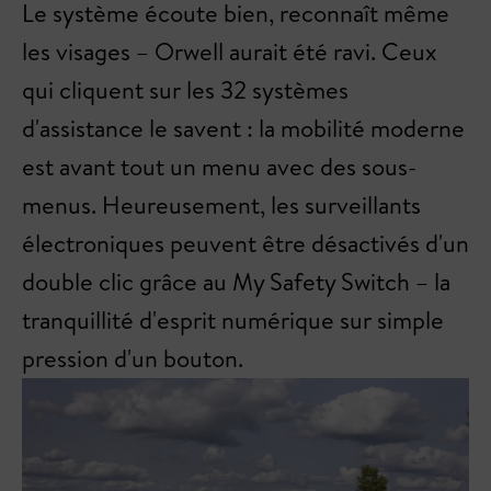
Le système écoute bien, reconnaît même
les visages – Orwell aurait été ravi. Ceux
qui cliquent sur les 32 systèmes
d'assistance le savent : la mobilité moderne
est avant tout un menu avec des sous-
menus. Heureusement, les surveillants
électroniques peuvent être désactivés d'un
double clic grâce au My Safety Switch – la
tranquillité d'esprit numérique sur simple
pression d'un bouton.