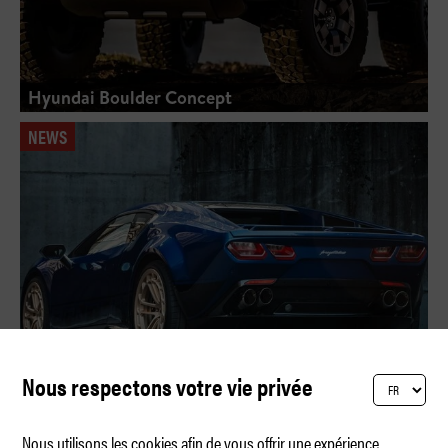
Hyundai Boulder Concept
NEWS
Nous respectons votre vie privée
Nous utilisons les cookies afin de vous offrir une expérience