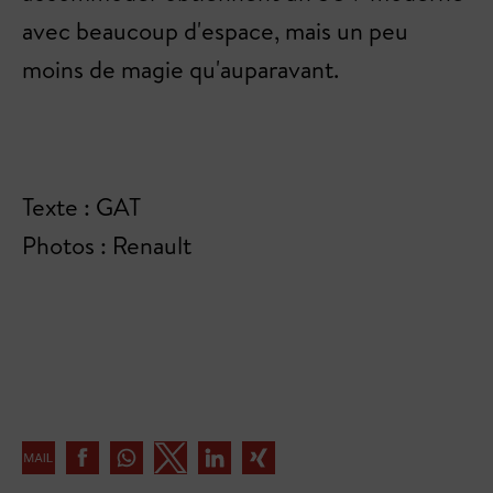
avec beaucoup d'espace, mais un peu
moins de magie qu'auparavant.
Texte : GAT
Photos : Renault