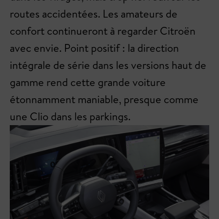
routes accidentées. Les amateurs de
confort continueront à regarder Citroën
avec envie. Point positif : la direction
intégrale de série dans les versions haut de
gamme rend cette grande voiture
étonnamment maniable, presque comme
une Clio dans les parkings.