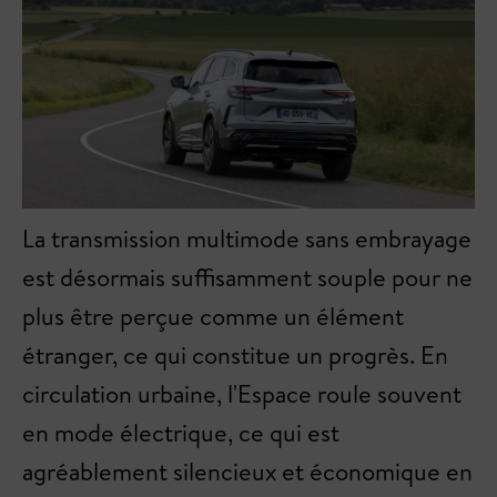
La transmission multimode sans embrayage
est désormais suffisamment souple pour ne
plus être perçue comme un élément
étranger, ce qui constitue un progrès. En
circulation urbaine, l'Espace roule souvent
en mode électrique, ce qui est
agréablement silencieux et économique en