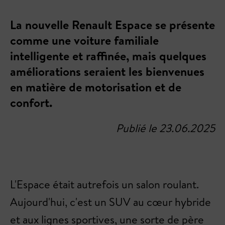
La nouvelle Renault Espace se présente
comme une voiture familiale
intelligente et raffinée, mais quelques
améliorations seraient les bienvenues
en matière de motorisation et de
confort.
Publié le 23.06.2025
L'Espace était autrefois un salon roulant.
Aujourd'hui, c'est un SUV au cœur hybride
et aux lignes sportives, une sorte de père