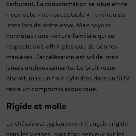
carburant. La consommation se situe entre
« correcte » et « acceptable » : environ six
litres lors de notre essai. Mais soyons
honnêtes : une voiture familiale qui se
respecte doit offrir plus que de bonnes
manières. L'accélération est solide, mais
jamais enthousiasmante. Le bruit reste
discret, mais un trois cylindres dans un SUV
reste un compromis acoustique.
Rigide et molle
Le châssis est typiquement français : rigide
dans les virages, mais trop nerveux sur les