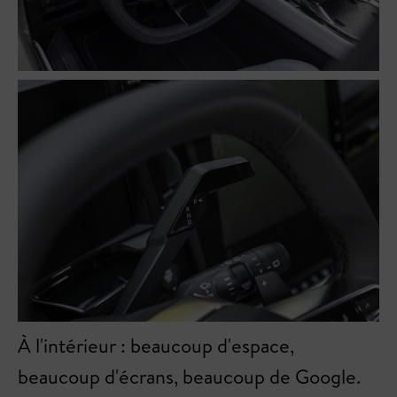
À l'intérieur : beaucoup d'espace,
beaucoup d'écrans, beaucoup de Google.