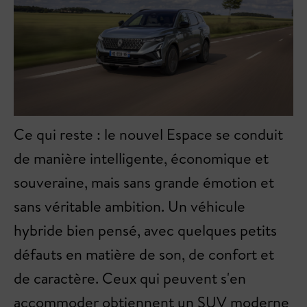
Ce qui reste : le nouvel Espace se conduit
de manière intelligente, économique et
souveraine, mais sans grande émotion et
sans véritable ambition. Un véhicule
hybride bien pensé, avec quelques petits
défauts en matière de son, de confort et
de caractère. Ceux qui peuvent s'en
accommoder obtiennent un SUV moderne