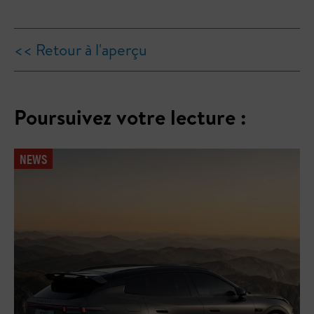
<< Retour à l'aperçu
Poursuivez votre lecture :
NEWS