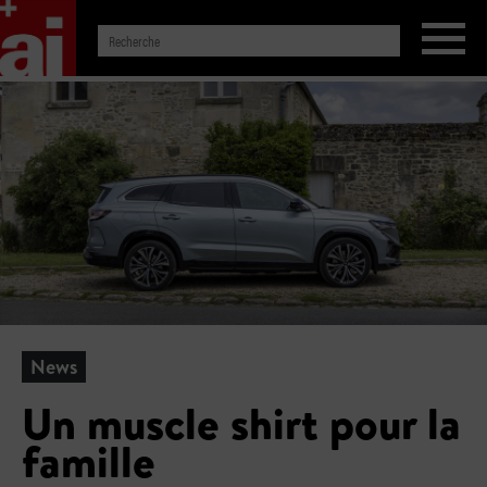
News
Un muscle shirt pour la
famille