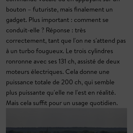
bouton – futuriste, mais finalement un
gadget. Plus important : comment se
conduit-elle ? Réponse : très
correctement, tant que l'on ne s'attend pas
à un turbo fougueux. Le trois cylindres
ronronne avec ses 131 ch, assisté de deux
moteurs électriques. Cela donne une
puissance totale de 200 ch, qui semble
plus puissante qu'elle ne l'est en réalité.
Mais cela suffit pour un usage quotidien.