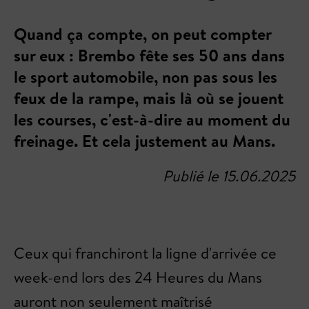
Quand ça compte, on peut compter
sur eux : Brembo fête ses 50 ans dans
le sport automobile, non pas sous les
feux de la rampe, mais là où se jouent
les courses, c'est-à-dire au moment du
freinage. Et cela justement au Mans.
Publié le 15.06.2025
Ceux qui franchiront la ligne d'arrivée ce
week-end lors des 24 Heures du Mans
auront non seulement maîtrisé