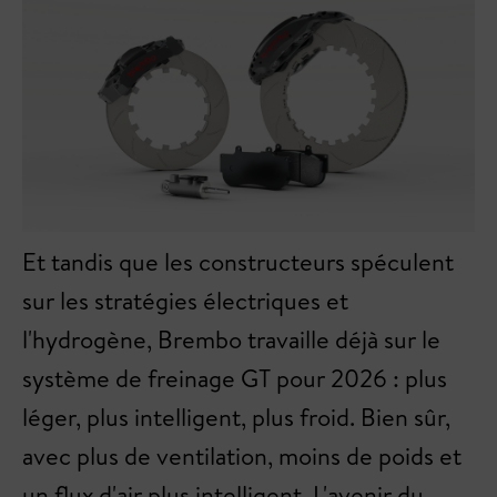
Et tandis que les constructeurs spéculent
sur les stratégies électriques et
l'hydrogène, Brembo travaille déjà sur le
système de freinage GT pour 2026 : plus
léger, plus intelligent, plus froid. Bien sûr,
avec plus de ventilation, moins de poids et
un flux d'air plus intelligent. L'avenir du