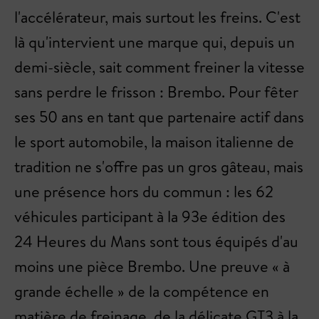
l'accélérateur, mais surtout les freins. C'est
là qu'intervient une marque qui, depuis un
demi-siècle, sait comment freiner la vitesse
sans perdre le frisson : Brembo. Pour fêter
ses 50 ans en tant que partenaire actif dans
le sport automobile, la maison italienne de
tradition ne s'offre pas un gros gâteau, mais
une présence hors du commun : les 62
véhicules participant à la 93e édition des
24 Heures du Mans sont tous équipés d'au
moins une pièce Brembo. Une preuve « à
grande échelle » de la compétence en
matière de freinage, de la délicate GT3 à la