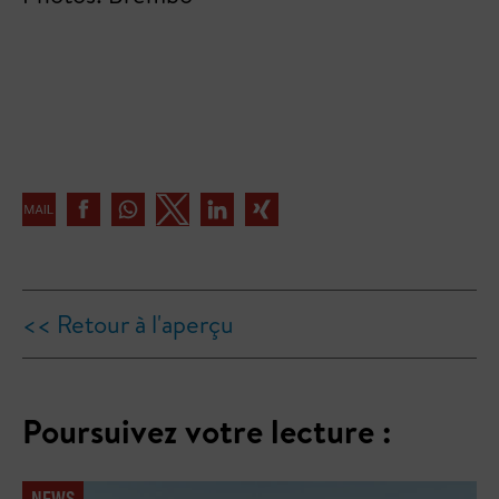
<< Retour à l'aperçu
Poursuivez votre lecture :
NEWS