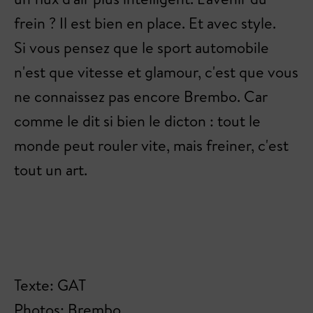
frein ? Il est bien en place. Et avec style.
Si vous pensez que le sport automobile
n'est que vitesse et glamour, c'est que vous
ne connaissez pas encore Brembo. Car
comme le dit si bien le dicton : tout le
monde peut rouler vite, mais freiner, c'est
tout un art.
Texte: GAT
Photos: Brembo