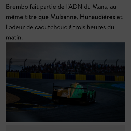
Brembo fait partie de l'ADN du Mans, au
même titre que Mulsanne, Hunaudières et
l'odeur de caoutchouc à trois heures du
matin.