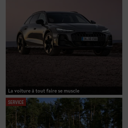
La voiture à tout faire se muscle
SERVICE