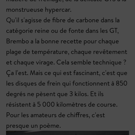
monstrueuse hypercar.
Qu'il s'agisse de fibre de carbone dans la
catégorie reine ou de fonte dans les GT,
Brembo a la bonne recette pour chaque
plage de température, chaque revêtement
et chaque virage. Cela semble technique ?
Ça l'est. Mais ce qui est fascinant, c'est que
les disques de frein qui fonctionnent à 850
degrés ne pèsent que 3 kilos. Et ils
résistent à 5 000 kilomètres de course.
Pour les amateurs de chiffres, c'est
presque un poème.