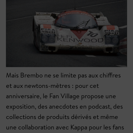
Mais Brembo ne se limite pas aux chiffres
et aux newtons-mètres : pour cet
anniversaire, le Fan Village propose une
exposition, des anecdotes en podcast, des
collections de produits dérivés et même
une collaboration avec Kappa pour les fans