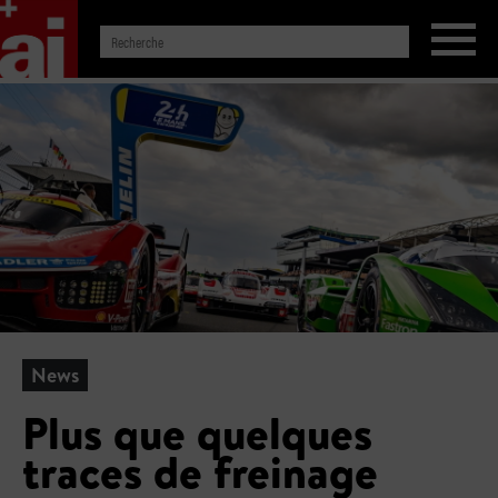
News
Plus que quelques
traces de freinage