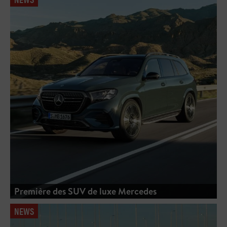
Première des SUV de luxe Mercedes
NEWS