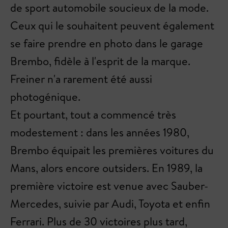
de sport automobile soucieux de la mode.
Ceux qui le souhaitent peuvent également
se faire prendre en photo dans le garage
Brembo, fidèle à l'esprit de la marque.
Freiner n'a rarement été aussi
photogénique.
Et pourtant, tout a commencé très
modestement : dans les années 1980,
Brembo équipait les premières voitures du
Mans, alors encore outsiders. En 1989, la
première victoire est venue avec Sauber-
Mercedes, suivie par Audi, Toyota et enfin
Ferrari. Plus de 30 victoires plus tard,