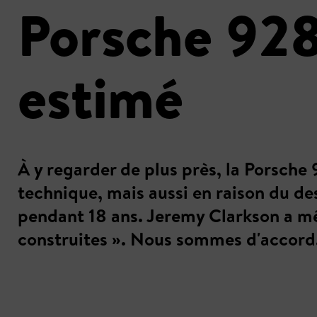
Porsche 928
estimé
À y regarder de plus près, la Porsche
technique, mais aussi en raison du d
pendant 18 ans. Jeremy Clarkson a mêm
construites ». Nous sommes d'accord