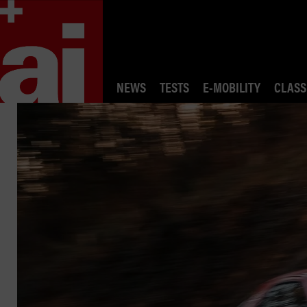
NEWS
TESTS
E-MOBILITY
CLASS