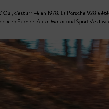
 Oui, c'est arrivé en 1978. La Porsche 928 a été
née » en Europe. Auto, Motor und Sport s'extasiai