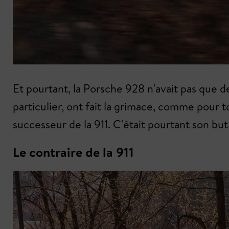
Et pourtant, la Porsche 928 n'avait pas que d
particulier, ont fait la grimace, comme pour
successeur de la 911. C'était pourtant son bu
Le contraire de la 911