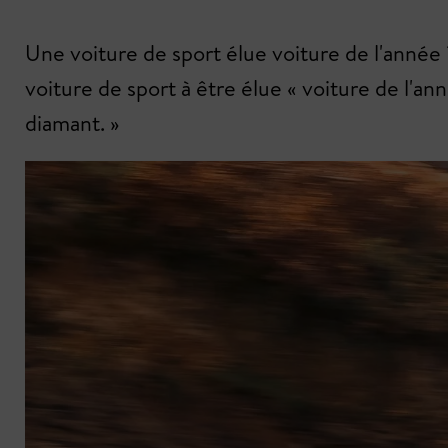
Une voiture de sport élue voiture de l'année ?
voiture de sport à être élue « voiture de l'an
diamant. »