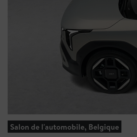
Salon de l'automobile, Belgique