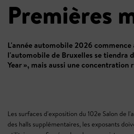
Premières m
L'année automobile 2026 commence à B
l'automobile de Bruxelles se tiendra d
Year », mais aussi une concentration
Les surfaces d'exposition du 102e Salon de l
des halls supplémentaires, les exposants doiv