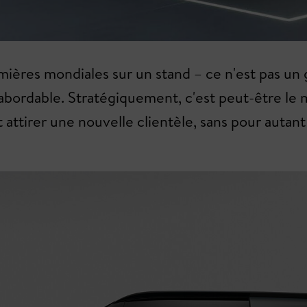
mières mondiales sur un stand – ce n'est pas un 
, abordable. Stratégiquement, c'est peut-être le
attirer une nouvelle clientèle, sans pour autant