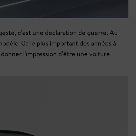
geste, c'est une déclaration de guerre. Au
 modèle Kia le plus important des années à
 donner l'impression d'être une voiture