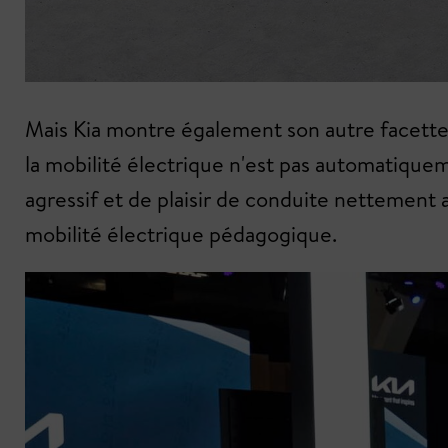
Mais Kia montre également son autre facette à
la mobilité électrique n'est pas automatique
agressif et de plaisir de conduite nettement 
mobilité électrique pédagogique.