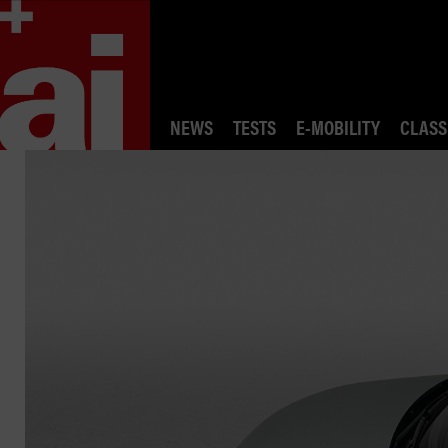
NEWS
TESTS
E-MOBILITY
CLASS