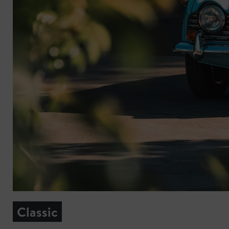
Classic