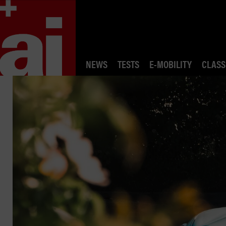
NEWS
TESTS
E-MOBILITY
CLASS