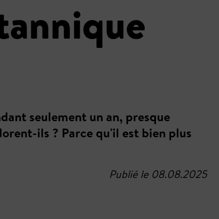
tannique
endant seulement un an, presque
orent-ils ? Parce qu'il est bien plus
Publié le 08.08.2025