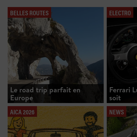
BELLES ROUTES
ELECTRO
Le road trip parfait en
Ferrari 
Europe
soit
AICA 2026
NEWS