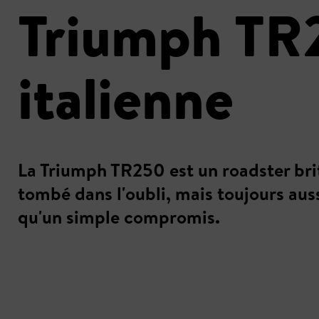
Triumph TR
italienne
La Triumph TR250 est un roadster bri
tombé dans l'oubli, mais toujours auss
qu'un simple compromis.