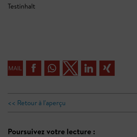
Testinhalt
<< Retour à l'aperçu
Poursuivez votre lecture :