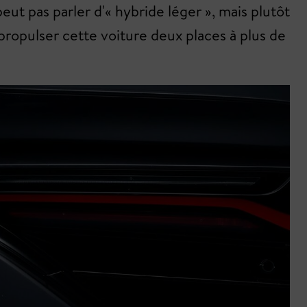
eut pas parler d'« hybride léger », mais plutôt
ropulser cette voiture deux places à plus de