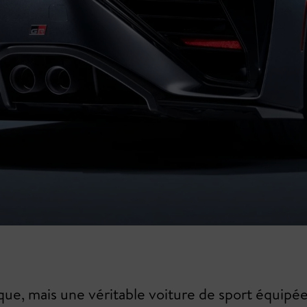
e, mais une véritable voiture de sport équipée d