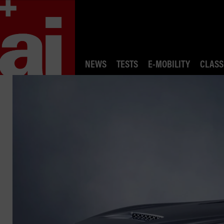
NEWS
TESTS
E-MOBILITY
CLASS