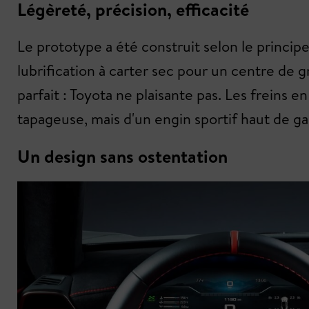
Légèreté, précision, efficacité
Le prototype a été construit selon le principe
lubrification à carter sec pour un centre de g
parfait : Toyota ne plaisante pas. Les freins 
tapageuse, mais d'un engin sportif haut de 
Un design sans ostentation