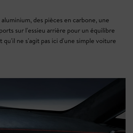
 en aluminium, des pièces en carbone, une
orts sur l'essieu arrière pour un équilibre
qu'il ne s'agit pas ici d'une simple voiture