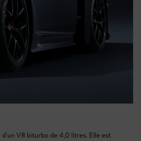
'un V8 biturbo de 4,0 litres. Elle est