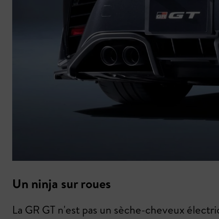
Un ninja sur roues
La GR GT n'est pas un sèche-cheveux électriqu