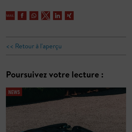
<< Retour à l'aperçu
Poursuivez votre lecture :
NEWS