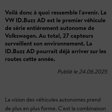
Voilà donc à quoi ressemble l'avenir. La
VW ID.Buzz AD est le premier véhicule
de série entièrement autonome de
Volkswagen. Au total, 27 capteurs
surveillent son environnement. La
ID.Buzz AD pourrait déjà arriver sur les
routes cette année.
Publié le 24.06.2025
La vision des véhicules autonomes prend
de plus en plus forme. C'est la combinaison