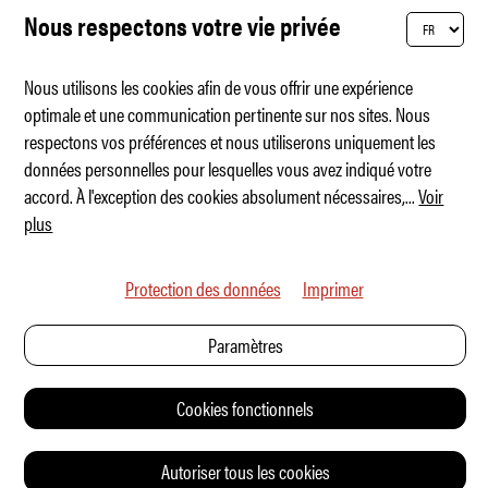
Nous respectons votre vie privée
Nous utilisons les cookies afin de vous offrir une expérience
optimale et une communication pertinente sur nos sites. Nous
respectons vos préférences et nous utiliserons uniquement les
Le véhicule électrique pour tous
données personnelles pour lesquelles vous avez indiqué votre
accord. À l'exception des cookies absolument nécessaires,
...
Voir
plus
Protection des données
Imprimer
Paramètres
Cookies fonctionnels
Autoriser tous les cookies