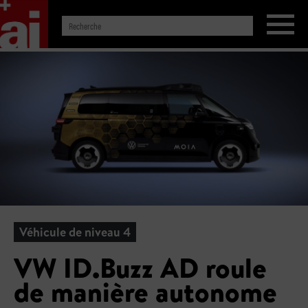
Véhicule de niveau 4
VW ID.Buzz AD roule
de manière autonome