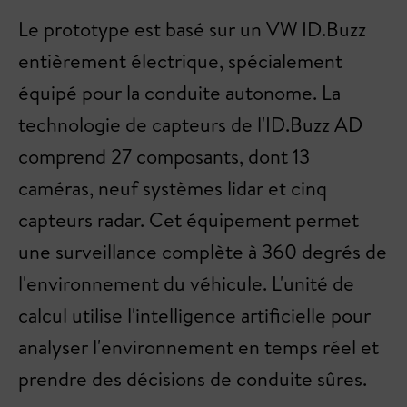
Le prototype est basé sur un VW ID.Buzz
entièrement électrique, spécialement
équipé pour la conduite autonome. La
technologie de capteurs de l'ID.Buzz AD
comprend 27 composants, dont 13
caméras, neuf systèmes lidar et cinq
capteurs radar. Cet équipement permet
une surveillance complète à 360 degrés de
l'environnement du véhicule. L'unité de
calcul utilise l'intelligence artificielle pour
analyser l'environnement en temps réel et
prendre des décisions de conduite sûres.