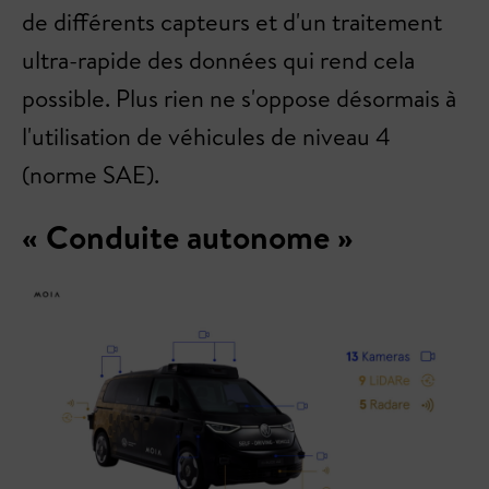
de différents capteurs et d'un traitement
ultra-rapide des données qui rend cela
possible. Plus rien ne s'oppose désormais à
l'utilisation de véhicules de niveau 4
(norme SAE).
« Conduite autonome »