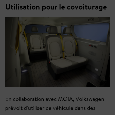
Utilisation pour le covoiturage
En collaboration avec MOIA, Volkswagen
prévoit d'utiliser ce véhicule dans des