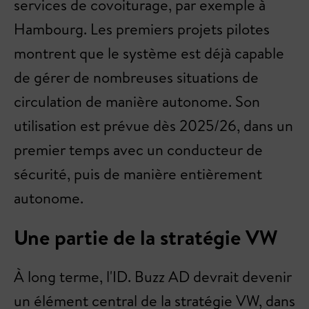
services de covoiturage, par exemple à
Hambourg. Les premiers projets pilotes
montrent que le système est déjà capable
de gérer de nombreuses situations de
circulation de manière autonome. Son
utilisation est prévue dès 2025/26, dans un
premier temps avec un conducteur de
sécurité, puis de manière entièrement
autonome.
Une partie de la stratégie VW
À long terme, l'ID. Buzz AD devrait devenir
un élément central de la stratégie VW, dans