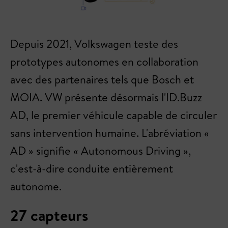
Depuis 2021, Volkswagen teste des
prototypes autonomes en collaboration
avec des partenaires tels que Bosch et
MOIA. VW présente désormais l'ID.Buzz
AD, le premier véhicule capable de circuler
sans intervention humaine. L'abréviation «
AD » signifie « Autonomous Driving »,
c'est-à-dire conduite entièrement
autonome.
27 capteurs