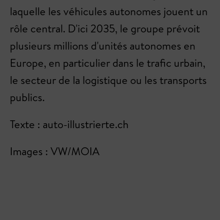
laquelle les véhicules autonomes jouent un
rôle central. D'ici 2035, le groupe prévoit
plusieurs millions d'unités autonomes en
Europe, en particulier dans le trafic urbain,
le secteur de la logistique ou les transports
publics.
Texte : auto-illustrierte.ch
Images : VW/MOIA