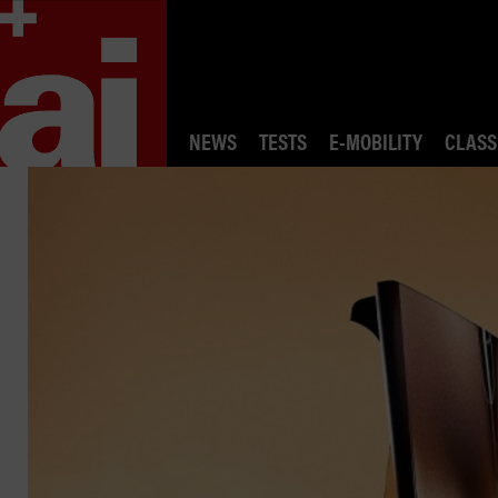
NEWS
TESTS
E-MOBILITY
CLASS