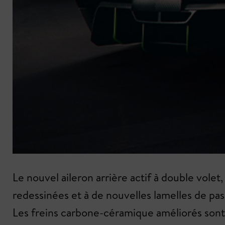
Le nouvel aileron arrière actif à double volet
redessinées et à de nouvelles lamelles de pas
Les freins carbone-céramique améliorés sont 