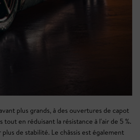
s avant plus grands, à des ouvertures de capot
out en réduisant la résistance à l'air de 5 %.
lus de stabilité. Le châssis est également